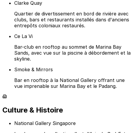
Clarke Quay
Quartier de divertissement en bord de rivière avec
clubs, bars et restaurants installés dans d'anciens
entrepôts coloniaux restaurés.
Ce La Vi
Bar-club en rooftop au sommet de Marina Bay
Sands, avec vue sur la piscine à débordement et la
skyline.
Smoke & Mirrors
Bar en rooftop à la National Gallery offrant une
vue imprenable sur Marina Bay et le Padang.
Culture & Histoire
National Gallery Singapore