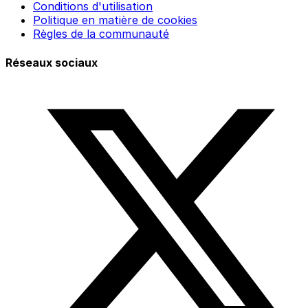
Conditions d'utilisation
Politique en matière de cookies
Règles de la communauté
Réseaux sociaux