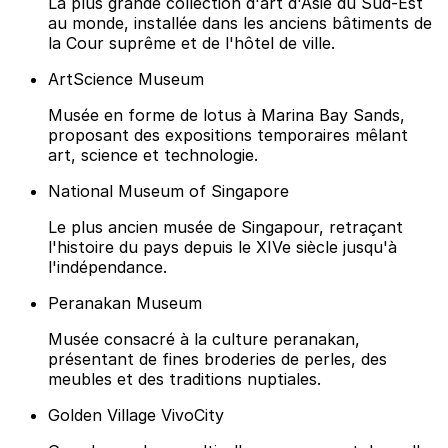
La plus grande collection d'art d'Asie du Sud-Est
au monde, installée dans les anciens bâtiments de
la Cour suprême et de l'hôtel de ville.
ArtScience Museum
Musée en forme de lotus à Marina Bay Sands,
proposant des expositions temporaires mêlant
art, science et technologie.
National Museum of Singapore
Le plus ancien musée de Singapour, retraçant
l'histoire du pays depuis le XIVe siècle jusqu'à
l'indépendance.
Peranakan Museum
Musée consacré à la culture peranakan,
présentant de fines broderies de perles, des
meubles et des traditions nuptiales.
Golden Village VivoCity