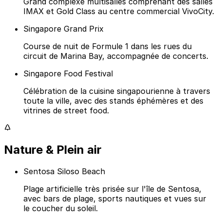
Grand complexe multisalles comprenant des salles
IMAX et Gold Class au centre commercial VivoCity.
Singapore Grand Prix
Course de nuit de Formule 1 dans les rues du
circuit de Marina Bay, accompagnée de concerts.
Singapore Food Festival
Célébration de la cuisine singapourienne à travers
toute la ville, avec des stands éphémères et des
vitrines de street food.
Nature & Plein air
Sentosa Siloso Beach
Plage artificielle très prisée sur l'île de Sentosa,
avec bars de plage, sports nautiques et vues sur
le coucher du soleil.