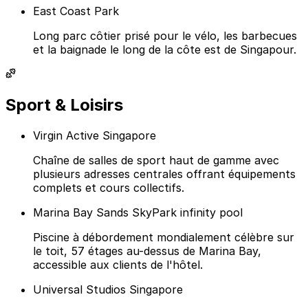
East Coast Park
Long parc côtier prisé pour le vélo, les barbecues
et la baignade le long de la côte est de Singapour.
Sport & Loisirs
Virgin Active Singapore
Chaîne de salles de sport haut de gamme avec
plusieurs adresses centrales offrant équipements
complets et cours collectifs.
Marina Bay Sands SkyPark infinity pool
Piscine à débordement mondialement célèbre sur
le toit, 57 étages au-dessus de Marina Bay,
accessible aux clients de l'hôtel.
Universal Studios Singapore