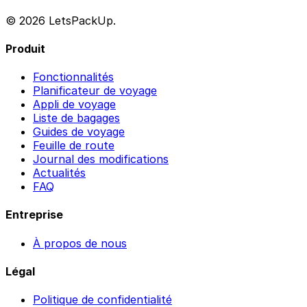
© 2026 LetsPackUp.
Produit
Fonctionnalités
Planificateur de voyage
Appli de voyage
Liste de bagages
Guides de voyage
Feuille de route
Journal des modifications
Actualités
FAQ
Entreprise
À propos de nous
Légal
Politique de confidentialité