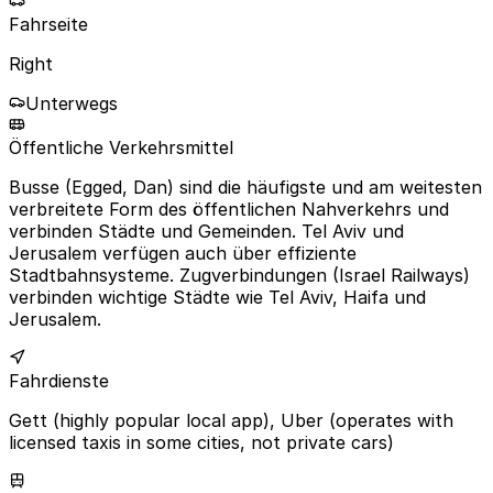
Fahrseite
Right
Unterwegs
Öffentliche Verkehrsmittel
Busse (Egged, Dan) sind die häufigste und am weitesten
verbreitete Form des öffentlichen Nahverkehrs und
verbinden Städte und Gemeinden. Tel Aviv und
Jerusalem verfügen auch über effiziente
Stadtbahnsysteme. Zugverbindungen (Israel Railways)
verbinden wichtige Städte wie Tel Aviv, Haifa und
Jerusalem.
Fahrdienste
Gett (highly popular local app), Uber (operates with
licensed taxis in some cities, not private cars)