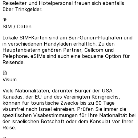
Reiseleiter und Hotelpersonal freuen sich ebenfalls
über Trinkgelder.
SIM / Daten
Lokale SIM-Karten sind am Ben-Gurion-Flughafen und
in verschiedenen Handyläden erhältlich. Zu den
Hauptanbietern gehören Partner, Cellcom und
Pelephone. eSIMs sind auch eine bequeme Option für
Reisende.
Visum
Viele Nationalitäten, darunter Bürger der USA,
Kanadas, der EU und des Vereinigten Königreichs,
können für touristische Zwecke bis zu 90 Tage
visumfrei nach Israel einreisen. Prüfen Sie immer die
spezifischen Visabestimmungen für Ihre Nationalität bei
der israelischen Botschaft oder dem Konsulat vor Ihrer
Reise.