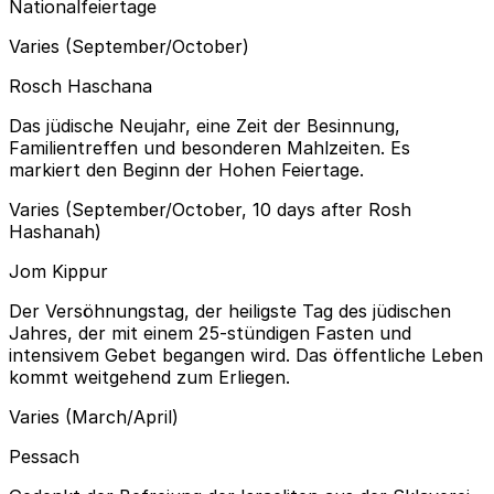
Nationalfeiertage
Varies (September/October)
Rosch Haschana
Das jüdische Neujahr, eine Zeit der Besinnung,
Familientreffen und besonderen Mahlzeiten. Es
markiert den Beginn der Hohen Feiertage.
Varies (September/October, 10 days after Rosh
Hashanah)
Jom Kippur
Der Versöhnungstag, der heiligste Tag des jüdischen
Jahres, der mit einem 25-stündigen Fasten und
intensivem Gebet begangen wird. Das öffentliche Leben
kommt weitgehend zum Erliegen.
Varies (March/April)
Pessach