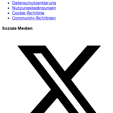
Datenschutzerklärung
Nutzungsbedingungen
Cookie-Richtlinie
Community-Richtlinien
Soziale Medien