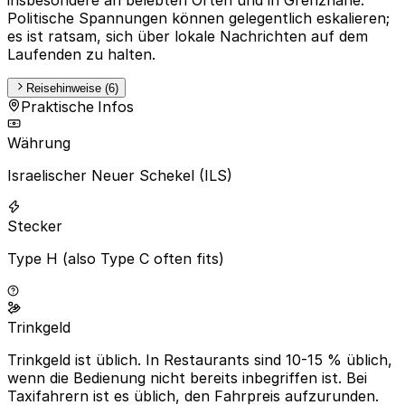
Politische Spannungen können gelegentlich eskalieren;
es ist ratsam, sich über lokale Nachrichten auf dem
Laufenden zu halten.
Reisehinweise (6)
Praktische Infos
Währung
Israelischer Neuer Schekel (ILS)
Stecker
Type H (also Type C often fits)
Trinkgeld
Trinkgeld ist üblich. In Restaurants sind 10-15 % üblich,
wenn die Bedienung nicht bereits inbegriffen ist. Bei
Taxifahrern ist es üblich, den Fahrpreis aufzurunden.