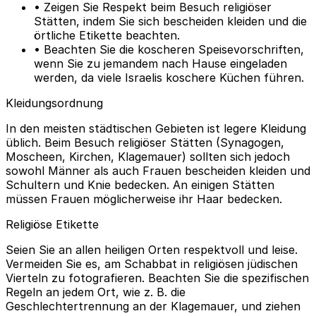
• Zeigen Sie Respekt beim Besuch religiöser
Stätten, indem Sie sich bescheiden kleiden und die
örtliche Etikette beachten.
• Beachten Sie die koscheren Speisevorschriften,
wenn Sie zu jemandem nach Hause eingeladen
werden, da viele Israelis koschere Küchen führen.
Kleidungsordnung
In den meisten städtischen Gebieten ist legere Kleidung
üblich. Beim Besuch religiöser Stätten (Synagogen,
Moscheen, Kirchen, Klagemauer) sollten sich jedoch
sowohl Männer als auch Frauen bescheiden kleiden und
Schultern und Knie bedecken. An einigen Stätten
müssen Frauen möglicherweise ihr Haar bedecken.
Religiöse Etikette
Seien Sie an allen heiligen Orten respektvoll und leise.
Vermeiden Sie es, am Schabbat in religiösen jüdischen
Vierteln zu fotografieren. Beachten Sie die spezifischen
Regeln an jedem Ort, wie z. B. die
Geschlechtertrennung an der Klagemauer, und ziehen