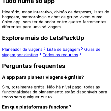
Tudo numa só app
Itinerário, mapa interativo, divisão de despesas, listas de
bagagem, meteorologia e chat de grupo vivem numa
única app, sem ter de andar entre quatro ferramentas
diferentes para uma só viagem.
Explore mais do LetsPackUp
Planeador de viagens
Lista de bagagem
Guias de
viagem por destino
Todos os recursos
Perguntas frequentes
A app para planear viagens é grátis?
Sim, totalmente grátis. Não há nível pago: todas as
funcionalidades de planeamento estão disponíveis para
todos sem qualquer custo.
Em que plataformas funciona?