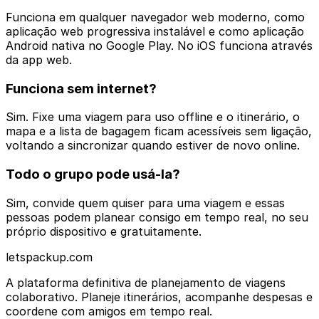
Funciona em qualquer navegador web moderno, como
aplicação web progressiva instalável e como aplicação
Android nativa no Google Play. No iOS funciona através
da app web.
Funciona sem internet?
Sim. Fixe uma viagem para uso offline e o itinerário, o
mapa e a lista de bagagem ficam acessíveis sem ligação,
voltando a sincronizar quando estiver de novo online.
Todo o grupo pode usá-la?
Sim, convide quem quiser para uma viagem e essas
pessoas podem planear consigo em tempo real, no seu
próprio dispositivo e gratuitamente.
letspackup.com
A plataforma definitiva de planejamento de viagens
colaborativo. Planeje itinerários, acompanhe despesas e
coordene com amigos em tempo real.