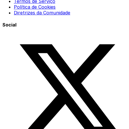
Termos de Serviço
Política de Cookies
Diretrizes da Comunidade
Social