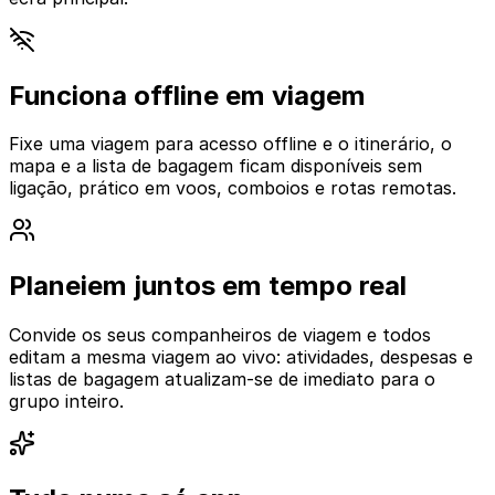
Funciona offline em viagem
Fixe uma viagem para acesso offline e o itinerário, o
mapa e a lista de bagagem ficam disponíveis sem
ligação, prático em voos, comboios e rotas remotas.
Planeiem juntos em tempo real
Convide os seus companheiros de viagem e todos
editam a mesma viagem ao vivo: atividades, despesas e
listas de bagagem atualizam-se de imediato para o
grupo inteiro.