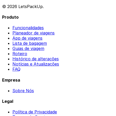
© 2026 LetsPackUp.
Produto
Funcionalidades
Planeador de viagens
App de viagens
Lista de bagagem
Guias de viagem
Roteiro
Histórico de alterações
Notícias e Atualizações
FAQ
Empresa
Sobre Nós
Legal
Política de Privacidade