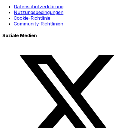
Datenschutzerklärung
Nutzungsbedingungen
Cookie-Richtlinie
Community-Richtlinien
Soziale Medien