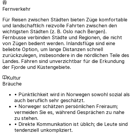
Fernverkehr
Für Reisen zwischen Städten bieten Züge komfortable
und landschaftlich reizvolle Fahrten zwischen den
wichtigsten Städten (z. B. Oslo nach Bergen).
Fernbusse verbinden Städte und Regionen, die nicht
von Zügen bedient werden. Inlandsflüge sind eine
beliebte Option, um lange Distanzen schnell
zurückzulegen, insbesondere in die nördlichen Teile des
Landes. Fähren sind unverzichtbar für die Erkundung
der Fjorde und Küstengebiete.
Kultur
Bräuche
• Pünktlichkeit wird in Norwegen sowohl sozial als
auch beruflich sehr geschätzt.
• Norweger schätzen persönlichen Freiraum;
vermeiden Sie es, während Gesprächen zu nahe
zu stehen.
• Direkte Kommunikation ist üblich; die Leute sind
tendenziell unkompliziert.