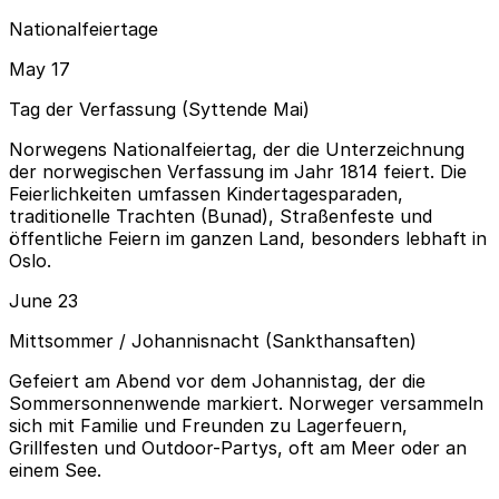
Nationalfeiertage
May 17
Tag der Verfassung (Syttende Mai)
Norwegens Nationalfeiertag, der die Unterzeichnung
der norwegischen Verfassung im Jahr 1814 feiert. Die
Feierlichkeiten umfassen Kindertagesparaden,
traditionelle Trachten (Bunad), Straßenfeste und
öffentliche Feiern im ganzen Land, besonders lebhaft in
Oslo.
June 23
Mittsommer / Johannisnacht (Sankthansaften)
Gefeiert am Abend vor dem Johannistag, der die
Sommersonnenwende markiert. Norweger versammeln
sich mit Familie und Freunden zu Lagerfeuern,
Grillfesten und Outdoor-Partys, oft am Meer oder an
einem See.