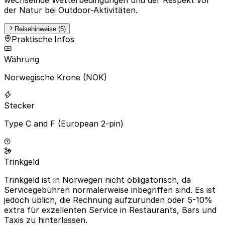
der Natur bei Outdoor-Aktivitäten.
Reisehinweise (5)
Praktische Infos
Währung
Norwegische Krone (NOK)
Stecker
Type C and F (European 2-pin)
Trinkgeld
Trinkgeld ist in Norwegen nicht obligatorisch, da
Servicegebühren normalerweise inbegriffen sind. Es ist
jedoch üblich, die Rechnung aufzurunden oder 5-10%
extra für exzellenten Service in Restaurants, Bars und
Taxis zu hinterlassen.