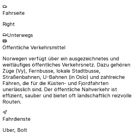
Fahrseite
Right
Unterwegs
Öffentliche Verkehrsmittel
Norwegen verfügt über ein ausgezeichnetes und
weitläufiges öffentliches Verkehrsnetz. Dazu gehören
Züge (Vy), Fernbusse, lokale Stadtbusse,
Straßenbahnen, U-Bahnen (in Oslo) und zahlreiche
Fähren, die für die Küsten- und Fjordfahrten
unerlässlich sind. Der öffentliche Nahverkehr ist
effizient, sauber und bietet oft landschaftlich reizvolle
Routen.
Fahrdienste
Uber, Bolt