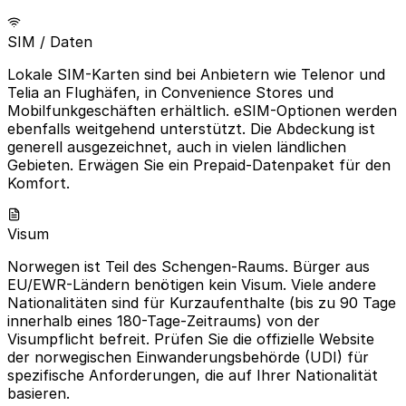
SIM / Daten
Lokale SIM-Karten sind bei Anbietern wie Telenor und
Telia an Flughäfen, in Convenience Stores und
Mobilfunkgeschäften erhältlich. eSIM-Optionen werden
ebenfalls weitgehend unterstützt. Die Abdeckung ist
generell ausgezeichnet, auch in vielen ländlichen
Gebieten. Erwägen Sie ein Prepaid-Datenpaket für den
Komfort.
Visum
Norwegen ist Teil des Schengen-Raums. Bürger aus
EU/EWR-Ländern benötigen kein Visum. Viele andere
Nationalitäten sind für Kurzaufenthalte (bis zu 90 Tage
innerhalb eines 180-Tage-Zeitraums) von der
Visumpflicht befreit. Prüfen Sie die offizielle Website
der norwegischen Einwanderungsbehörde (UDI) für
spezifische Anforderungen, die auf Ihrer Nationalität
basieren.