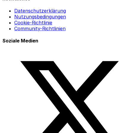
Datenschutzerklärung
Nutzungsbedingungen
Cookie-Richtlinie
Community-Richtlinien
Soziale Medien