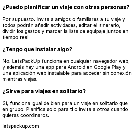
¿Puedo planificar un viaje con otras personas?
Por supuesto. Invita a amigos o familiares a tu viaje y
todos podrán añadir actividades, editar el itinerario,
dividir los gastos y marcar la lista de equipaje juntos en
tiempo real.
¿Tengo que instalar algo?
No. LetsPackUp funciona en cualquier navegador web,
y además hay una app para Android en Google Play y
una aplicación web instalable para acceder sin conexión
mientras viajas.
¿Sirve para viajes en solitario?
Sí, funciona igual de bien para un viaje en solitario que
en grupo. Planifica solo para ti o invita a otros cuando
quieras coordinaros.
letspackup.com