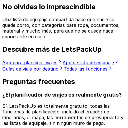
No olvides lo imprescindible
Una lista de equipaje compartida hace que nadie se
quede corto, con categorías para ropa, documentos,
material y mucho más, para que no se quede nada
importante en casa.
Descubre más de LetsPackUp
App para planificar viajes
App de lista de equipaje
Guías de viaje por destino
Todas las funciones
Preguntas frecuentes
¿El planificador de viajes es realmente gratis?
Sí. LetsPackUp es totalmente gratuito: todas las
funciones de planificación, incluido el creador de
itinerarios, el mapa, las herramientas de presupuesto y
las listas de equipaje, sin ningún muro de pago.