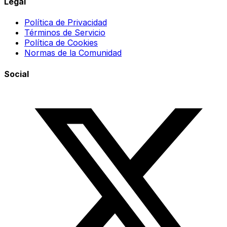
Legal
Política de Privacidad
Términos de Servicio
Política de Cookies
Normas de la Comunidad
Social