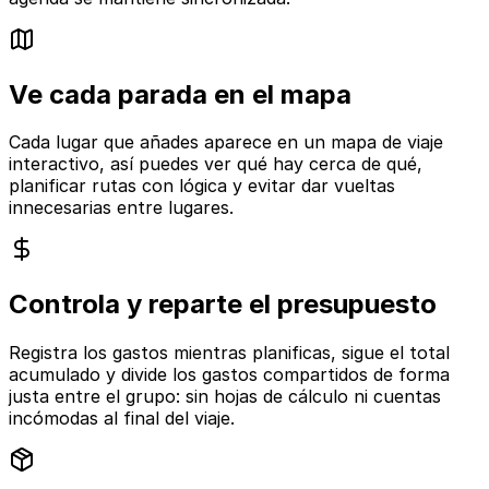
Ve cada parada en el mapa
Cada lugar que añades aparece en un mapa de viaje
interactivo, así puedes ver qué hay cerca de qué,
planificar rutas con lógica y evitar dar vueltas
innecesarias entre lugares.
Controla y reparte el presupuesto
Registra los gastos mientras planificas, sigue el total
acumulado y divide los gastos compartidos de forma
justa entre el grupo: sin hojas de cálculo ni cuentas
incómodas al final del viaje.