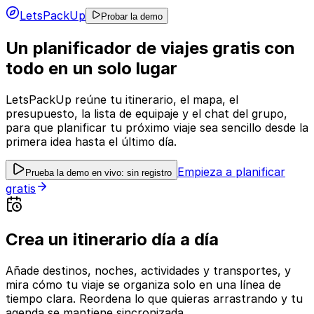
LetsPackUp
Probar la demo
Un planificador de viajes gratis con
todo en un solo lugar
LetsPackUp reúne tu itinerario, el mapa, el
presupuesto, la lista de equipaje y el chat del grupo,
para que planificar tu próximo viaje sea sencillo desde la
primera idea hasta el último día.
Empieza a planificar
Prueba la demo en vivo: sin registro
gratis
Crea un itinerario día a día
Añade destinos, noches, actividades y transportes, y
mira cómo tu viaje se organiza solo en una línea de
tiempo clara. Reordena lo que quieras arrastrando y tu
agenda se mantiene sincronizada.