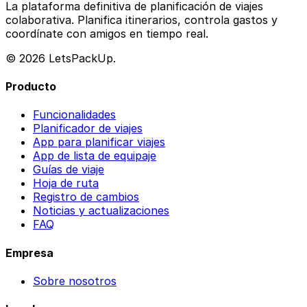
La plataforma definitiva de planificación de viajes
colaborativa. Planifica itinerarios, controla gastos y
coordínate con amigos en tiempo real.
© 2026 LetsPackUp.
Producto
Funcionalidades
Planificador de viajes
App para planificar viajes
App de lista de equipaje
Guías de viaje
Hoja de ruta
Registro de cambios
Noticias y actualizaciones
FAQ
Empresa
Sobre nosotros