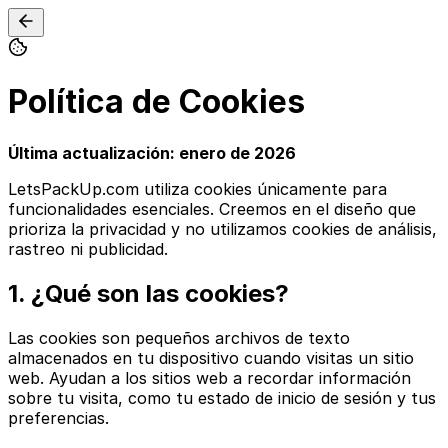
Política de Cookies
Última actualización: enero de 2026
LetsPackUp.com utiliza cookies únicamente para
funcionalidades esenciales. Creemos en el diseño que
prioriza la privacidad y no utilizamos cookies de análisis,
rastreo ni publicidad.
1. ¿Qué son las cookies?
Las cookies son pequeños archivos de texto
almacenados en tu dispositivo cuando visitas un sitio
web. Ayudan a los sitios web a recordar información
sobre tu visita, como tu estado de inicio de sesión y tus
preferencias.