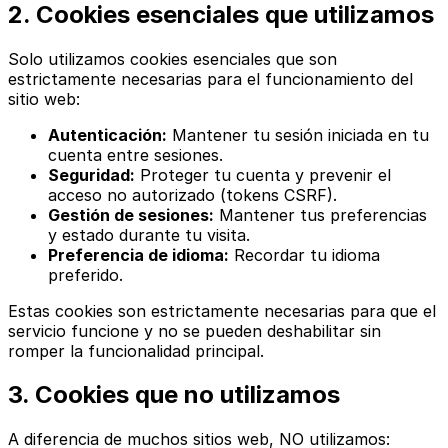
2. Cookies esenciales que utilizamos
Solo utilizamos cookies esenciales que son
estrictamente necesarias para el funcionamiento del
sitio web:
Autenticación:
Mantener tu sesión iniciada en tu
cuenta entre sesiones.
Seguridad:
Proteger tu cuenta y prevenir el
acceso no autorizado (tokens CSRF).
Gestión de sesiones:
Mantener tus preferencias
y estado durante tu visita.
Preferencia de idioma:
Recordar tu idioma
preferido.
Estas cookies son estrictamente necesarias para que el
servicio funcione y no se pueden deshabilitar sin
romper la funcionalidad principal.
3. Cookies que no utilizamos
A diferencia de muchos sitios web, NO utilizamos: