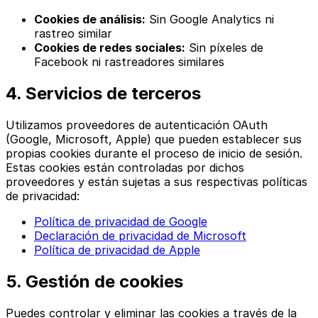
Cookies de análisis:
Sin Google Analytics ni
rastreo similar
Cookies de redes sociales:
Sin píxeles de
Facebook ni rastreadores similares
4. Servicios de terceros
Utilizamos proveedores de autenticación OAuth
(Google, Microsoft, Apple) que pueden establecer sus
propias cookies durante el proceso de inicio de sesión.
Estas cookies están controladas por dichos
proveedores y están sujetas a sus respectivas políticas
de privacidad:
Política de privacidad de Google
Declaración de privacidad de Microsoft
Política de privacidad de Apple
5. Gestión de cookies
Puedes controlar y eliminar las cookies a través de la