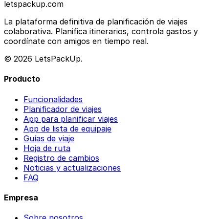
letspackup.com
La plataforma definitiva de planificación de viajes
colaborativa. Planifica itinerarios, controla gastos y
coordínate con amigos en tiempo real.
© 2026 LetsPackUp.
Producto
Funcionalidades
Planificador de viajes
App para planificar viajes
App de lista de equipaje
Guías de viaje
Hoja de ruta
Registro de cambios
Noticias y actualizaciones
FAQ
Empresa
Sobre nosotros