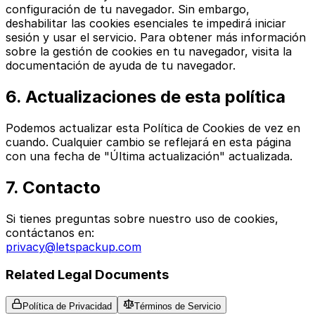
configuración de tu navegador. Sin embargo,
deshabilitar las cookies esenciales te impedirá iniciar
sesión y usar el servicio. Para obtener más información
sobre la gestión de cookies en tu navegador, visita la
documentación de ayuda de tu navegador.
6. Actualizaciones de esta política
Podemos actualizar esta Política de Cookies de vez en
cuando. Cualquier cambio se reflejará en esta página
con una fecha de "Última actualización" actualizada.
7. Contacto
Si tienes preguntas sobre nuestro uso de cookies,
contáctanos en:
privacy@letspackup.com
Related Legal Documents
Política de Privacidad
Términos de Servicio