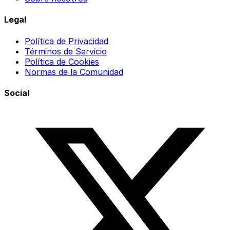
Legal
Política de Privacidad
Términos de Servicio
Política de Cookies
Normas de la Comunidad
Social