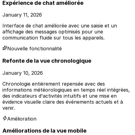
Expérience de chat améliorée
January 11, 2026
Interface de chat améliorée avec une saisie et un
affichage des messages optimisés pour une
communication fluide sur tous les appareils.
Nouvelle fonctionnalité
Refonte de la vue chronologique
January 10, 2026
Chronologie entièrement repensée avec des
informations météorologiques en temps réel intégrées,
des indicateurs d'activités intuitifs et une mise en
évidence visuelle claire des événements actuels et à
venir.
Amélioration
Améliorations de la vue mobile