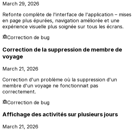
March 29, 2026
Refonte complète de l'interface de l'application – mises
en page plus épurées, navigation améliorée et une
expérience visuelle plus soignée sur tous les écrans.
Correction de bug
Correction de la suppression de membre de
voyage
March 21, 2026
Correction d'un problème où la suppression d'un
membre d'un voyage ne fonctionnait pas
correctement.
Correction de bug
Affichage des activités sur plusieurs jours
March 21, 2026