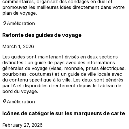
commentaires, organisez des sondages en duel et
promouvez les meilleures idées directement dans votre
plan de voyage.
Amélioration
Refonte des guides de voyage
March 1, 2026
Les guides sont maintenant divisés en deux sections
distinctes : un guide de pays avec des informations
générales de voyage (visas, monnaie, prises électriques,
pourboires, coutumes) et un guide de ville locale avec
du contenu spécifique à la ville. Les deux sont générés
par IA et disponibles directement depuis le tableau de
bord du voyage.
Amélioration
Icônes de catégorie sur les marqueurs de carte
February 27, 2026