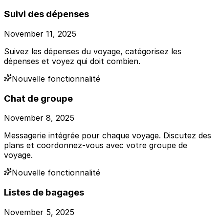
Suivi des dépenses
November 11, 2025
Suivez les dépenses du voyage, catégorisez les
dépenses et voyez qui doit combien.
Nouvelle fonctionnalité
Chat de groupe
November 8, 2025
Messagerie intégrée pour chaque voyage. Discutez des
plans et coordonnez-vous avec votre groupe de
voyage.
Nouvelle fonctionnalité
Listes de bagages
November 5, 2025