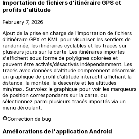
Importation de fichiers d'itinéraire GPS et
profils d'altitude
February 7, 2026
Ajout de la prise en charge de l'importation de fichiers
d'itinéraire GPX et KML pour visualiser les sentiers de
randonnée, les itinéraires cyclables et les tracés sur
plusieurs jours sur la carte. Les itinéraires importés
s'affichent sous forme de polylignes colorées et
peuvent être activés/désactivés indépendamment. Les
tracés avec données d'altitude comprennent désormais
un graphique de profil d'altitude interactif affichant la
distance, la montée, la descente et les altitudes
min/max. Survolez le graphique pour voir les marqueurs
de position correspondants sur la carte, ou
sélectionnez parmi plusieurs tracés importés via un
menu déroulant.
Correction de bug
Améliorations de l'application Android