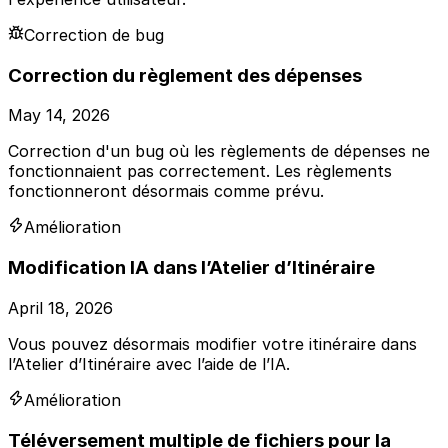
Correction de bug
Correction du règlement des dépenses
May 14, 2026
Correction d'un bug où les règlements de dépenses ne
fonctionnaient pas correctement. Les règlements
fonctionneront désormais comme prévu.
Amélioration
Modification IA dans l’Atelier d’Itinéraire
April 18, 2026
Vous pouvez désormais modifier votre itinéraire dans
l’Atelier d’Itinéraire avec l’aide de l’IA.
Amélioration
Téléversement multiple de fichiers pour la