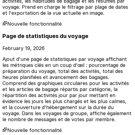
activités, les habitudes de bagage et les résumés par
voyage. Prend en charge le filtrage par plage de dates
et l'exportation de la vue actuelle en image.
Nouvelle fonctionnalité
Page de statistiques du voyage
February 19, 2026
Ajout d'une page de statistiques par voyage affichant
les métriques clés en un coup d'œil : pourcentage de
préparation du voyage, total des activités, total des
heures planifiées et avancement des bagages.
Comprend des graphiques circulaires pour les activités
et les articles de bagage répartis par catégorie, la
répartition des activités jour par jour mettant en
évidence les jours les plus chargés et les plus calmes,
et la couverture d'hébergement sur la durée du
voyage. Dans les voyages de groupe, affiche également
le nombre de messages et de votes par membre.
Nouvelle fonctionnalité