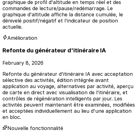
graphique de profil d'altitude en temps réel et des
commandes de lecture/pause/redémarrage. Le
graphique d'altitude affiche la distance cumulée, le
dénivelé positif/négatif et l'indicateur de position
actuelle.
Amélioration
Refonte du générateur d'itinéraire IA
February 8, 2026
Refonte du générateur d'itinéraire IA avec acceptation
sélective des activités, édition intégrée avant
application au voyage, alternatives par activité, aperçu
de carte en direct avec visualisation de l'itinéraire, et
contrôles de régénération intelligents par jour. Les
activités peuvent maintenant être examinées, modifiées
et acceptées individuellement au lieu d'une application
en bloc.
Nouvelle fonctionnalité