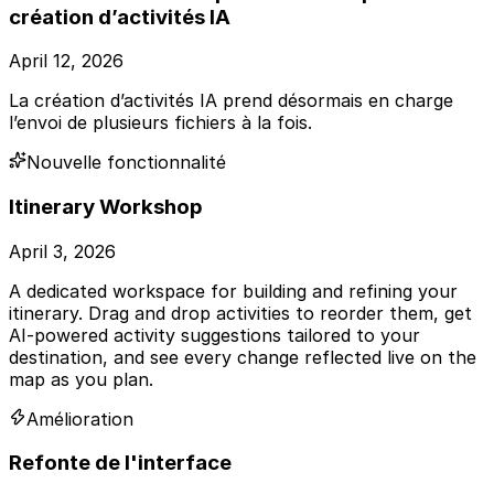
création d’activités IA
April 12, 2026
La création d’activités IA prend désormais en charge
l’envoi de plusieurs fichiers à la fois.
Nouvelle fonctionnalité
Itinerary Workshop
April 3, 2026
A dedicated workspace for building and refining your
itinerary. Drag and drop activities to reorder them, get
AI-powered activity suggestions tailored to your
destination, and see every change reflected live on the
map as you plan.
Amélioration
Refonte de l'interface