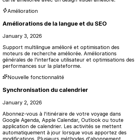
Amélioration
Améliorations de la langue et du SEO
January 3, 2026
Support multilingue amélioré et optimisation des
moteurs de recherche améliorée. Améliorations
générales de l'interface utilisateur et optimisations des
performances sur la plateforme.
Nouvelle fonctionnalité
Synchronisation du calendrier
January 2, 2026
Abonnez-vous à l'itinéraire de votre voyage dans
Google Agenda, Apple Calendar, Outlook ou toute
application de calendrier. Les activités se mettent
automatiquement à jour lorsque vous apportez des
modifications. Plusieurs méthodes d'abonnement