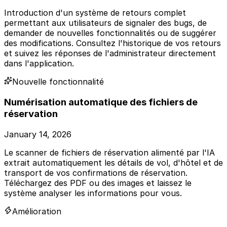
Introduction d'un système de retours complet
permettant aux utilisateurs de signaler des bugs, de
demander de nouvelles fonctionnalités ou de suggérer
des modifications. Consultez l'historique de vos retours
et suivez les réponses de l'administrateur directement
dans l'application.
Nouvelle fonctionnalité
Numérisation automatique des fichiers de
réservation
January 14, 2026
Le scanner de fichiers de réservation alimenté par l'IA
extrait automatiquement les détails de vol, d'hôtel et de
transport de vos confirmations de réservation.
Téléchargez des PDF ou des images et laissez le
système analyser les informations pour vous.
Amélioration