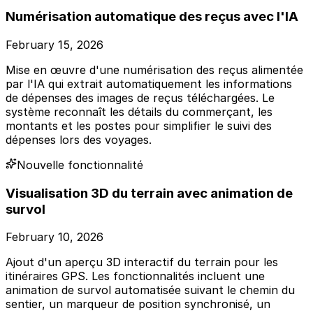
Numérisation automatique des reçus avec l'IA
February 15, 2026
Mise en œuvre d'une numérisation des reçus alimentée
par l'IA qui extrait automatiquement les informations
de dépenses des images de reçus téléchargées. Le
système reconnaît les détails du commerçant, les
montants et les postes pour simplifier le suivi des
dépenses lors des voyages.
Nouvelle fonctionnalité
Visualisation 3D du terrain avec animation de
survol
February 10, 2026
Ajout d'un aperçu 3D interactif du terrain pour les
itinéraires GPS. Les fonctionnalités incluent une
animation de survol automatisée suivant le chemin du
sentier, un marqueur de position synchronisé, un