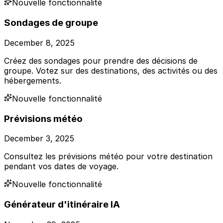
Nouvelle fonctionnalité
Sondages de groupe
December 8, 2025
Créez des sondages pour prendre des décisions de
groupe. Votez sur des destinations, des activités ou des
hébergements.
Nouvelle fonctionnalité
Prévisions météo
December 3, 2025
Consultez les prévisions météo pour votre destination
pendant vos dates de voyage.
Nouvelle fonctionnalité
Générateur d'itinéraire IA