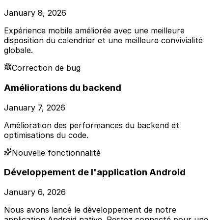
January 8, 2026
Expérience mobile améliorée avec une meilleure
disposition du calendrier et une meilleure convivialité
globale.
Correction de bug
Améliorations du backend
January 7, 2026
Amélioration des performances du backend et
optimisations du code.
Nouvelle fonctionnalité
Développement de l'application Android
January 6, 2026
Nous avons lancé le développement de notre
application Android native. Restez connecté pour une