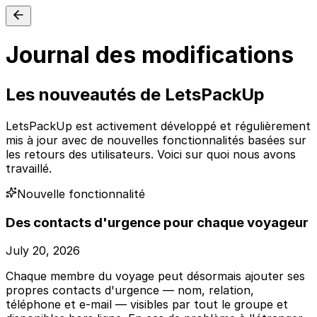
Journal des modifications
Les nouveautés de LetsPackUp
LetsPackUp est activement développé et régulièrement
mis à jour avec de nouvelles fonctionnalités basées sur
les retours des utilisateurs. Voici sur quoi nous avons
travaillé.
Nouvelle fonctionnalité
Des contacts d'urgence pour chaque voyageur
July 20, 2026
Chaque membre du voyage peut désormais ajouter ses
propres contacts d'urgence — nom, relation,
téléphone et e-mail — visibles par tout le groupe et