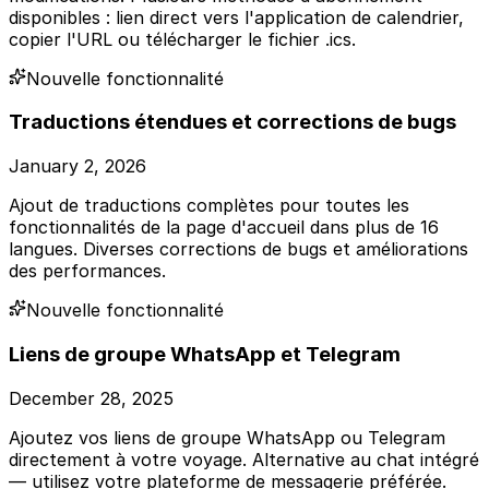
disponibles : lien direct vers l'application de calendrier,
copier l'URL ou télécharger le fichier .ics.
Nouvelle fonctionnalité
Traductions étendues et corrections de bugs
January 2, 2026
Ajout de traductions complètes pour toutes les
fonctionnalités de la page d'accueil dans plus de 16
langues. Diverses corrections de bugs et améliorations
des performances.
Nouvelle fonctionnalité
Liens de groupe WhatsApp et Telegram
December 28, 2025
Ajoutez vos liens de groupe WhatsApp ou Telegram
directement à votre voyage. Alternative au chat intégré
— utilisez votre plateforme de messagerie préférée.