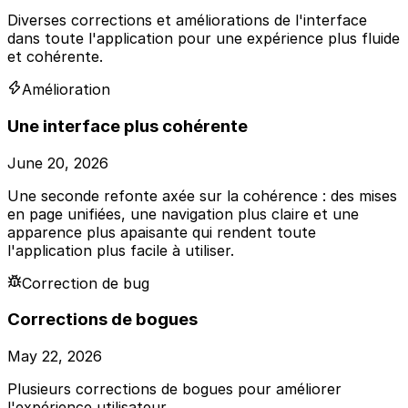
Diverses corrections et améliorations de l'interface
dans toute l'application pour une expérience plus fluide
et cohérente.
Amélioration
Une interface plus cohérente
June 20, 2026
Une seconde refonte axée sur la cohérence : des mises
en page unifiées, une navigation plus claire et une
apparence plus apaisante qui rendent toute
l'application plus facile à utiliser.
Correction de bug
Corrections de bogues
May 22, 2026
Plusieurs corrections de bogues pour améliorer
l'expérience utilisateur.