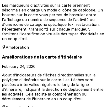
Les marqueurs d'activités sur la carte prennent
désormais en charge un mode d'icône de catégorie. Un
bouton sur la carte vous permet de basculer entre
l'affichage du numéro de séquence de l'activité ou
d'une icône de catégorie spécifique (ex. restauration,
hébergement, transport) sur chaque marqueur,
facilitant l'identification visuelle des types d'activités en
un coup d'œil.
Amélioration
Améliorations de la carte d'itinéraire
February 24, 2026
Ajout d'indicateurs de flèches directionnelles sur la
polyligne d'itinéraire sur la carte. Les flèches sont
placées à intervalles réguliers le long de la ligne
d'itinéraire, indiquant la direction de déplacement entre
les activités. Cela facilite la compréhension du
déroulement de l'itinéraire en un coup d'œil.