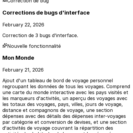
Correction de bug
Corrections de bugs d'interface
February 22, 2026
Correction de 3 bugs d'interface.
Nouvelle fonctionnalité
Mon Monde
February 21, 2026
Ajout d'un tableau de bord de voyage personnel
regroupant les données de tous les voyages. Comprend
une carte du monde interactive avec les pays visités et
les marqueurs d'activités, un aperçu des voyages avec
les totaux des voyages, pays, villes, jours de voyage,
distance et compagnons de voyage, une section
dépenses avec des détails des dépenses inter-voyages
par catégorie et conversion de devises, et une section
d'activités de voyage couvrant la répartition des