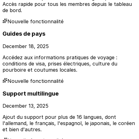
Accès rapide pour tous les membres depuis le tableau
de bord.
Nouvelle fonctionnalité
Guides de pays
December 18, 2025
Accédez aux informations pratiques de voyage :
conditions de visa, prises électriques, culture du
pourboire et coutumes locales.
Nouvelle fonctionnalité
Support multilingue
December 13, 2025
Ajout du support pour plus de 16 langues, dont
l'allemand, le français, l'espagnol, le japonais, le coréen
et bien d'autres.