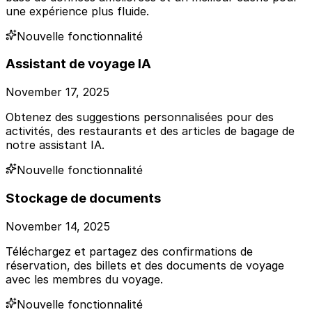
une expérience plus fluide.
Nouvelle fonctionnalité
Assistant de voyage IA
November 17, 2025
Obtenez des suggestions personnalisées pour des
activités, des restaurants et des articles de bagage de
notre assistant IA.
Nouvelle fonctionnalité
Stockage de documents
November 14, 2025
Téléchargez et partagez des confirmations de
réservation, des billets et des documents de voyage
avec les membres du voyage.
Nouvelle fonctionnalité