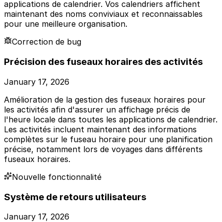
applications de calendrier. Vos calendriers affichent
maintenant des noms conviviaux et reconnaissables
pour une meilleure organisation.
Correction de bug
Précision des fuseaux horaires des activités
January 17, 2026
Amélioration de la gestion des fuseaux horaires pour
les activités afin d'assurer un affichage précis de
l'heure locale dans toutes les applications de calendrier.
Les activités incluent maintenant des informations
complètes sur le fuseau horaire pour une planification
précise, notamment lors de voyages dans différents
fuseaux horaires.
Nouvelle fonctionnalité
Système de retours utilisateurs
January 17, 2026