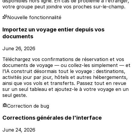
disponibles hors ligne. En cas de problème à l'étranger,
votre groupe peut joindre vos proches sur-le-champ.
Nouvelle fonctionnalité
Importez un voyage entier depuis vos
documents
June 26, 2026
Téléchargez vos confirmations de réservation et vos
documents de voyage — ou collez-les simplement — et
l’IA construit désormais tout le voyage : destinations,
activités jour par jour, hôtels et autres hébergements,
ainsi que vos vols et transferts. Passez tout en revue
sur un seul tableau et ajoutez-le à votre voyage en un
seul geste.
Correction de bug
Corrections générales de l'interface
June 24, 2026