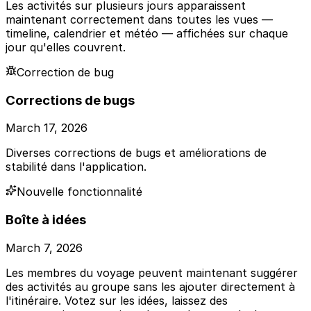
Les activités sur plusieurs jours apparaissent
maintenant correctement dans toutes les vues —
timeline, calendrier et météo — affichées sur chaque
jour qu'elles couvrent.
Correction de bug
Corrections de bugs
March 17, 2026
Diverses corrections de bugs et améliorations de
stabilité dans l'application.
Nouvelle fonctionnalité
Boîte à idées
March 7, 2026
Les membres du voyage peuvent maintenant suggérer
des activités au groupe sans les ajouter directement à
l'itinéraire. Votez sur les idées, laissez des