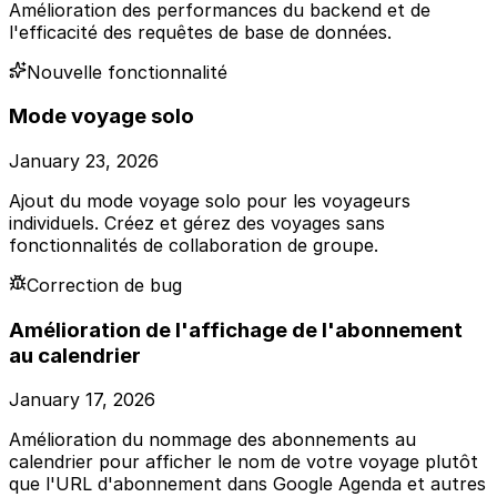
Amélioration des performances du backend et de
l'efficacité des requêtes de base de données.
Nouvelle fonctionnalité
Mode voyage solo
January 23, 2026
Ajout du mode voyage solo pour les voyageurs
individuels. Créez et gérez des voyages sans
fonctionnalités de collaboration de groupe.
Correction de bug
Amélioration de l'affichage de l'abonnement
au calendrier
January 17, 2026
Amélioration du nommage des abonnements au
calendrier pour afficher le nom de votre voyage plutôt
que l'URL d'abonnement dans Google Agenda et autres