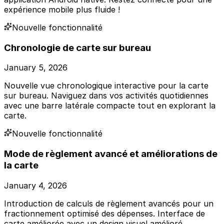
expérience mobile plus fluide !
Nouvelle fonctionnalité
Chronologie de carte sur bureau
January 5, 2026
Nouvelle vue chronologique interactive pour la carte
sur bureau. Naviguez dans vos activités quotidiennes
avec une barre latérale compacte tout en explorant la
carte.
Nouvelle fonctionnalité
Mode de règlement avancé et améliorations de
la carte
January 4, 2026
Introduction de calculs de règlement avancés pour un
fractionnement optimisé des dépenses. Interface de
carte améliorée avec un design visuel amélioré.