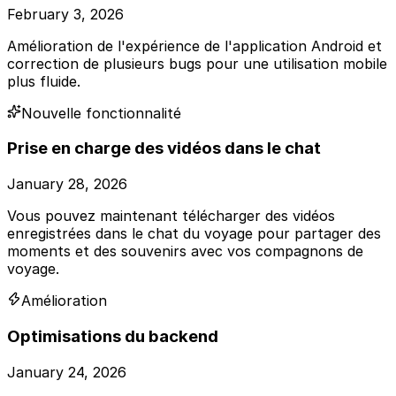
February 3, 2026
Amélioration de l'expérience de l'application Android et
correction de plusieurs bugs pour une utilisation mobile
plus fluide.
Nouvelle fonctionnalité
Prise en charge des vidéos dans le chat
January 28, 2026
Vous pouvez maintenant télécharger des vidéos
enregistrées dans le chat du voyage pour partager des
moments et des souvenirs avec vos compagnons de
voyage.
Amélioration
Optimisations du backend
January 24, 2026