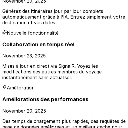
November 29, 2025
Générez des itinéraires jour par jour complets
automatiquement grâce à l'IA. Entrez simplement votre
destination et vos dates.
Nouvelle fonctionnalité
Collaboration en temps réel
November 23, 2025
Mises à jour en direct via SignalR. Voyez les
modifications des autres membres du voyage
instantanément sans actualiser.
Amélioration
Améliorations des performances
November 20, 2025
Des temps de chargement plus rapides, des requêtes de
base de données améliorées et un meilleur cache pour