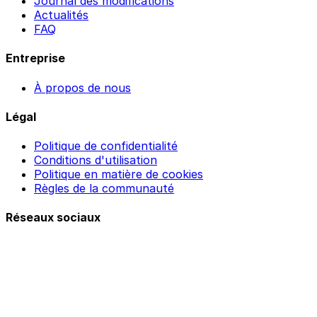
Journal des modifications
Actualités
FAQ
Entreprise
À propos de nous
Légal
Politique de confidentialité
Conditions d'utilisation
Politique en matière de cookies
Règles de la communauté
Réseaux sociaux