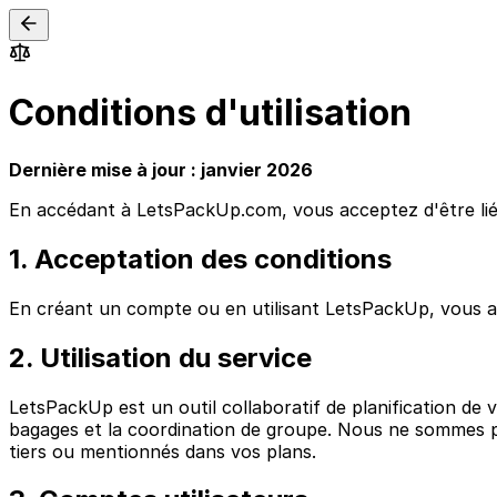
Conditions d'utilisation
Dernière mise à jour : janvier 2026
En accédant à LetsPackUp.com, vous acceptez d'être lié pa
1. Acceptation des conditions
En créant un compte ou en utilisant LetsPackUp, vous acce
2. Utilisation du service
LetsPackUp est un outil collaboratif de planification de v
bagages et la coordination de groupe. Nous ne sommes pas 
tiers ou mentionnés dans vos plans.