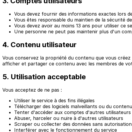
3. Comptes utilisateurs
Vous devez fournir des informations exactes lors d
Vous êtes responsable du maintien de la sécurité d
Vous devez avoir au moins 13 ans pour utiliser ce se
Une personne ne peut pas maintenir plus d'un com
4. Contenu utilisateur
Vous conservez la propriété du contenu que vous créez (
afficher et partager ce contenu avec les membres de votr
5. Utilisation acceptable
Vous acceptez de ne pas :
Utiliser le service à des fins illégales
Télécharger des logiciels malveillants ou du contenu
Tenter d'accéder aux comptes d'autres utilisateurs
Abuser, harceler ou nuire à d'autres utilisateurs
Scraper ou collecter des données sans autorisation
Interférer avec le fonctionnement du service