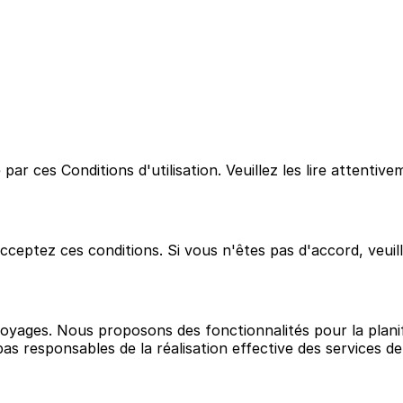
r ces Conditions d'utilisation. Veuillez les lire attentive
ptez ces conditions. Si vous n'êtes pas d'accord, veuillez
oyages. Nous proposons des fonctionnalités pour la planifica
responsables de la réalisation effective des services de v