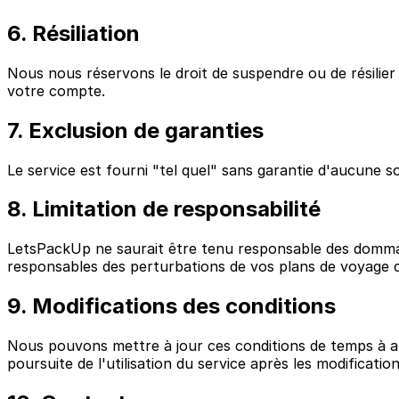
6. Résiliation
Nous nous réservons le droit de suspendre ou de résilie
votre compte.
7. Exclusion de garanties
Le service est fourni "tel quel" sans garantie d'aucune s
8. Limitation de responsabilité
LetsPackUp ne saurait être tenu responsable des dommage
responsables des perturbations de vos plans de voyage c
9. Modifications des conditions
Nous pouvons mettre à jour ces conditions de temps à au
poursuite de l'utilisation du service après les modificati