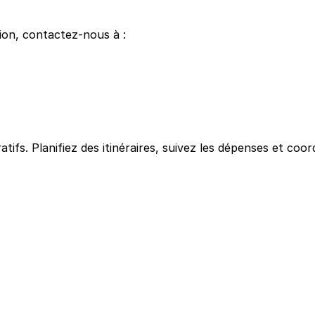
ion, contactez-nous à :
atifs. Planifiez des itinéraires, suivez les dépenses et c