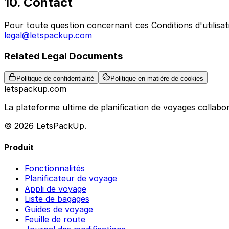
10. Contact
Pour toute question concernant ces Conditions d'utilisat
legal@letspackup.com
Related Legal Documents
Politique de confidentialité
Politique en matière de cookies
letspackup.com
La plateforme ultime de planification de voyages collabor
© 2026 LetsPackUp.
Produit
Fonctionnalités
Planificateur de voyage
Appli de voyage
Liste de bagages
Guides de voyage
Feuille de route