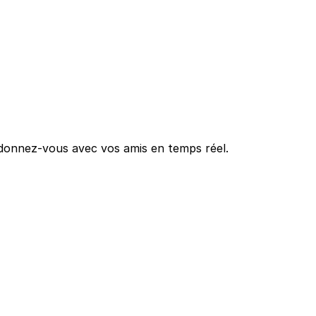
oordonnez-vous avec vos amis en temps réel.