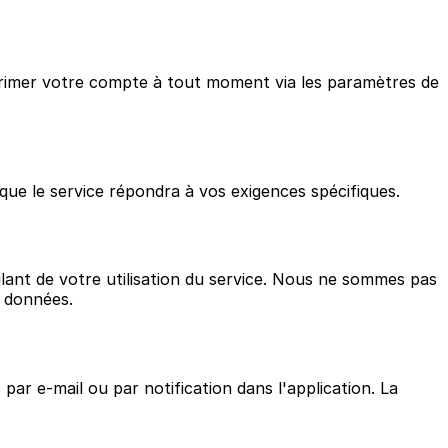
pprimer votre compte à tout moment via les paramètres de
que le service répondra à vos exigences spécifiques.
ant de votre utilisation du service. Nous ne sommes pas
e données.
r e-mail ou par notification dans l'application. La