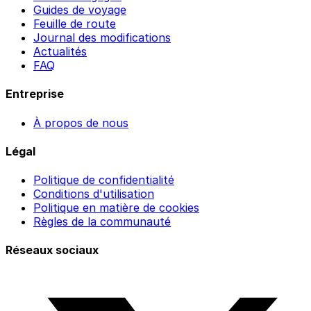
Guides de voyage
Feuille de route
Journal des modifications
Actualités
FAQ
Entreprise
À propos de nous
Légal
Politique de confidentialité
Conditions d'utilisation
Politique en matière de cookies
Règles de la communauté
Réseaux sociaux