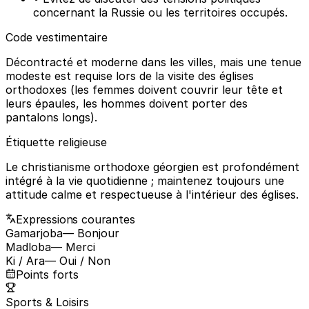
concernant la Russie ou les territoires occupés.
Code vestimentaire
Décontracté et moderne dans les villes, mais une tenue
modeste est requise lors de la visite des églises
orthodoxes (les femmes doivent couvrir leur tête et
leurs épaules, les hommes doivent porter des
pantalons longs).
Étiquette religieuse
Le christianisme orthodoxe géorgien est profondément
intégré à la vie quotidienne ; maintenez toujours une
attitude calme et respectueuse à l'intérieur des églises.
Expressions courantes
Gamarjoba
— Bonjour
Madloba
— Merci
Ki / Ara
— Oui / Non
Points forts
Sports & Loisirs