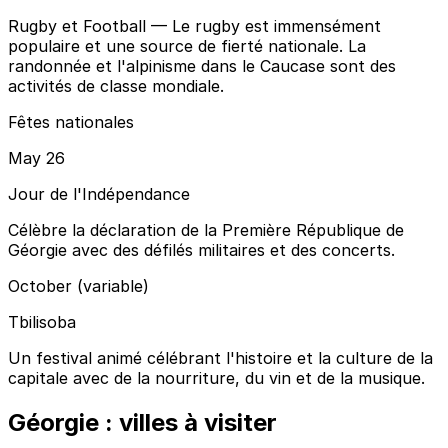
Rugby et Football
— Le rugby est immensément
populaire et une source de fierté nationale. La
randonnée et l'alpinisme dans le Caucase sont des
activités de classe mondiale.
Fêtes nationales
May 26
Jour de l'Indépendance
Célèbre la déclaration de la Première République de
Géorgie avec des défilés militaires et des concerts.
October (variable)
Tbilisoba
Un festival animé célébrant l'histoire et la culture de la
capitale avec de la nourriture, du vin et de la musique.
Géorgie : villes à visiter