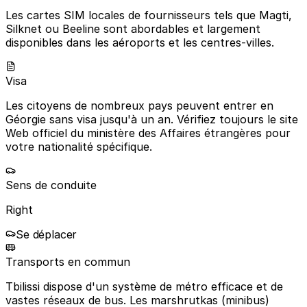
Les cartes SIM locales de fournisseurs tels que Magti,
Silknet ou Beeline sont abordables et largement
disponibles dans les aéroports et les centres-villes.
Visa
Les citoyens de nombreux pays peuvent entrer en
Géorgie sans visa jusqu'à un an. Vérifiez toujours le site
Web officiel du ministère des Affaires étrangères pour
votre nationalité spécifique.
Sens de conduite
Right
Se déplacer
Transports en commun
Tbilissi dispose d'un système de métro efficace et de
vastes réseaux de bus. Les marshrutkas (minibus)