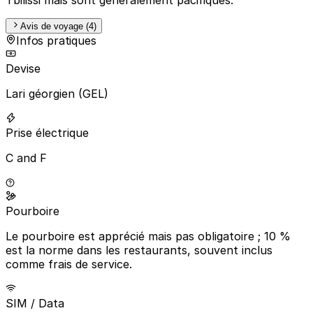
Avis de voyage (4)
Infos pratiques
Devise
Lari géorgien (GEL)
Prise électrique
C and F
Pourboire
Le pourboire est apprécié mais pas obligatoire ; 10 %
est la norme dans les restaurants, souvent inclus
comme frais de service.
SIM / Data