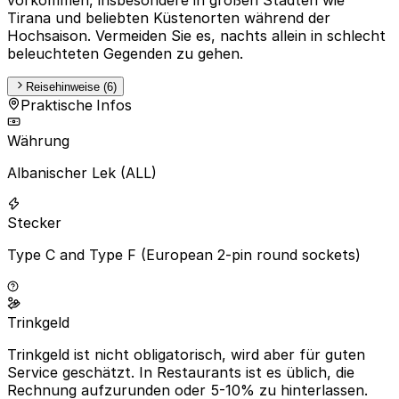
Tirana und beliebten Küstenorten während der
Hochsaison. Vermeiden Sie es, nachts allein in schlecht
beleuchteten Gegenden zu gehen.
Reisehinweise (6)
Praktische Infos
Währung
Albanischer Lek (ALL)
Stecker
Type C and Type F (European 2-pin round sockets)
Trinkgeld
Trinkgeld ist nicht obligatorisch, wird aber für guten
Service geschätzt. In Restaurants ist es üblich, die
Rechnung aufzurunden oder 5-10% zu hinterlassen.