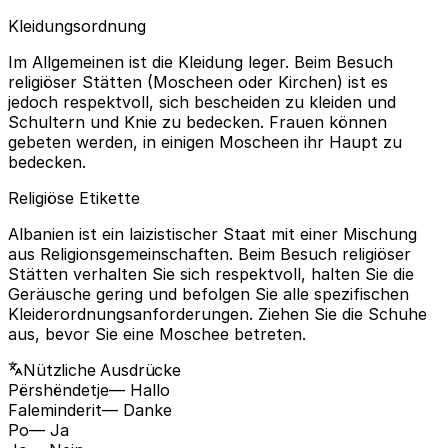
Kleidungsordnung
Im Allgemeinen ist die Kleidung leger. Beim Besuch
religiöser Stätten (Moscheen oder Kirchen) ist es
jedoch respektvoll, sich bescheiden zu kleiden und
Schultern und Knie zu bedecken. Frauen können
gebeten werden, in einigen Moscheen ihr Haupt zu
bedecken.
Religiöse Etikette
Albanien ist ein laizistischer Staat mit einer Mischung
aus Religionsgemeinschaften. Beim Besuch religiöser
Stätten verhalten Sie sich respektvoll, halten Sie die
Geräusche gering und befolgen Sie alle spezifischen
Kleiderordnungsanforderungen. Ziehen Sie die Schuhe
aus, bevor Sie eine Moschee betreten.
Nützliche Ausdrücke
Përshëndetje
— Hallo
Faleminderit
— Danke
Po
— Ja