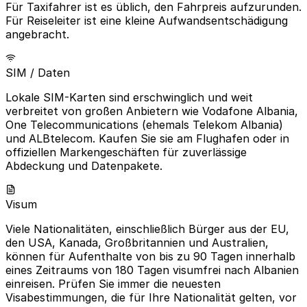
Für Taxifahrer ist es üblich, den Fahrpreis aufzurunden.
Für Reiseleiter ist eine kleine Aufwandsentschädigung
angebracht.
SIM / Daten
Lokale SIM-Karten sind erschwinglich und weit
verbreitet von großen Anbietern wie Vodafone Albania,
One Telecommunications (ehemals Telekom Albania)
und ALBtelecom. Kaufen Sie sie am Flughafen oder in
offiziellen Markengeschäften für zuverlässige
Abdeckung und Datenpakete.
Visum
Viele Nationalitäten, einschließlich Bürger aus der EU,
den USA, Kanada, Großbritannien und Australien,
können für Aufenthalte von bis zu 90 Tagen innerhalb
eines Zeitraums von 180 Tagen visumfrei nach Albanien
einreisen. Prüfen Sie immer die neuesten
Visabestimmungen, die für Ihre Nationalität gelten, vor