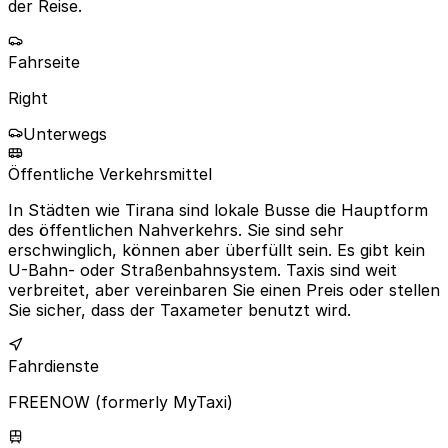
der Reise.
Fahrseite
Right
Unterwegs
Öffentliche Verkehrsmittel
In Städten wie Tirana sind lokale Busse die Hauptform
des öffentlichen Nahverkehrs. Sie sind sehr
erschwinglich, können aber überfüllt sein. Es gibt kein
U-Bahn- oder Straßenbahnsystem. Taxis sind weit
verbreitet, aber vereinbaren Sie einen Preis oder stellen
Sie sicher, dass der Taxameter benutzt wird.
Fahrdienste
FREENOW (formerly MyTaxi)