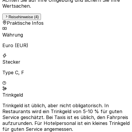
Wertsachen.
Reisehinweise (4)
Praktische Infos
Währung
Euro (EUR)
Stecker
Type C, F
Trinkgeld
Trinkgeld ist üblich, aber nicht obligatorisch. In
Restaurants wird ein Trinkgeld von 5-10 % für guten
Service geschätzt. Bei Taxis ist es üblich, den Fahrpreis
aufzurunden. Für Hotelpersonal ist ein kleines Trinkgeld
für guten Service angemessen.