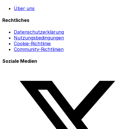
Über uns
Rechtliches
Datenschutzerklärung
Nutzungsbedingungen
Cookie-Richtlinie
Community-Richtlinien
Soziale Medien