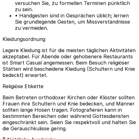
versuchen Sie, zu formellen Terminen pünktlich
zu sein.
• Handgesten sind in Gesprächen üblich; lernen
Sie grundlegende Gesten, um Missverständnisse
zu vermeiden.
Kleidungsordnung
Legere Kleidung ist für die meisten täglichen Aktivitäten
akzeptabel. Für Abende oder gehobenere Restaurants
ist Smart Casual angemessen. Beim Besuch religiöser
Stätten wird bescheidene Kleidung (Schultern und Knie
bedeckt) erwartet.
Religiöse Etikette
Beim Betreten orthodoxer Kirchen oder Klöster sollten
Frauen ihre Schultern und Knie bedecken, und Männer
sollten lange Hosen tragen. Fotografieren kann in
bestimmten Bereichen oder während Gottesdiensten
eingeschränkt sein. Seien Sie respektvoll und halten Sie
die Geräuschkulisse gering.