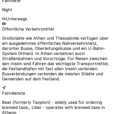
Fahrseite
Right
Unterwegs
Öffentliche Verkehrsmittel
Großstädte wie Athen und Thessaloniki verfügen über
ein ausgedehntes öffentliches Nahverkehrsnetz,
darunter Busse, Oberleitungsbusse und ein U-Bahn-
System (Athen). In Athen verkehren auch
Straßenbahnen und Vorortzüge. Für Reisen zwischen
den Inseln sind Fähren das wichtigste Transportmittel,
die Festlandhäfen mit fast allen Inseln verbinden.
Busverbindungen verbinden die meisten Städte und
Gemeinden auf dem Festland.
Fahrdienste
Beat (formerly Taxiplon) - widely used for ordering
licensed taxis., Uber - operates with licensed taxis in
Athens.