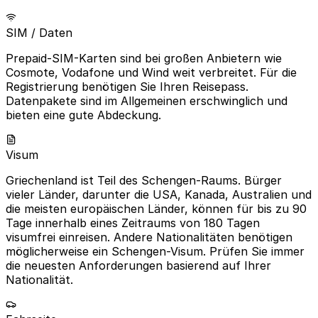
SIM / Daten
Prepaid-SIM-Karten sind bei großen Anbietern wie
Cosmote, Vodafone und Wind weit verbreitet. Für die
Registrierung benötigen Sie Ihren Reisepass.
Datenpakete sind im Allgemeinen erschwinglich und
bieten eine gute Abdeckung.
Visum
Griechenland ist Teil des Schengen-Raums. Bürger
vieler Länder, darunter die USA, Kanada, Australien und
die meisten europäischen Länder, können für bis zu 90
Tage innerhalb eines Zeitraums von 180 Tagen
visumfrei einreisen. Andere Nationalitäten benötigen
möglicherweise ein Schengen-Visum. Prüfen Sie immer
die neuesten Anforderungen basierend auf Ihrer
Nationalität.