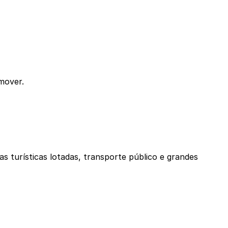
mover.
 turísticas lotadas, transporte público e grandes