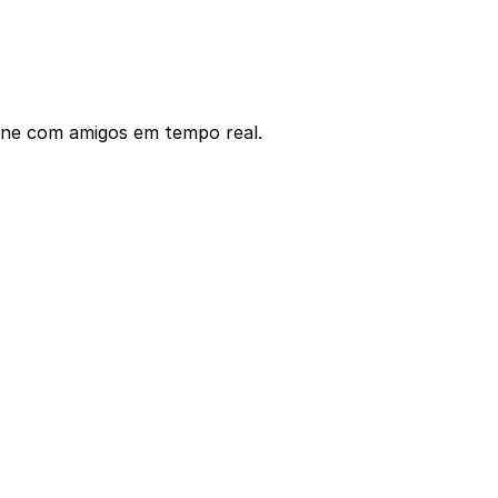
dene com amigos em tempo real.