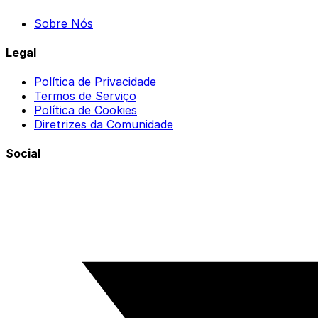
Sobre Nós
Legal
Política de Privacidade
Termos de Serviço
Política de Cookies
Diretrizes da Comunidade
Social