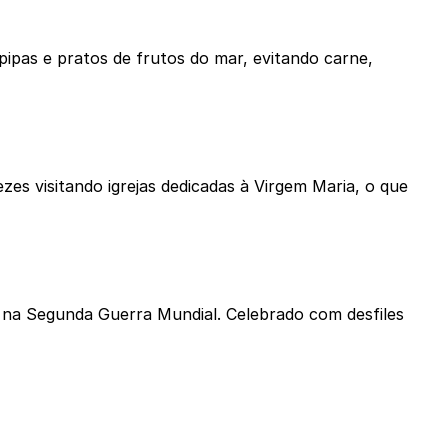
pipas e pratos de frutos do mar, evitando carne,
zes visitando igrejas dedicadas à Virgem Maria, o que
a na Segunda Guerra Mundial. Celebrado com desfiles