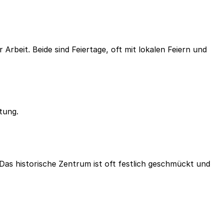
 Arbeit. Beide sind Feiertage, oft mit lokalen Feiern und
tung.
. Das historische Zentrum ist oft festlich geschmückt und