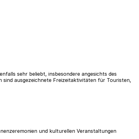
enfalls sehr beliebt, insbesondere angesichts des
ind ausgezeichnete Freizeitaktivitäten für Touristen,
ahnenzeremonien und kulturellen Veranstaltungen