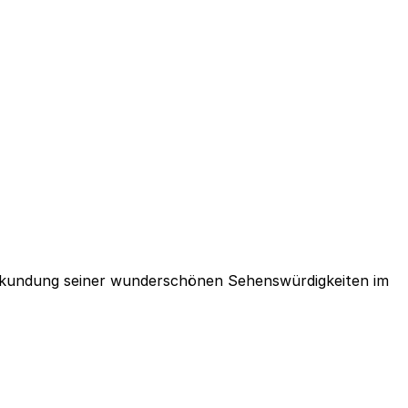
r Erkundung seiner wunderschönen Sehenswürdigkeiten im