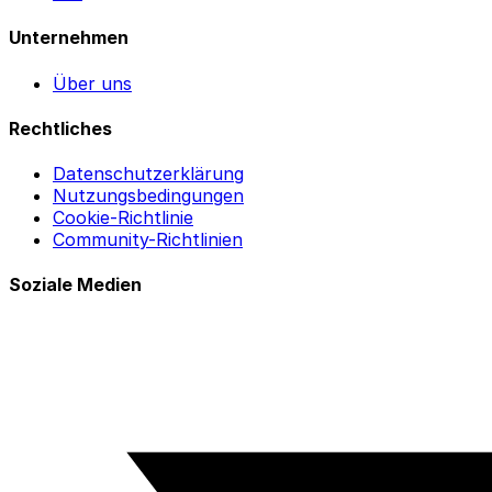
Unternehmen
Über uns
Rechtliches
Datenschutzerklärung
Nutzungsbedingungen
Cookie-Richtlinie
Community-Richtlinien
Soziale Medien