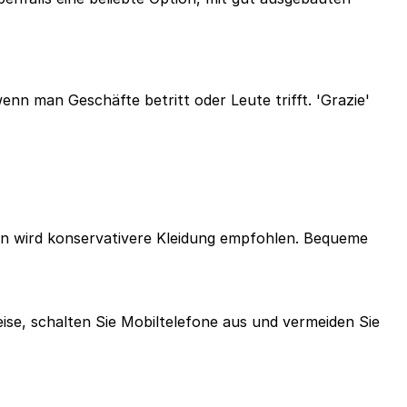
nn man Geschäfte betritt oder Leute trifft. 'Grazie'
sen wird konservativere Kleidung empfohlen. Bequeme
ise, schalten Sie Mobiltelefone aus und vermeiden Sie