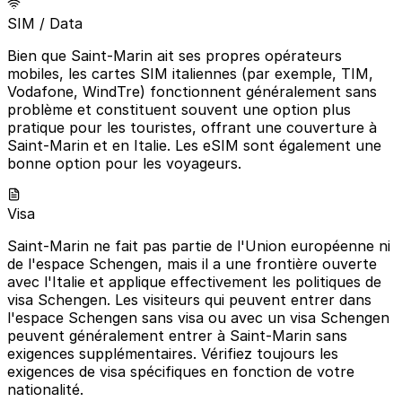
SIM / Data
Bien que Saint-Marin ait ses propres opérateurs
mobiles, les cartes SIM italiennes (par exemple, TIM,
Vodafone, WindTre) fonctionnent généralement sans
problème et constituent souvent une option plus
pratique pour les touristes, offrant une couverture à
Saint-Marin et en Italie. Les eSIM sont également une
bonne option pour les voyageurs.
Visa
Saint-Marin ne fait pas partie de l'Union européenne ni
de l'espace Schengen, mais il a une frontière ouverte
avec l'Italie et applique effectivement les politiques de
visa Schengen. Les visiteurs qui peuvent entrer dans
l'espace Schengen sans visa ou avec un visa Schengen
peuvent généralement entrer à Saint-Marin sans
exigences supplémentaires. Vérifiez toujours les
exigences de visa spécifiques en fonction de votre
nationalité.