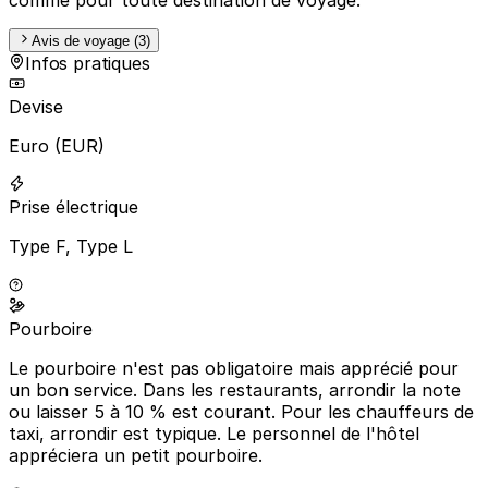
Avis de voyage (3)
Infos pratiques
Devise
Euro (EUR)
Prise électrique
Type F, Type L
Pourboire
Le pourboire n'est pas obligatoire mais apprécié pour
un bon service. Dans les restaurants, arrondir la note
ou laisser 5 à 10 % est courant. Pour les chauffeurs de
taxi, arrondir est typique. Le personnel de l'hôtel
appréciera un petit pourboire.