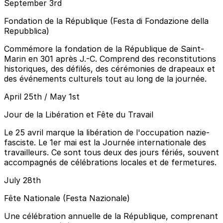
September 3rd
Fondation de la République (Festa di Fondazione della
Repubblica)
Commémore la fondation de la République de Saint-
Marin en 301 après J.-C. Comprend des reconstitutions
historiques, des défilés, des cérémonies de drapeaux et
des événements culturels tout au long de la journée.
April 25th / May 1st
Jour de la Libération et Fête du Travail
Le 25 avril marque la libération de l'occupation nazie-
fasciste. Le 1er mai est la Journée internationale des
travailleurs. Ce sont tous deux des jours fériés, souvent
accompagnés de célébrations locales et de fermetures.
July 28th
Fête Nationale (Festa Nazionale)
Une célébration annuelle de la République, comprenant