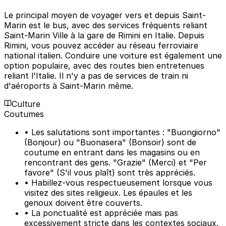
Le principal moyen de voyager vers et depuis Saint-
Marin est le bus, avec des services fréquents reliant
Saint-Marin Ville à la gare de Rimini en Italie. Depuis
Rimini, vous pouvez accéder au réseau ferroviaire
national italien. Conduire une voiture est également une
option populaire, avec des routes bien entretenues
reliant l'Italie. Il n'y a pas de services de train ni
d'aéroports à Saint-Marin même.
Culture
Coutumes
• Les salutations sont importantes : "Buongiorno"
(Bonjour) ou "Buonasera" (Bonsoir) sont de
coutume en entrant dans les magasins ou en
rencontrant des gens. "Grazie" (Merci) et "Per
favore" (S'il vous plaît) sont très appréciés.
• Habillez-vous respectueusement lorsque vous
visitez des sites religieux. Les épaules et les
genoux doivent être couverts.
• La ponctualité est appréciée mais pas
excessivement stricte dans les contextes sociaux.