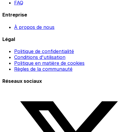
FAQ
Entreprise
À propos de nous
Légal
Politique de confidentialité
Conditions d'utilisation
Politique en matière de cookies
Règles de la communauté
Réseaux sociaux