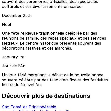
souvent des cérémonies officielles, des spectacles
culturels et des divertissements en soirée.
December 25th
Noël
Une fête religieuse traditionnelle célébrée par des
réunions de famille, des repas spéciaux et des services
religieux. Le centre historique présente souvent des
décorations festives et des marchés.
January 1st
Jour de l'An
Un jour férié marquant le début de la nouvelle année,
souvent célébré par des feux d'artifice et des festivités
le soir du Nouvel An.
Découvrir plus de destinations
Sao Tomé-et-Principe
Arabie