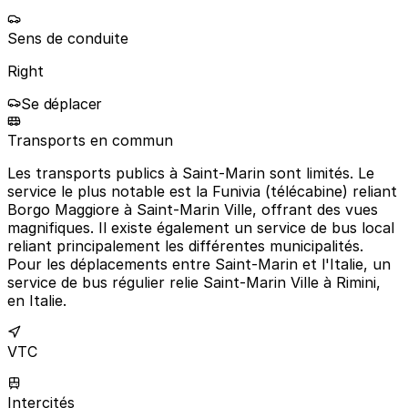
Sens de conduite
Right
Se déplacer
Transports en commun
Les transports publics à Saint-Marin sont limités. Le
service le plus notable est la Funivia (télécabine) reliant
Borgo Maggiore à Saint-Marin Ville, offrant des vues
magnifiques. Il existe également un service de bus local
reliant principalement les différentes municipalités.
Pour les déplacements entre Saint-Marin et l'Italie, un
service de bus régulier relie Saint-Marin Ville à Rimini,
en Italie.
VTC
Intercités