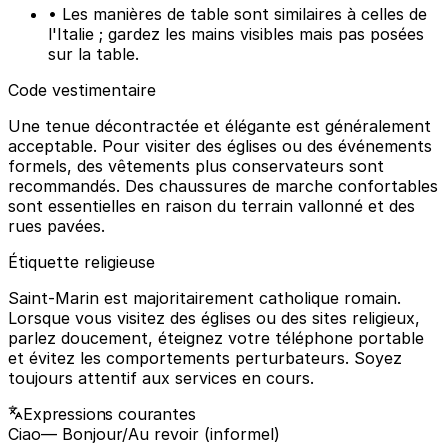
• Les manières de table sont similaires à celles de
l'Italie ; gardez les mains visibles mais pas posées
sur la table.
Code vestimentaire
Une tenue décontractée et élégante est généralement
acceptable. Pour visiter des églises ou des événements
formels, des vêtements plus conservateurs sont
recommandés. Des chaussures de marche confortables
sont essentielles en raison du terrain vallonné et des
rues pavées.
Étiquette religieuse
Saint-Marin est majoritairement catholique romain.
Lorsque vous visitez des églises ou des sites religieux,
parlez doucement, éteignez votre téléphone portable
et évitez les comportements perturbateurs. Soyez
toujours attentif aux services en cours.
Expressions courantes
Ciao
— Bonjour/Au revoir (informel)