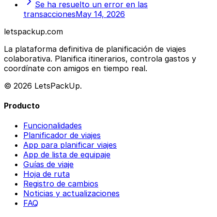
Se ha resuelto un error en las
transacciones
May 14, 2026
letspackup.com
La plataforma definitiva de planificación de viajes
colaborativa. Planifica itinerarios, controla gastos y
coordínate con amigos en tiempo real.
© 2026 LetsPackUp.
Producto
Funcionalidades
Planificador de viajes
App para planificar viajes
App de lista de equipaje
Guías de viaje
Hoja de ruta
Registro de cambios
Noticias y actualizaciones
FAQ