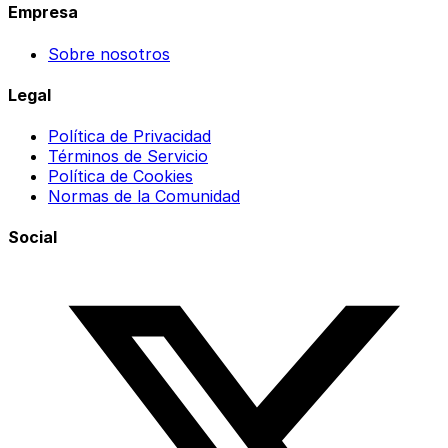
Empresa
Sobre nosotros
Legal
Política de Privacidad
Términos de Servicio
Política de Cookies
Normas de la Comunidad
Social