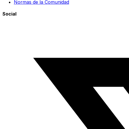
Normas de la Comunidad
Social