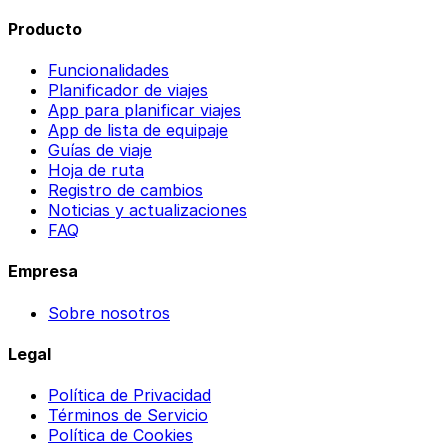
Producto
Funcionalidades
Planificador de viajes
App para planificar viajes
App de lista de equipaje
Guías de viaje
Hoja de ruta
Registro de cambios
Noticias y actualizaciones
FAQ
Empresa
Sobre nosotros
Legal
Política de Privacidad
Términos de Servicio
Política de Cookies