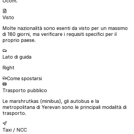
Ucom.
Visto
Molte nazionalità sono esenti da visto per un massimo
di 180 giorni, ma verificare i requisiti specifici per il
proprio paese.
Lato di guida
Right
Come spostarsi
Trasporto pubblico
Le marshrutkas (minibus), gli autobus e la
metropolitana di Yerevan sono le principali modalità di
trasporto.
Taxi / NCC