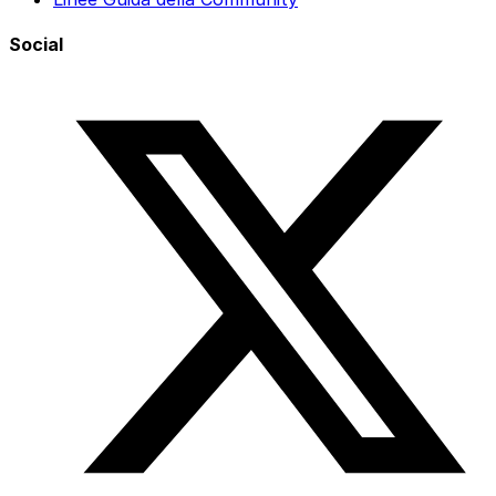
Social