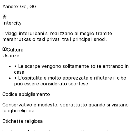
Yandex Go, GG
Intercity
I viaggi interurbani si realizzano al meglio tramite
marshrutkas o taxi privati tra i principali snodi.
Cultura
Usanze
• Le scarpe vengono solitamente tolte entrando in
casa
• L'ospitalità è molto apprezzata e rifiutare il cibo
può essere considerato scortese
Codice abbigliamento
Conservativo e modesto, soprattutto quando si visitano
luoghi religiosi.
Etichetta religiosa