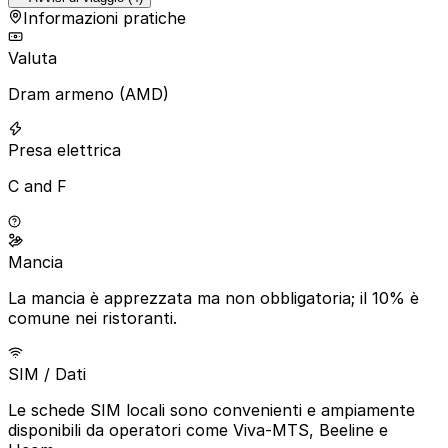
Informazioni pratiche
Valuta
Dram armeno (AMD)
Presa elettrica
C and F
Mancia
La mancia è apprezzata ma non obbligatoria; il 10% è
comune nei ristoranti.
SIM / Dati
Le schede SIM locali sono convenienti e ampiamente
disponibili da operatori come Viva-MTS, Beeline e