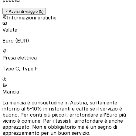
Avvisi di viaggio (5)
Informazioni pratiche
Valuta
Euro (EUR)
Presa elettrica
Type C, Type F
Mancia
La mancia è consuetudine in Austria, solitamente
intorno al 5-10% in ristoranti e caffè se il servizio è
buono. Per conti più piccoli, arrotondare all'Euro più
vicino è comune. Per i tassisti, arrotondare è anche
apprezzato. Non è obbligatorio ma è un segno di
apprezzamento per un buon servizio.