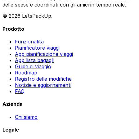
delle spese e coordinati con gli amici in tempo reale.
© 2026 LetsPackUp.
Prodotto
Funzionalità
Pianificatore viaggi
App pianificazione viaggi
App lista bagagli
Guide di viaggio
Roadmap
Registro delle modifiche
Notizie e aggiornamenti
FAQ
Azienda
Chi siamo
Legale