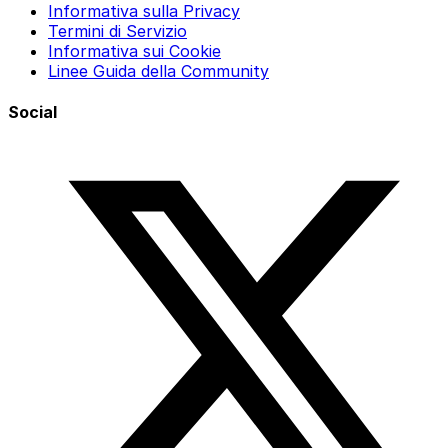
Informativa sulla Privacy
Termini di Servizio
Informativa sui Cookie
Linee Guida della Community
Social