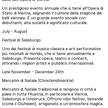
Un prestigioso evento annuale che si tiene all'Opera di
Stato di Vienna, segnando il culmine della stagione dei
balli viennesi. È un grande evento sociale con
debuttanti, alta società e significato culturale.
July - August
Festival di Salisburgo
Uno dei festival di musica classica e arti performative
più rinomati al mondo, che si tiene annualmente a
Salisburgo. Presenta opera, teatro e concerti,
attirando i migliori artisti e pubblico internazionali.
Late November - December 24th
Mercatini di Natale (Christkindlmärkte)
Mercatini di Natale tradizionali si tengono in città e
paesi in tutta l'Austria, in particolare a Vienna,
Salisburgo e Innsbruck. Offrono cibo festivo, bevande
(come il Glühwein), artigianato e un'atmosfera magica.