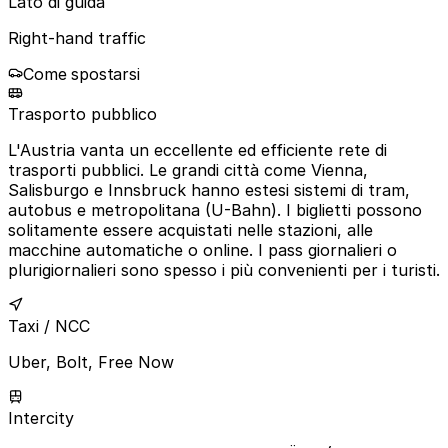
Lato di guida
Right-hand traffic
Come spostarsi
Trasporto pubblico
L'Austria vanta un eccellente ed efficiente rete di
trasporti pubblici. Le grandi città come Vienna,
Salisburgo e Innsbruck hanno estesi sistemi di tram,
autobus e metropolitana (U-Bahn). I biglietti possono
solitamente essere acquistati nelle stazioni, alle
macchine automatiche o online. I pass giornalieri o
plurigiornalieri sono spesso i più convenienti per i turisti.
Taxi / NCC
Uber, Bolt, Free Now
Intercity