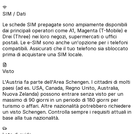
SIM / Dati
Le schede SIM prepagate sono ampiamente disponibili
dai principali operatori come A1, Magenta (T-Mobile) e
Drei (Three) nei loro negozi, supermercati o uffici
postali. Le e-SIM sono anche un'opzione per i telefoni
compatibili. Assicurati che il tuo telefono sia sbloccato
prima di acquistare una SIM locale.
Visto
L'Austria fa parte dell'Area Schengen. I cittadini di molti
paesi (ad es. USA, Canada, Regno Unito, Australia,
Nuova Zelanda) possono entrare senza visto per un
massimo di 90 giorni in un periodo di 180 giorni per
turismo o affari. Altre nazionalità potrebbero richiedere
un visto Schengen. Controlla sempre i requisiti attuali in
base alla tua nazionalità.