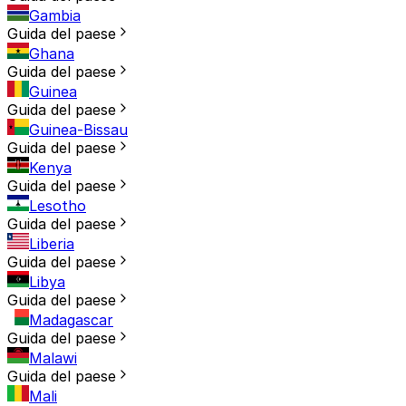
Gambia
Guida del paese
Ghana
Guida del paese
Guinea
Guida del paese
Guinea-Bissau
Guida del paese
Kenya
Guida del paese
Lesotho
Guida del paese
Liberia
Guida del paese
Libya
Guida del paese
Madagascar
Guida del paese
Malawi
Guida del paese
Mali