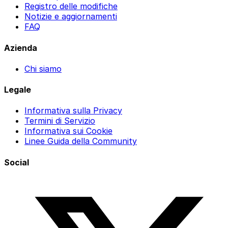
Registro delle modifiche
Notizie e aggiornamenti
FAQ
Azienda
Chi siamo
Legale
Informativa sulla Privacy
Termini di Servizio
Informativa sui Cookie
Linee Guida della Community
Social