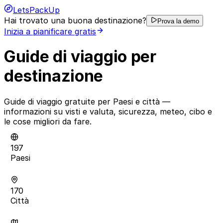
LetsPackUp
Hai trovato una buona destinazione?
Prova la demo
Inizia a pianificare gratis
Guide di viaggio per
destinazione
Guide di viaggio gratuite per Paesi e città —
informazioni su visti e valuta, sicurezza, meteo, cibo e
le cose migliori da fare.
197
Paesi
170
Città