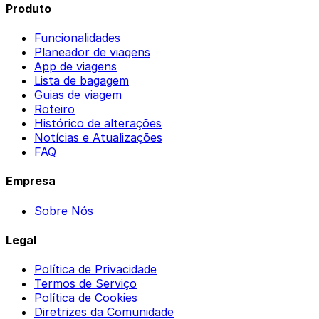
Produto
Funcionalidades
Planeador de viagens
App de viagens
Lista de bagagem
Guias de viagem
Roteiro
Histórico de alterações
Notícias e Atualizações
FAQ
Empresa
Sobre Nós
Legal
Política de Privacidade
Termos de Serviço
Política de Cookies
Diretrizes da Comunidade