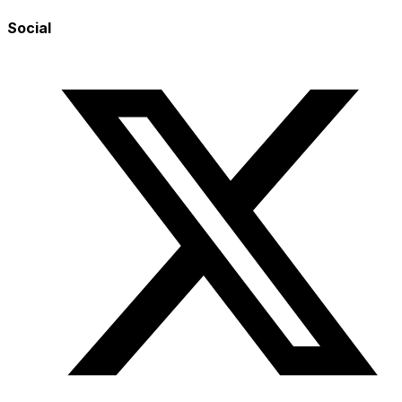
Social