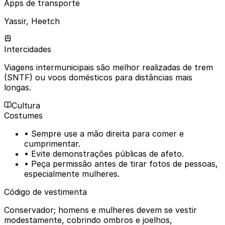
Apps de transporte
Yassir, Heetch
Intercidades
Viagens intermunicipais são melhor realizadas de trem
(SNTF) ou voos domésticos para distâncias mais
longas.
Cultura
Costumes
• Sempre use a mão direita para comer e
cumprimentar.
• Evite demonstrações públicas de afeto.
• Peça permissão antes de tirar fotos de pessoas,
especialmente mulheres.
Código de vestimenta
Conservador; homens e mulheres devem se vestir
modestamente, cobrindo ombros e joelhos,