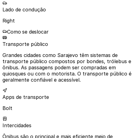
Lado de condução
Right
Como se deslocar
Transporte público
Grandes cidades como Sarajevo têm sistemas de
transporte público compostos por bondes, trólebus e
ônibus. As passagens podem ser compradas em
quiosques ou com o motorista. O transporte público é
geralmente confiável e acessível.
Apps de transporte
Bolt
Intercidades
Ônibus são o principal e mais eficiente meio de