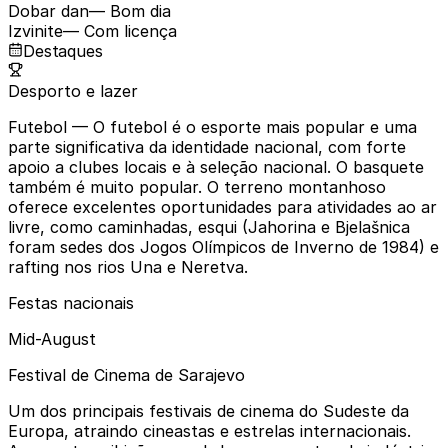
Dobar dan
— Bom dia
Izvinite
— Com licença
Destaques
Desporto e lazer
Futebol
— O futebol é o esporte mais popular e uma
parte significativa da identidade nacional, com forte
apoio a clubes locais e à seleção nacional. O basquete
também é muito popular. O terreno montanhoso
oferece excelentes oportunidades para atividades ao ar
livre, como caminhadas, esqui (Jahorina e Bjelašnica
foram sedes dos Jogos Olímpicos de Inverno de 1984) e
rafting nos rios Una e Neretva.
Festas nacionais
Mid-August
Festival de Cinema de Sarajevo
Um dos principais festivais de cinema do Sudeste da
Europa, atraindo cineastas e estrelas internacionais.