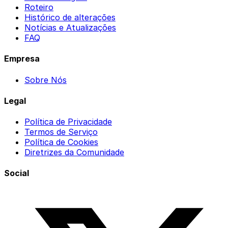
Roteiro
Histórico de alterações
Notícias e Atualizações
FAQ
Empresa
Sobre Nós
Legal
Política de Privacidade
Termos de Serviço
Política de Cookies
Diretrizes da Comunidade
Social