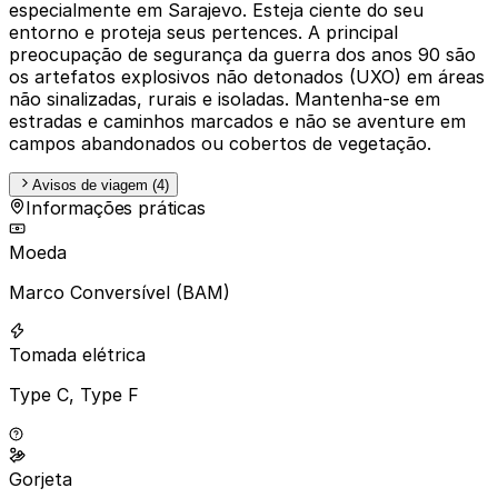
especialmente em Sarajevo. Esteja ciente do seu
entorno e proteja seus pertences. A principal
preocupação de segurança da guerra dos anos 90 são
os artefatos explosivos não detonados (UXO) em áreas
não sinalizadas, rurais e isoladas. Mantenha-se em
estradas e caminhos marcados e não se aventure em
campos abandonados ou cobertos de vegetação.
Avisos de viagem (4)
Informações práticas
Moeda
Marco Conversível (BAM)
Tomada elétrica
Type C, Type F
Gorjeta