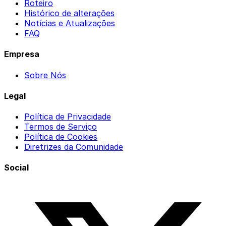
Roteiro
Histórico de alterações
Notícias e Atualizações
FAQ
Empresa
Sobre Nós
Legal
Política de Privacidade
Termos de Serviço
Política de Cookies
Diretrizes da Comunidade
Social