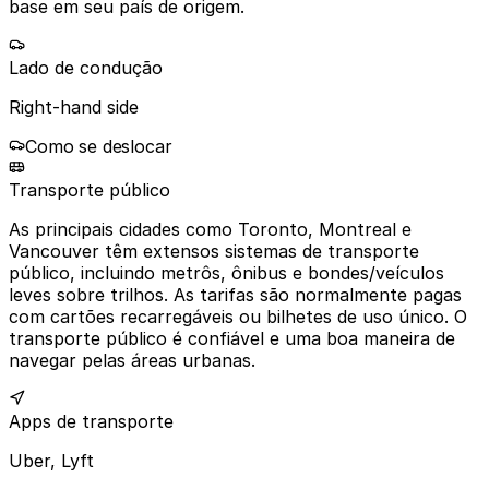
base em seu país de origem.
Lado de condução
Right-hand side
Como se deslocar
Transporte público
As principais cidades como Toronto, Montreal e
Vancouver têm extensos sistemas de transporte
público, incluindo metrôs, ônibus e bondes/veículos
leves sobre trilhos. As tarifas são normalmente pagas
com cartões recarregáveis ou bilhetes de uso único. O
transporte público é confiável e uma boa maneira de
navegar pelas áreas urbanas.
Apps de transporte
Uber, Lyft