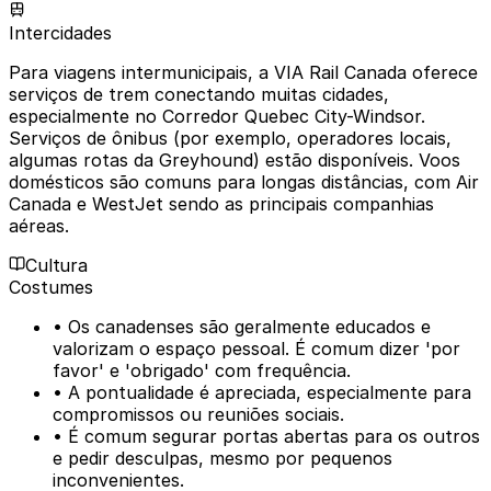
Intercidades
Para viagens intermunicipais, a VIA Rail Canada oferece
serviços de trem conectando muitas cidades,
especialmente no Corredor Quebec City-Windsor.
Serviços de ônibus (por exemplo, operadores locais,
algumas rotas da Greyhound) estão disponíveis. Voos
domésticos são comuns para longas distâncias, com Air
Canada e WestJet sendo as principais companhias
aéreas.
Cultura
Costumes
• Os canadenses são geralmente educados e
valorizam o espaço pessoal. É comum dizer 'por
favor' e 'obrigado' com frequência.
• A pontualidade é apreciada, especialmente para
compromissos ou reuniões sociais.
• É comum segurar portas abertas para os outros
e pedir desculpas, mesmo por pequenos
inconvenientes.