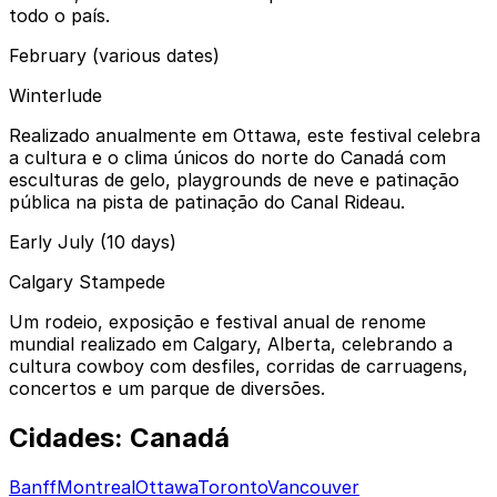
todo o país.
February (various dates)
Winterlude
Realizado anualmente em Ottawa, este festival celebra
a cultura e o clima únicos do norte do Canadá com
esculturas de gelo, playgrounds de neve e patinação
pública na pista de patinação do Canal Rideau.
Early July (10 days)
Calgary Stampede
Um rodeio, exposição e festival anual de renome
mundial realizado em Calgary, Alberta, celebrando a
cultura cowboy com desfiles, corridas de carruagens,
concertos e um parque de diversões.
Cidades: Canadá
Banff
Montreal
Ottawa
Toronto
Vancouver