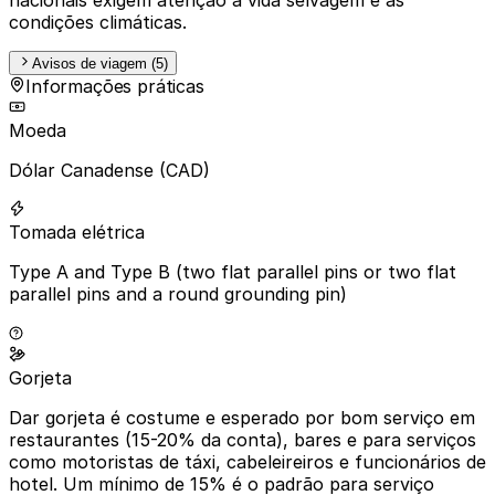
condições climáticas.
Avisos de viagem (5)
Informações práticas
Moeda
Dólar Canadense (CAD)
Tomada elétrica
Type A and Type B (two flat parallel pins or two flat
parallel pins and a round grounding pin)
Gorjeta
Dar gorjeta é costume e esperado por bom serviço em
restaurantes (15-20% da conta), bares e para serviços
como motoristas de táxi, cabeleireiros e funcionários de
hotel. Um mínimo de 15% é o padrão para serviço