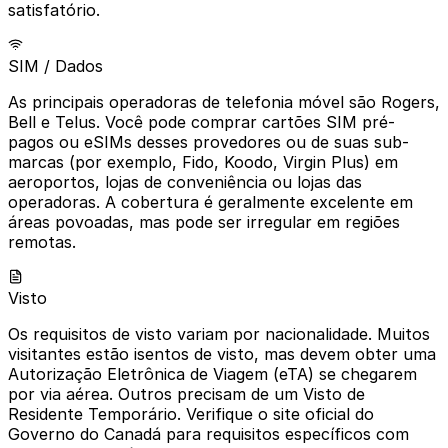
satisfatório.
SIM / Dados
As principais operadoras de telefonia móvel são Rogers,
Bell e Telus. Você pode comprar cartões SIM pré-
pagos ou eSIMs desses provedores ou de suas sub-
marcas (por exemplo, Fido, Koodo, Virgin Plus) em
aeroportos, lojas de conveniência ou lojas das
operadoras. A cobertura é geralmente excelente em
áreas povoadas, mas pode ser irregular em regiões
remotas.
Visto
Os requisitos de visto variam por nacionalidade. Muitos
visitantes estão isentos de visto, mas devem obter uma
Autorização Eletrônica de Viagem (eTA) se chegarem
por via aérea. Outros precisam de um Visto de
Residente Temporário. Verifique o site oficial do
Governo do Canadá para requisitos específicos com