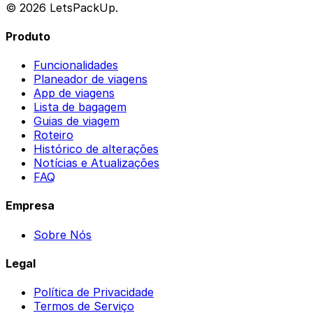
© 2026 LetsPackUp.
Produto
Funcionalidades
Planeador de viagens
App de viagens
Lista de bagagem
Guias de viagem
Roteiro
Histórico de alterações
Notícias e Atualizações
FAQ
Empresa
Sobre Nós
Legal
Política de Privacidade
Termos de Serviço