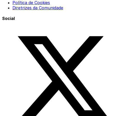
Política de Cookies
Diretrizes da Comunidade
Social