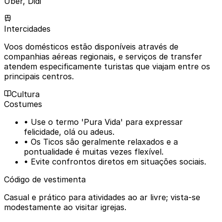
Uber, Didi
Intercidades
Voos domésticos estão disponíveis através de
companhias aéreas regionais, e serviços de transfer
atendem especificamente turistas que viajam entre os
principais centros.
Cultura
Costumes
• Use o termo 'Pura Vida' para expressar
felicidade, olá ou adeus.
• Os Ticos são geralmente relaxados e a
pontualidade é muitas vezes flexível.
• Evite confrontos diretos em situações sociais.
Código de vestimenta
Casual e prático para atividades ao ar livre; vista-se
modestamente ao visitar igrejas.