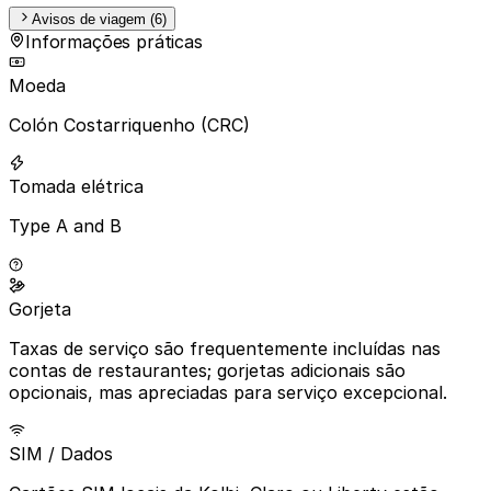
Avisos de viagem (6)
Informações práticas
Moeda
Colón Costarriquenho (CRC)
Tomada elétrica
Type A and B
Gorjeta
Taxas de serviço são frequentemente incluídas nas
contas de restaurantes; gorjetas adicionais são
opcionais, mas apreciadas para serviço excepcional.
SIM / Dados