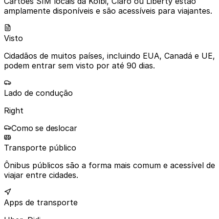
Cartões SIM locais da Kolbi, Claro ou Liberty estão
amplamente disponíveis e são acessíveis para viajantes.
Visto
Cidadãos de muitos países, incluindo EUA, Canadá e UE,
podem entrar sem visto por até 90 dias.
Lado de condução
Right
Como se deslocar
Transporte público
Ônibus públicos são a forma mais comum e acessível de
viajar entre cidades.
Apps de transporte