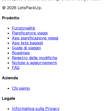
© 2026 LetsPackUp.
Prodotto
Funzionalità
Pianificatore viaggi
App pianificazione viaggi
App lista bagagli
Guide di viaggio
Roadmap
Registro delle modifiche
Notizie e aggiornamenti
FAQ
Azienda
Chi siamo
Legale
Informativa sulla Privacy