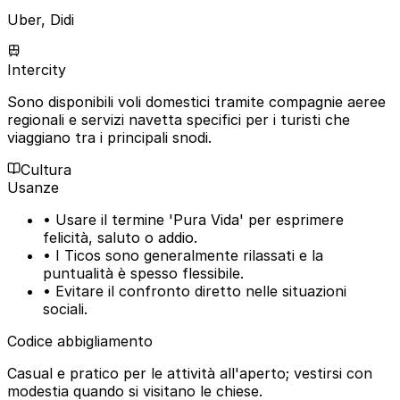
Uber, Didi
Intercity
Sono disponibili voli domestici tramite compagnie aeree
regionali e servizi navetta specifici per i turisti che
viaggiano tra i principali snodi.
Cultura
Usanze
• Usare il termine 'Pura Vida' per esprimere
felicità, saluto o addio.
• I Ticos sono generalmente rilassati e la
puntualità è spesso flessibile.
• Evitare il confronto diretto nelle situazioni
sociali.
Codice abbigliamento
Casual e pratico per le attività all'aperto; vestirsi con
modestia quando si visitano le chiese.