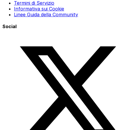
Termini di Servizio
Informativa sui Cookie
Linee Guida della Community
Social