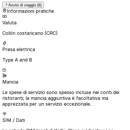
Avvisi di viaggio (6)
Informazioni pratiche
Valuta
Colón costaricano (CRC)
Presa elettrica
Type A and B
Mancia
Le spese di servizio sono spesso incluse nei conti dei
ristoranti; la mancia aggiuntiva è facoltativa ma
apprezzata per un servizio eccezionale.
SIM / Dati