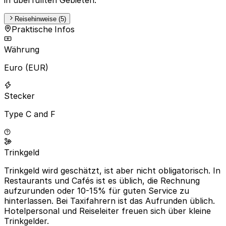
Reisehinweise (5)
Praktische Infos
Währung
Euro (EUR)
Stecker
Type C and F
Trinkgeld
Trinkgeld wird geschätzt, ist aber nicht obligatorisch. In
Restaurants und Cafés ist es üblich, die Rechnung
aufzurunden oder 10-15% für guten Service zu
hinterlassen. Bei Taxifahrern ist das Aufrunden üblich.
Hotelpersonal und Reiseleiter freuen sich über kleine
Trinkgelder.