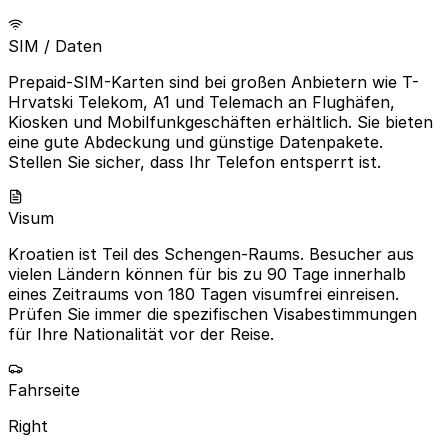
SIM / Daten
Prepaid-SIM-Karten sind bei großen Anbietern wie T-
Hrvatski Telekom, A1 und Telemach an Flughäfen,
Kiosken und Mobilfunkgeschäften erhältlich. Sie bieten
eine gute Abdeckung und günstige Datenpakete.
Stellen Sie sicher, dass Ihr Telefon entsperrt ist.
Visum
Kroatien ist Teil des Schengen-Raums. Besucher aus
vielen Ländern können für bis zu 90 Tage innerhalb
eines Zeitraums von 180 Tagen visumfrei einreisen.
Prüfen Sie immer die spezifischen Visabestimmungen
für Ihre Nationalität vor der Reise.
Fahrseite
Right