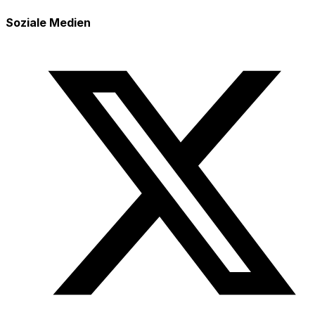
Soziale Medien