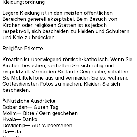
Kleidungsordnung
Legere Kleidung ist in den meisten öffentlichen
Bereichen generell akzeptabel. Beim Besuch von
Kirchen oder religiösen Stätten ist es jedoch
respektvoll, sich bescheiden zu kleiden und Schultern
und Knie zu bedecken.
Religiöse Etikette
Kroatien ist überwiegend römisch-katholisch. Wenn Sie
Kirchen besuchen, verhalten Sie sich ruhig und
respektvoll. Vermeiden Sie laute Gespräche, schalten
Sie Mobiltelefone aus und vermeiden Sie es, während
Gottesdiensten Fotos zu machen. Kleiden Sie sich
bescheiden.
Nützliche Ausdrücke
Dobar dan
— Guten Tag
Molim
— Bitte / Gern geschehen
Hvala
— Danke
Doviđenja
— Auf Wiedersehen
Da
— Ja