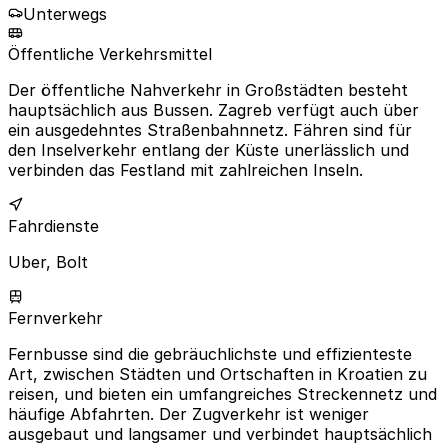
Unterwegs
Öffentliche Verkehrsmittel
Der öffentliche Nahverkehr in Großstädten besteht
hauptsächlich aus Bussen. Zagreb verfügt auch über
ein ausgedehntes Straßenbahnnetz. Fähren sind für
den Inselverkehr entlang der Küste unerlässlich und
verbinden das Festland mit zahlreichen Inseln.
Fahrdienste
Uber, Bolt
Fernverkehr
Fernbusse sind die gebräuchlichste und effizienteste
Art, zwischen Städten und Ortschaften in Kroatien zu
reisen, und bieten ein umfangreiches Streckennetz und
häufige Abfahrten. Der Zugverkehr ist weniger
ausgebaut und langsamer und verbindet hauptsächlich