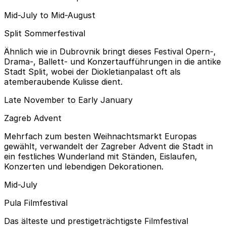
Mid-July to Mid-August
Split Sommerfestival
Ähnlich wie in Dubrovnik bringt dieses Festival Opern-,
Drama-, Ballett- und Konzertaufführungen in die antike
Stadt Split, wobei der Diokletianpalast oft als
atemberaubende Kulisse dient.
Late November to Early January
Zagreb Advent
Mehrfach zum besten Weihnachtsmarkt Europas
gewählt, verwandelt der Zagreber Advent die Stadt in
ein festliches Wunderland mit Ständen, Eislaufen,
Konzerten und lebendigen Dekorationen.
Mid-July
Pula Filmfestival
Das älteste und prestigeträchtigste Filmfestival