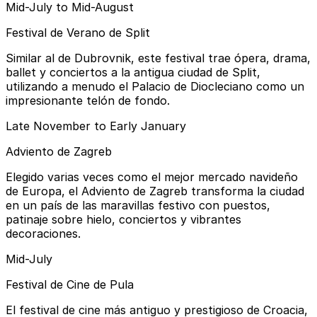
Mid-July to Mid-August
Festival de Verano de Split
Similar al de Dubrovnik, este festival trae ópera, drama,
ballet y conciertos a la antigua ciudad de Split,
utilizando a menudo el Palacio de Diocleciano como un
impresionante telón de fondo.
Late November to Early January
Adviento de Zagreb
Elegido varias veces como el mejor mercado navideño
de Europa, el Adviento de Zagreb transforma la ciudad
en un país de las maravillas festivo con puestos,
patinaje sobre hielo, conciertos y vibrantes
decoraciones.
Mid-July
Festival de Cine de Pula
El festival de cine más antiguo y prestigioso de Croacia,