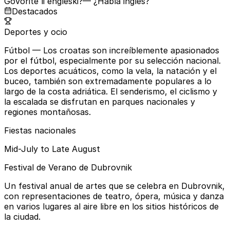
Govorite li engleski?
— ¿Habla inglés?
Destacados
Deportes y ocio
Fútbol
— Los croatas son increíblemente apasionados
por el fútbol, especialmente por su selección nacional.
Los deportes acuáticos, como la vela, la natación y el
buceo, también son extremadamente populares a lo
largo de la costa adriática. El senderismo, el ciclismo y
la escalada se disfrutan en parques nacionales y
regiones montañosas.
Fiestas nacionales
Mid-July to Late August
Festival de Verano de Dubrovnik
Un festival anual de artes que se celebra en Dubrovnik,
con representaciones de teatro, ópera, música y danza
en varios lugares al aire libre en los sitios históricos de
la ciudad.