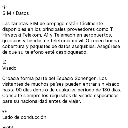
SIM / Datos
Las tarjetas SIM de prepago están fácilmente
disponibles en los principales proveedores como T-
Hrvatski Telekom, A1 y Telemach en aeropuertos,
quioscos y tiendas de telefonía móvil. Ofrecen buena
cobertura y paquetes de datos asequibles. Asegúrese
de que su teléfono esté desbloqueado.
Visado
Croacia forma parte del Espacio Schengen. Los
visitantes de muchos países pueden entrar sin visado
hasta 90 días dentro de cualquier período de 180 días.
Consulte siempre los requisitos de visado específicos
para su nacionalidad antes de viajar.
Lado de conducción
Right