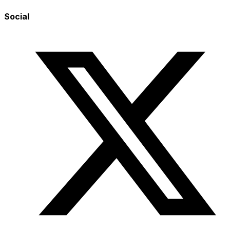
Social