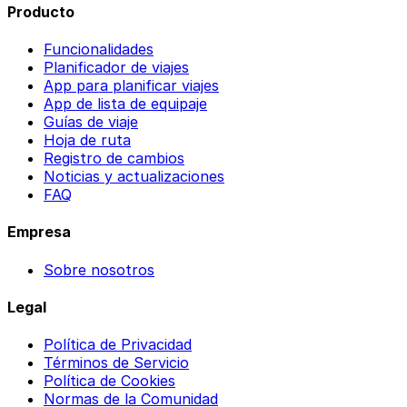
Producto
Funcionalidades
Planificador de viajes
App para planificar viajes
App de lista de equipaje
Guías de viaje
Hoja de ruta
Registro de cambios
Noticias y actualizaciones
FAQ
Empresa
Sobre nosotros
Legal
Política de Privacidad
Términos de Servicio
Política de Cookies
Normas de la Comunidad