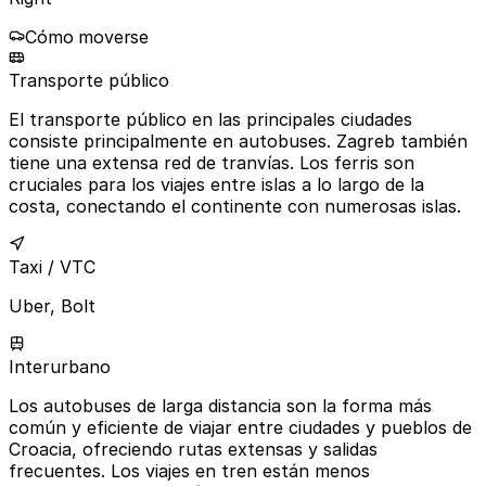
Cómo moverse
Transporte público
El transporte público en las principales ciudades
consiste principalmente en autobuses. Zagreb también
tiene una extensa red de tranvías. Los ferris son
cruciales para los viajes entre islas a lo largo de la
costa, conectando el continente con numerosas islas.
Taxi / VTC
Uber, Bolt
Interurbano
Los autobuses de larga distancia son la forma más
común y eficiente de viajar entre ciudades y pueblos de
Croacia, ofreciendo rutas extensas y salidas
frecuentes. Los viajes en tren están menos