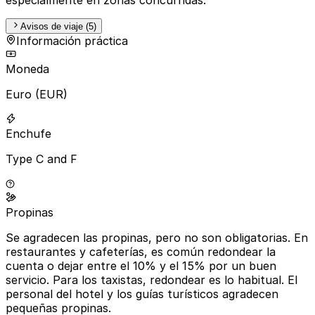
Avisos de viaje (5)
Información práctica
Moneda
Euro (EUR)
Enchufe
Type C and F
Propinas
Se agradecen las propinas, pero no son obligatorias. En
restaurantes y cafeterías, es común redondear la
cuenta o dejar entre el 10% y el 15% por un buen
servicio. Para los taxistas, redondear es lo habitual. El
personal del hotel y los guías turísticos agradecen
pequeñas propinas.