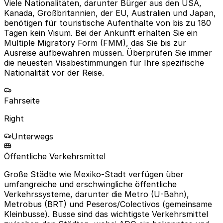
Viele Nationalitäten, darunter Bürger aus den USA,
Kanada, Großbritannien, der EU, Australien und Japan,
benötigen für touristische Aufenthalte von bis zu 180
Tagen kein Visum. Bei der Ankunft erhalten Sie ein
Multiple Migratory Form (FMM), das Sie bis zur
Ausreise aufbewahren müssen. Überprüfen Sie immer
die neuesten Visabestimmungen für Ihre spezifische
Nationalität vor der Reise.
Fahrseite
Right
Unterwegs
Öffentliche Verkehrsmittel
Große Städte wie Mexiko-Stadt verfügen über
umfangreiche und erschwingliche öffentliche
Verkehrssysteme, darunter die Metro (U-Bahn),
Metrobus (BRT) und Peseros/Colectivos (gemeinsame
Kleinbusse). Busse sind das wichtigste Verkehrsmittel