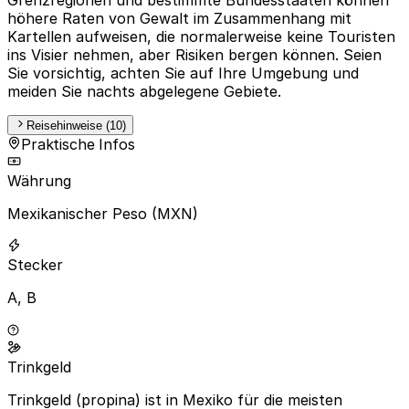
höhere Raten von Gewalt im Zusammenhang mit
Kartellen aufweisen, die normalerweise keine Touristen
ins Visier nehmen, aber Risiken bergen können. Seien
Sie vorsichtig, achten Sie auf Ihre Umgebung und
meiden Sie nachts abgelegene Gebiete.
Reisehinweise (10)
Praktische Infos
Währung
Mexikanischer Peso (MXN)
Stecker
A, B
Trinkgeld
Trinkgeld (propina) ist in Mexiko für die meisten