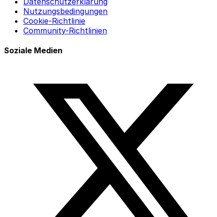
Datenschutzerklärung
Nutzungsbedingungen
Cookie-Richtlinie
Community-Richtlinien
Soziale Medien