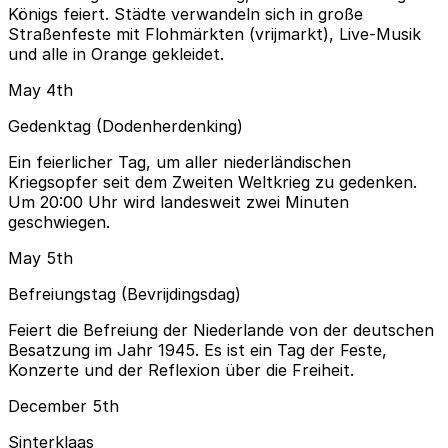
Königs feiert. Städte verwandeln sich in große
Straßenfeste mit Flohmärkten (vrijmarkt), Live-Musik
und alle in Orange gekleidet.
May 4th
Gedenktag (Dodenherdenking)
Ein feierlicher Tag, um aller niederländischen
Kriegsopfer seit dem Zweiten Weltkrieg zu gedenken.
Um 20:00 Uhr wird landesweit zwei Minuten
geschwiegen.
May 5th
Befreiungstag (Bevrijdingsdag)
Feiert die Befreiung der Niederlande von der deutschen
Besatzung im Jahr 1945. Es ist ein Tag der Feste,
Konzerte und der Reflexion über die Freiheit.
December 5th
Sinterklaas