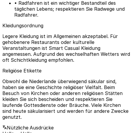
• Radfahren ist ein wichtiger Bestandteil des
täglichen Lebens; respektieren Sie Radwege und
Radfahrer.
Kleidungsordnung
Legere Kleidung ist im Allgemeinen akzeptabel. Für
gehobenere Restaurants oder kulturelle
Veranstaltungen ist Smart Casual Kleidung
angemessen. Aufgrund des wechselhaften Wetters wird
oft Schichtkleidung empfohlen.
Religiöse Etikette
Obwohl die Niederlande überwiegend säkular sind,
haben sie eine Geschichte religiöser Vielfalt. Beim
Besuch von Kirchen oder anderen religiösen Stätten
kleiden Sie sich bescheiden und respektieren Sie
laufende Gottesdienste oder Bräuche. Viele Kirchen
sind heute säkularisiert und werden für andere Zwecke
genutzt.
Nützliche Ausdrücke