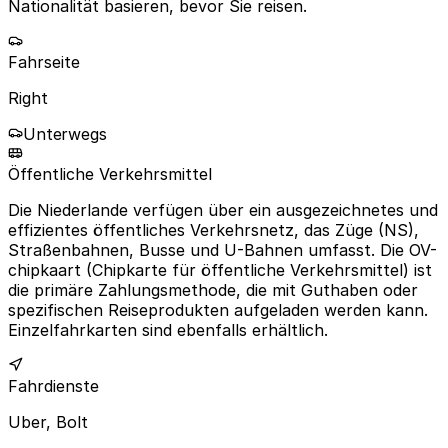
Nationalität basieren, bevor Sie reisen.
Fahrseite
Right
Unterwegs
Öffentliche Verkehrsmittel
Die Niederlande verfügen über ein ausgezeichnetes und
effizientes öffentliches Verkehrsnetz, das Züge (NS),
Straßenbahnen, Busse und U-Bahnen umfasst. Die OV-
chipkaart (Chipkarte für öffentliche Verkehrsmittel) ist
die primäre Zahlungsmethode, die mit Guthaben oder
spezifischen Reiseprodukten aufgeladen werden kann.
Einzelfahrkarten sind ebenfalls erhältlich.
Fahrdienste
Uber, Bolt