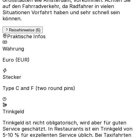
auf den Fahrradverkehr, da Radfahrer in vielen
Situationen Vorfahrt haben und sehr schnell sein
können.
Reisehinweise (6)
Praktische Infos
Währung
Euro (EUR)
Stecker
Type C and F (two round pins)
Trinkgeld
Trinkgeld ist nicht obligatorisch, wird aber für guten
Service geschätzt. In Restaurants ist ein Trinkgeld von
5-10 % für exzellenten Service üblich. Bei Taxifahrten