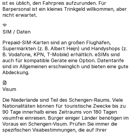
ist es üblich, den Fahrpreis aufzurunden. Für
Barpersonal ist ein kleines Trinkgeld willkommen, aber
nicht erwartet.
SIM / Daten
Prepaid-SIM-Karten sind an großen Flughäfen,
Supermärkten (z. B. Albert Heijn) und Handyshops (z.
B. Vodafone, KPN, T-Mobile) erhältlich. eSIMs sind
auch für kompatible Geräte eine Option. Datentarife
sind im Allgemeinen erschwinglich und bieten eine gute
Abdeckung.
Visum
Die Niederlande sind Teil des Schengen-Raums. Viele
Nationalitäten können für touristische Zwecke bis zu
90 Tage innerhalb eines Zeitraums von 180 Tagen
visumfrei einreisen. Bürger einiger Länder benötigen im
Voraus ein Schengen-Visum. Prüfen Sie immer die
spezifischen Visabestimmungen, die auf Ihrer