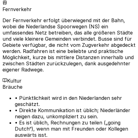
Fernverkehr
Der Fernverkehr erfolgt überwiegend mit der Bahn,
wobei die Nederlandse Spoorwegen (NS) ein
umfassendes Netz betreiben, das alle größeren Städte
und viele kleinere Gemeinden verbindet. Busse sind für
Gebiete verfügbar, die nicht vom Zugverkehr abgedeckt
werden. Radfahren ist eine beliebte und praktische
Möglichkeit, kurze bis mittlere Distanzen innerhalb und
zwischen Städten zurückzulegen, dank ausgedehnter
eigener Radwege.
Kultur
Bräuche
• Pünktlichkeit wird in den Niederlanden sehr
geschätzt.
• Direkte Kommunikation ist üblich; Niederländer
neigen dazu, unkompliziert zu sein.
• Es ist üblich, Rechnungen zu teilen („going
Dutch“), wenn man mit Freunden oder Kollegen
auswärts isst.