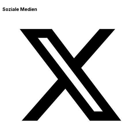
Soziale Medien