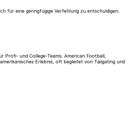
h für eine geringfügige Verfehlung zu entschuldigen.
für Profi- und College-Teams. American Football,
amerikanisches Erlebnis, oft begleitet von Tailgating und