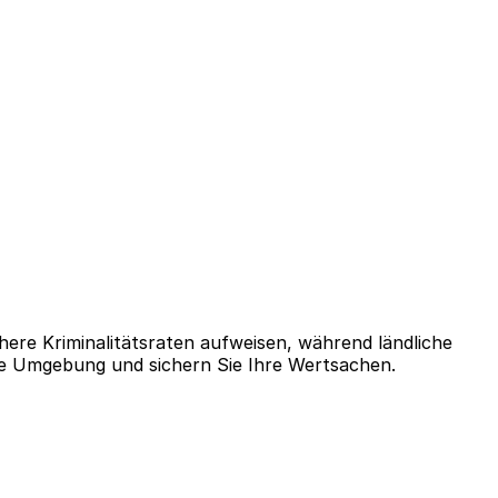
here Kriminalitätsraten aufweisen, während ländliche
re Umgebung und sichern Sie Ihre Wertsachen.