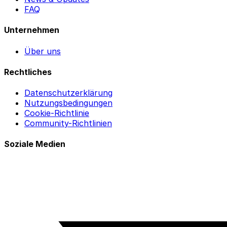
FAQ
Unternehmen
Über uns
Rechtliches
Datenschutzerklärung
Nutzungsbedingungen
Cookie-Richtlinie
Community-Richtlinien
Soziale Medien