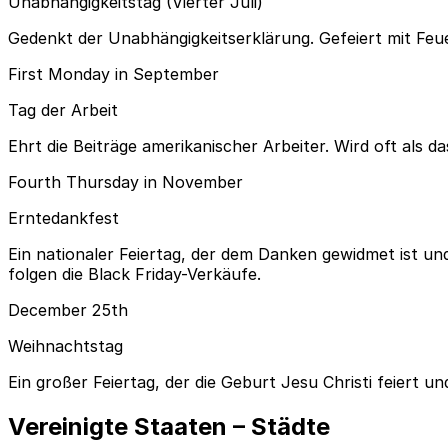
Unabhängigkeitstag (Vierter Juli)
Gedenkt der Unabhängigkeitserklärung. Gefeiert mit Feu
First Monday in September
Tag der Arbeit
Ehrt die Beiträge amerikanischer Arbeiter. Wird oft als d
Fourth Thursday in November
Erntedankfest
Ein nationaler Feiertag, der dem Danken gewidmet ist un
folgen die Black Friday-Verkäufe.
December 25th
Weihnachtstag
Ein großer Feiertag, der die Geburt Jesu Christi feiert
Vereinigte Staaten – Städte