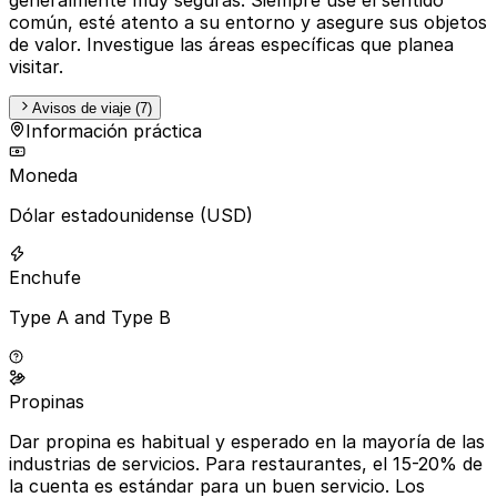
común, esté atento a su entorno y asegure sus objetos
de valor. Investigue las áreas específicas que planea
visitar.
Avisos de viaje (7)
Información práctica
Moneda
Dólar estadounidense (USD)
Enchufe
Type A and Type B
Propinas
Dar propina es habitual y esperado en la mayoría de las
industrias de servicios. Para restaurantes, el 15-20% de
la cuenta es estándar para un buen servicio. Los