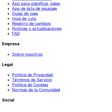
App para planificar viajes
App de lista de equipaje
Guías de viaje
Hoja de ruta
Registro de cambios
Noticias y actualizaciones
FAQ
Empresa
Sobre nosotros
Legal
Política de Privacidad
Términos de Servicio
Política de Cookies
Normas de la Comunidad
Social