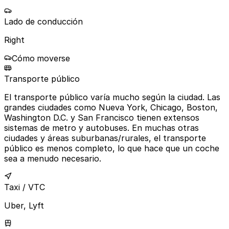
Lado de conducción
Right
Cómo moverse
Transporte público
El transporte público varía mucho según la ciudad. Las
grandes ciudades como Nueva York, Chicago, Boston,
Washington D.C. y San Francisco tienen extensos
sistemas de metro y autobuses. En muchas otras
ciudades y áreas suburbanas/rurales, el transporte
público es menos completo, lo que hace que un coche
sea a menudo necesario.
Taxi / VTC
Uber, Lyft