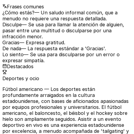
Frases comunes
¿Cómo estás?
— Un saludo informal común, que a
menudo no requiere una respuesta detallada.
Disculpe
— Se usa para llamar la atención de alguien,
pasar entre una multitud o disculparse por una
infracción menor.
Gracias
— Expresa gratitud.
De nada
— La respuesta estándar a 'Gracias'.
Lo siento
— Se usa para disculparse por un error o
expresar simpatía.
Destacados
Deportes y ocio
Fútbol americano
— Los deportes están
profundamente arraigados en la cultura
estadounidense, con bases de aficionados apasionadas
por equipos profesionales y universitarios. El fútbol
americano, el baloncesto, el béisbol y el hockey sobre
hielo son ampliamente seguidos. Asistir a un evento
deportivo en vivo es una experiencia estadounidense
por excelencia, a menudo acompañada de 'tailgating' y