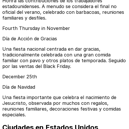
Honra las contribuciones de los trabajadores
estadounidenses. A menudo se considera el final no
oficial del verano, celebrado con barbacoas, reuniones
familiares y desfiles.
Fourth Thursday in November
Día de Acción de Gracias
Una fiesta nacional centrada en dar gracias,
tradicionalmente celebrada con una gran comida
familiar con pavo y otros platos de temporada. Seguido
por las ventas del Black Friday.
December 25th
Día de Navidad
Una fiesta importante que celebra el nacimiento de
Jesucristo, observada por muchos con regalos,
reuniones familiares, decoraciones festivas y comidas
especiales.
Ciudades en Estados Unidos