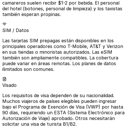
camareros suelen recibir $1-2 por bebida. El personal
del hotel (botones, personal de limpieza) y los taxistas
también esperan propinas.
SIM / Datos
Las tarjetas SIM prepagas están disponibles en los
principales operadores como T-Mobile, AT&T y Verizon
en sus tiendas o minoristas autorizados. Las eSIM
también son ampliamente compatibles. La cobertura
puede variar en áreas remotas. Los planes de datos
ilimitados son comunes.
Visado
Los requisitos de visa dependen de su nacionalidad.
Muchos viajeros de países elegibles pueden ingresar
bajo el Programa de Exención de Visa (VWP) por hasta
90 días, requiriendo un ESTA (Sistema Electrónico para
Autorización de Viaje) aprobado. Otros necesitarán
solicitar una visa de turista B1/B2.