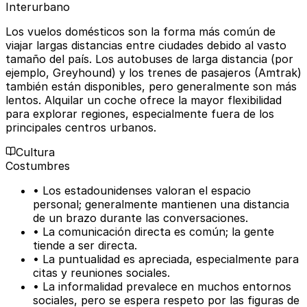
Interurbano
Los vuelos domésticos son la forma más común de
viajar largas distancias entre ciudades debido al vasto
tamaño del país. Los autobuses de larga distancia (por
ejemplo, Greyhound) y los trenes de pasajeros (Amtrak)
también están disponibles, pero generalmente son más
lentos. Alquilar un coche ofrece la mayor flexibilidad
para explorar regiones, especialmente fuera de los
principales centros urbanos.
Cultura
Costumbres
• Los estadounidenses valoran el espacio
personal; generalmente mantienen una distancia
de un brazo durante las conversaciones.
• La comunicación directa es común; la gente
tiende a ser directa.
• La puntualidad es apreciada, especialmente para
citas y reuniones sociales.
• La informalidad prevalece en muchos entornos
sociales, pero se espera respeto por las figuras de