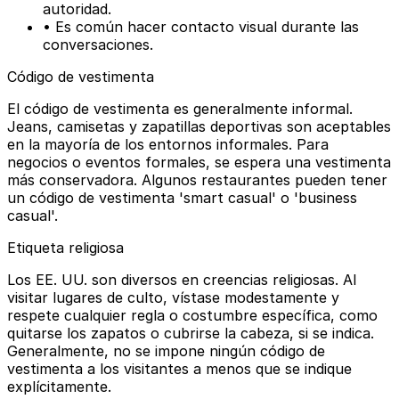
autoridad.
• Es común hacer contacto visual durante las
conversaciones.
Código de vestimenta
El código de vestimenta es generalmente informal.
Jeans, camisetas y zapatillas deportivas son aceptables
en la mayoría de los entornos informales. Para
negocios o eventos formales, se espera una vestimenta
más conservadora. Algunos restaurantes pueden tener
un código de vestimenta 'smart casual' o 'business
casual'.
Etiqueta religiosa
Los EE. UU. son diversos en creencias religiosas. Al
visitar lugares de culto, vístase modestamente y
respete cualquier regla o costumbre específica, como
quitarse los zapatos o cubrirse la cabeza, si se indica.
Generalmente, no se impone ningún código de
vestimenta a los visitantes a menos que se indique
explícitamente.