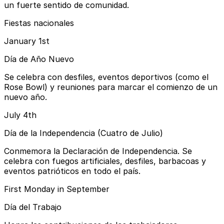
un fuerte sentido de comunidad.
Fiestas nacionales
January 1st
Día de Año Nuevo
Se celebra con desfiles, eventos deportivos (como el
Rose Bowl) y reuniones para marcar el comienzo de un
nuevo año.
July 4th
Día de la Independencia (Cuatro de Julio)
Conmemora la Declaración de Independencia. Se
celebra con fuegos artificiales, desfiles, barbacoas y
eventos patrióticos en todo el país.
First Monday in September
Día del Trabajo