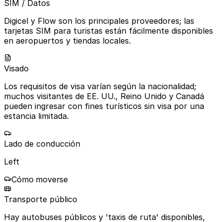
SIM / Datos
Digicel y Flow son los principales proveedores; las
tarjetas SIM para turistas están fácilmente disponibles
en aeropuertos y tiendas locales.
Visado
Los requisitos de visa varían según la nacionalidad;
muchos visitantes de EE. UU., Reino Unido y Canadá
pueden ingresar con fines turísticos sin visa por una
estancia limitada.
Lado de conducción
Left
Cómo moverse
Transporte público
Hay autobuses públicos y 'taxis de ruta' disponibles,