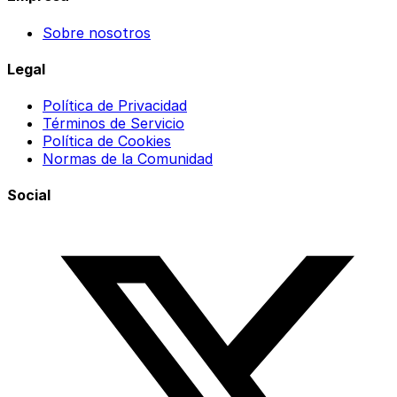
Sobre nosotros
Legal
Política de Privacidad
Términos de Servicio
Política de Cookies
Normas de la Comunidad
Social