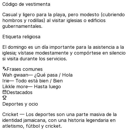
Código de vestimenta
Casual y ligero para la playa, pero modesto (cubriendo
hombros y rodillas) al visitar iglesias o edificios
gubernamentales.
Etiqueta religiosa
El domingo es un día importante para la asistencia a la
iglesia; vístase modestamente y compórtese en silencio
si visita durante los servicios.
Frases comunes
Wah gwaan
— ¿Qué pasa / Hola
Irie
— Todo está bien / Bien
Likkle more
— Hasta luego
Destacados
Deportes y ocio
Cricket
— Los deportes son una parte masiva de la
identidad jamaicana, con una historia legendaria en
atletismo, fútbol y cricket.