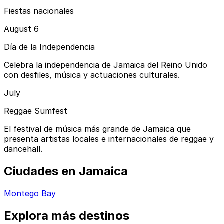
Fiestas nacionales
August 6
Día de la Independencia
Celebra la independencia de Jamaica del Reino Unido
con desfiles, música y actuaciones culturales.
July
Reggae Sumfest
El festival de música más grande de Jamaica que
presenta artistas locales e internacionales de reggae y
dancehall.
Ciudades en Jamaica
Montego Bay
Explora más destinos