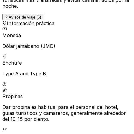
noche.
Avisos de viaje (6)
Información práctica
Moneda
Dólar jamaicano (JMD)
Enchufe
Type A and Type B
Propinas
Dar propina es habitual para el personal del hotel,
guías turísticos y camareros, generalmente alrededor
del 10-15 por ciento.