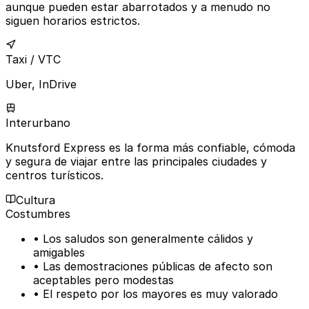
aunque pueden estar abarrotados y a menudo no
siguen horarios estrictos.
Taxi / VTC
Uber, InDrive
Interurbano
Knutsford Express es la forma más confiable, cómoda
y segura de viajar entre las principales ciudades y
centros turísticos.
Cultura
Costumbres
• Los saludos son generalmente cálidos y
amigables
• Las demostraciones públicas de afecto son
aceptables pero modestas
• El respeto por los mayores es muy valorado