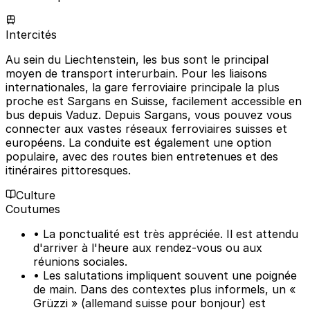
Intercités
Au sein du Liechtenstein, les bus sont le principal
moyen de transport interurbain. Pour les liaisons
internationales, la gare ferroviaire principale la plus
proche est Sargans en Suisse, facilement accessible en
bus depuis Vaduz. Depuis Sargans, vous pouvez vous
connecter aux vastes réseaux ferroviaires suisses et
européens. La conduite est également une option
populaire, avec des routes bien entretenues et des
itinéraires pittoresques.
Culture
Coutumes
• La ponctualité est très appréciée. Il est attendu
d'arriver à l'heure aux rendez-vous ou aux
réunions sociales.
• Les salutations impliquent souvent une poignée
de main. Dans des contextes plus informels, un «
Grüzzi » (allemand suisse pour bonjour) est