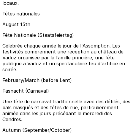
locaux.
Fêtes nationales
August 15th
Fête Nationale (Staatsfeiertag)
Célébrée chaque année le jour de l'Assomption. Les
festivités comprennent une réception au château de
Vaduz organisée par la famille princière, une fête
publique à Vaduz et un spectaculaire feu d'artifice en
soirée.
February/March (before Lent)
Fasnacht (Carnaval)
Une fête de carnaval traditionnelle avec des défilés, des
bals masqués et des fêtes de rue, particulièrement
animée dans les jours précédant le mercredi des
Cendres.
Autumn (September/October)