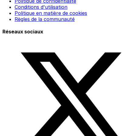
Politique de confidentialité
Conditions d'utilisation
Politique en matière de cookies
Règles de la communauté
Réseaux sociaux