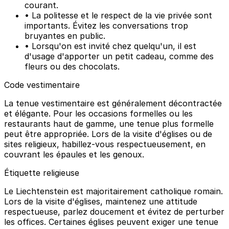
courant.
• La politesse et le respect de la vie privée sont
importants. Évitez les conversations trop
bruyantes en public.
• Lorsqu'on est invité chez quelqu'un, il est
d'usage d'apporter un petit cadeau, comme des
fleurs ou des chocolats.
Code vestimentaire
La tenue vestimentaire est généralement décontractée
et élégante. Pour les occasions formelles ou les
restaurants haut de gamme, une tenue plus formelle
peut être appropriée. Lors de la visite d'églises ou de
sites religieux, habillez-vous respectueusement, en
couvrant les épaules et les genoux.
Étiquette religieuse
Le Liechtenstein est majoritairement catholique romain.
Lors de la visite d'églises, maintenez une attitude
respectueuse, parlez doucement et évitez de perturber
les offices. Certaines églises peuvent exiger une tenue