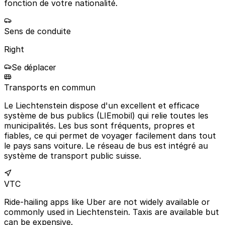
fonction de votre nationalité.
Sens de conduite
Right
Se déplacer
Transports en commun
Le Liechtenstein dispose d'un excellent et efficace
système de bus publics (LIEmobil) qui relie toutes les
municipalités. Les bus sont fréquents, propres et
fiables, ce qui permet de voyager facilement dans tout
le pays sans voiture. Le réseau de bus est intégré au
système de transport public suisse.
VTC
Ride-hailing apps like Uber are not widely available or
commonly used in Liechtenstein. Taxis are available but
can be expensive.