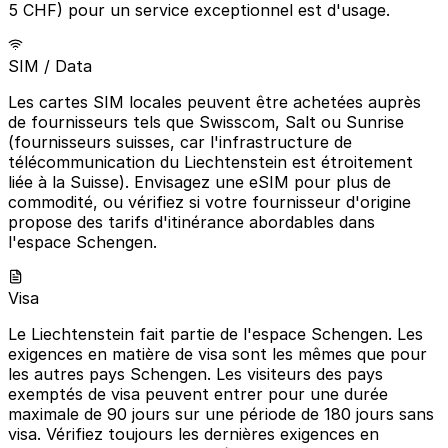
5 CHF) pour un service exceptionnel est d'usage.
SIM / Data
Les cartes SIM locales peuvent être achetées auprès
de fournisseurs tels que Swisscom, Salt ou Sunrise
(fournisseurs suisses, car l'infrastructure de
télécommunication du Liechtenstein est étroitement
liée à la Suisse). Envisagez une eSIM pour plus de
commodité, ou vérifiez si votre fournisseur d'origine
propose des tarifs d'itinérance abordables dans
l'espace Schengen.
Visa
Le Liechtenstein fait partie de l'espace Schengen. Les
exigences en matière de visa sont les mêmes que pour
les autres pays Schengen. Les visiteurs des pays
exemptés de visa peuvent entrer pour une durée
maximale de 90 jours sur une période de 180 jours sans
visa. Vérifiez toujours les dernières exigences en