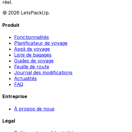
réel.
© 2026 LetsPackUp.
Produit
Fonctionnalités
Planificateur de voyage
Appli de voyage
Liste de bagages
Guides de voyage
Feuille de route
Journal des modifications
Actualités
FAQ
Entreprise
À propos de nous
Légal