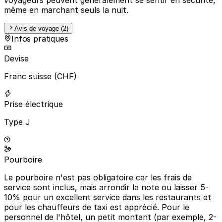
même en marchant seuls la nuit.
Avis de voyage (2)
Infos pratiques
Devise
Franc suisse (CHF)
Prise électrique
Type J
Pourboire
Le pourboire n'est pas obligatoire car les frais de
service sont inclus, mais arrondir la note ou laisser 5-
10% pour un excellent service dans les restaurants et
pour les chauffeurs de taxi est apprécié. Pour le
personnel de l'hôtel, un petit montant (par exemple, 2-