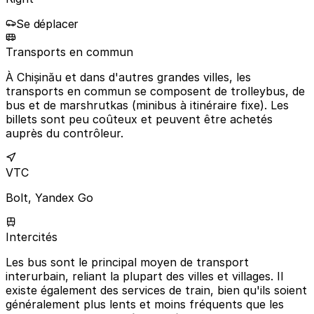
Se déplacer
Transports en commun
À Chișinău et dans d'autres grandes villes, les
transports en commun se composent de trolleybus, de
bus et de marshrutkas (minibus à itinéraire fixe). Les
billets sont peu coûteux et peuvent être achetés
auprès du contrôleur.
VTC
Bolt, Yandex Go
Intercités
Les bus sont le principal moyen de transport
interurbain, reliant la plupart des villes et villages. Il
existe également des services de train, bien qu'ils soient
généralement plus lents et moins fréquents que les