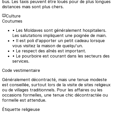
bus. Les taxis peuvent être loués pour de plus longues
distances mais sont plus chers.
Culture
Coutumes
• Les Moldaves sont généralement hospitaliers.
Les salutations impliquent une poignée de main.
• Il est poli d'apporter un petit cadeau lorsque
vous visitez la maison de quelqu'un.
• Le respect des aînés est important.
• Le pourboire est courant dans les secteurs des
services.
Code vestimentaire
Généralement décontracté, mais une tenue modeste
est conseillée, surtout lors de la visite de sites religieux
ou de villages traditionnels. Pour les affaires ou les
occasions formelles, une tenue chic décontractée ou
formelle est attendue.
Étiquette religieuse