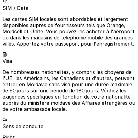
SIM / Data
Les cartes SIM locales sont abordables et largement
disponibles auprès de fournisseurs tels que Orange,
Moldcell et Unite. Vous pouvez les acheter à l'aéroport
ou dans les magasins de téléphonie mobile des grandes
villes. Apportez votre passeport pour l'enregistrement.
Visa
De nombreuses nationalités, y compris les citoyens de
l'UE, les Américains, les Canadiens et d'autres, peuvent
entrer en Moldavie sans visa pour une durée maximale
de 90 jours sur une période de 180 jours. Vérifiez les
exigences spécifiques en fonction de votre nationalité
auprès du ministère moldave des Affaires étrangères ou
de votre ambassade locale.
Sens de conduite
Right