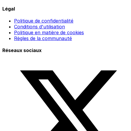
Légal
Politique de confidentialité
Conditions d'utilisation
Politique en matière de cookies
Règles de la communauté
Réseaux sociaux