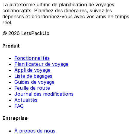
La plateforme ultime de planification de voyages
collaboratifs. Planifiez des itinéraires, suivez les
dépenses et coordonnez-vous avec vos amis en temps
réel.
© 2026 LetsPackUp.
Produit
Fonctionnalités
Planificateur de voyage
Appli de voyage
Liste de bagages
Guides de voyage
Feuille de route
Journal des modifications
Actualités
FAQ
Entreprise
À propos de nous