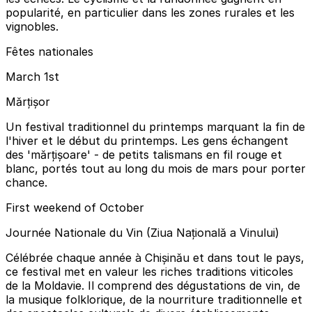
popularité, en particulier dans les zones rurales et les
vignobles.
Fêtes nationales
March 1st
Mărțișor
Un festival traditionnel du printemps marquant la fin de
l'hiver et le début du printemps. Les gens échangent
des 'mărțișoare' - de petits talismans en fil rouge et
blanc, portés tout au long du mois de mars pour porter
chance.
First weekend of October
Journée Nationale du Vin (Ziua Națională a Vinului)
Célébrée chaque année à Chișinău et dans tout le pays,
ce festival met en valeur les riches traditions viticoles
de la Moldavie. Il comprend des dégustations de vin, de
la musique folklorique, de la nourriture traditionnelle et