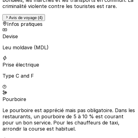
criminalité violente contre les touristes est rare.
Avis de voyage (4)
Infos pratiques
Devise
Leu moldave (MDL)
Prise électrique
Type C and F
Pourboire
Le pourboire est apprécié mais pas obligatoire. Dans les
restaurants, un pourboire de 5 à 10 % est courant
pour un bon service. Pour les chauffeurs de taxi,
arrondir la course est habituel.