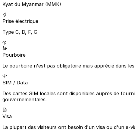
Kyat du Myanmar (MMK)
Prise électrique
Type C, D, F, G
Pourboire
Le pourboire n'est pas obligatoire mais apprécié dans le
SIM / Data
Des cartes SIM locales sont disponibles auprès de fourni
gouvernementales.
Visa
La plupart des visiteurs ont besoin d'un visa ou d'un e-vi