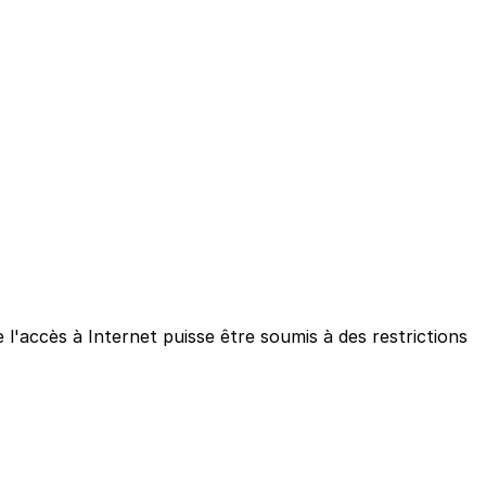
l'accès à Internet puisse être soumis à des restrictions