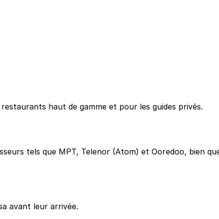
s restaurants haut de gamme et pour les guides privés.
sseurs tels que MPT, Telenor (Atom) et Ooredoo, bien que 
sa avant leur arrivée.