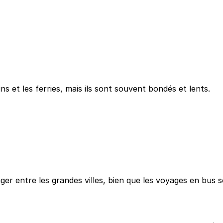
 et les ferries, mais ils sont souvent bondés et lents.
ager entre les grandes villes, bien que les voyages en bus