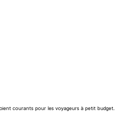
 soient courants pour les voyageurs à petit budget.