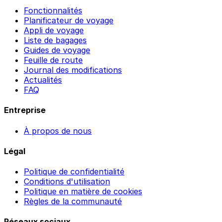
Fonctionnalités
Planificateur de voyage
Appli de voyage
Liste de bagages
Guides de voyage
Feuille de route
Journal des modifications
Actualités
FAQ
Entreprise
À propos de nous
Légal
Politique de confidentialité
Conditions d'utilisation
Politique en matière de cookies
Règles de la communauté
Réseaux sociaux