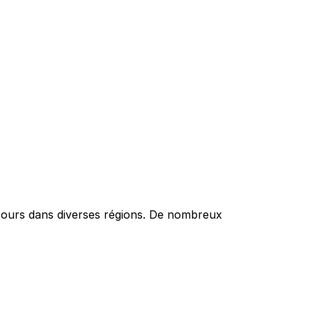
n cours dans diverses régions. De nombreux