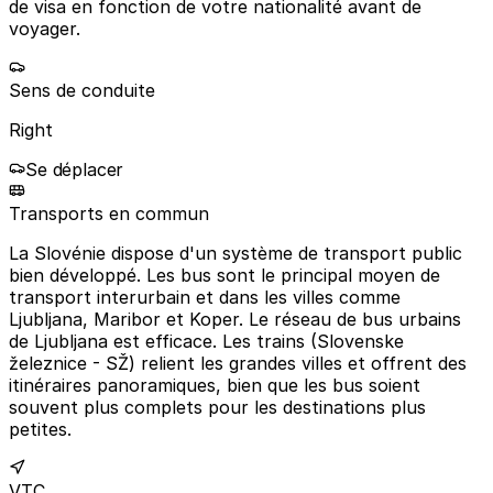
de visa en fonction de votre nationalité avant de
voyager.
Sens de conduite
Right
Se déplacer
Transports en commun
La Slovénie dispose d'un système de transport public
bien développé. Les bus sont le principal moyen de
transport interurbain et dans les villes comme
Ljubljana, Maribor et Koper. Le réseau de bus urbains
de Ljubljana est efficace. Les trains (Slovenske
železnice - SŽ) relient les grandes villes et offrent des
itinéraires panoramiques, bien que les bus soient
souvent plus complets pour les destinations plus
petites.
VTC