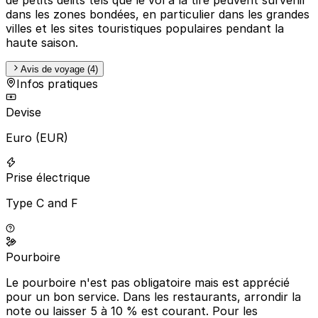
dans les zones bondées, en particulier dans les grandes
villes et les sites touristiques populaires pendant la
haute saison.
Avis de voyage (4)
Infos pratiques
Devise
Euro (EUR)
Prise électrique
Type C and F
Pourboire
Le pourboire n'est pas obligatoire mais est apprécié
pour un bon service. Dans les restaurants, arrondir la
note ou laisser 5 à 10 % est courant. Pour les