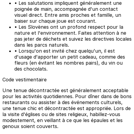
• Les salutations impliquent généralement une
poignée de main, accompagnée d'un contact
visuel direct. Entre amis proches et famille, un
baiser sur chaque joue est courant.
• Les Slovènes ont un profond respect pour la
nature et l'environnement. Faites attention à ne
pas jeter de déchets et suivez les directives locales
dans les parcs naturels.
• Lorsqu'on est invité chez quelqu'un, il est
d'usage d'apporter un petit cadeau, comme des
fleurs (en évitant les nombres pairs), du vin ou
des chocolats.
Code vestimentaire
Une tenue décontractée est généralement acceptable
pour les activités quotidiennes. Pour dîner dans de bons
restaurants ou assister à des événements culturels,
une tenue chic et décontractée est appropriée. Lors de
la visite d'églises ou de sites religieux, habillez-vous
modestement, en veillant à ce que les épaules et les
genoux soient couverts.