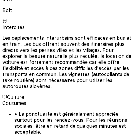
Bolt
Intercités
Les déplacements interurbains sont efficaces en bus et
en train. Les bus offrent souvent des itinéraires plus
directs vers les petites villes et les villages. Pour
explorer la beauté naturelle plus reculée, la location de
voiture est fortement recommandée car elle offre
flexibilité et accès à des zones difficiles d'accès par les
transports en commun. Les vignettes (autocollants de
taxe routière) sont nécessaires pour utiliser les
autoroutes slovènes.
Culture
Coutumes
• La ponctualité est généralement appréciée,
surtout pour les rendez-vous. Pour les réunions
sociales, être en retard de quelques minutes est
acceptable.