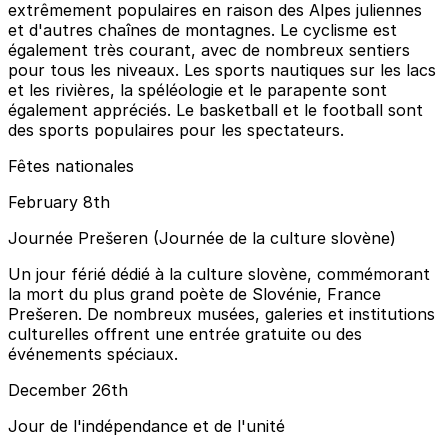
extrêmement populaires en raison des Alpes juliennes
et d'autres chaînes de montagnes. Le cyclisme est
également très courant, avec de nombreux sentiers
pour tous les niveaux. Les sports nautiques sur les lacs
et les rivières, la spéléologie et le parapente sont
également appréciés. Le basketball et le football sont
des sports populaires pour les spectateurs.
Fêtes nationales
February 8th
Journée Prešeren (Journée de la culture slovène)
Un jour férié dédié à la culture slovène, commémorant
la mort du plus grand poète de Slovénie, France
Prešeren. De nombreux musées, galeries et institutions
culturelles offrent une entrée gratuite ou des
événements spéciaux.
December 26th
Jour de l'indépendance et de l'unité