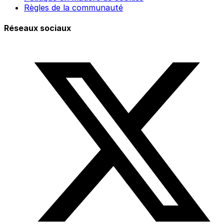
Règles de la communauté
Réseaux sociaux