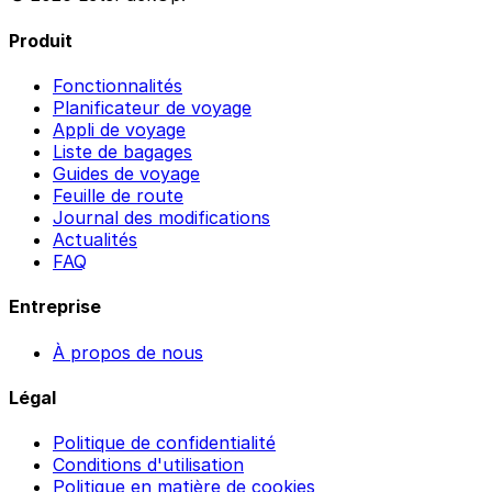
Produit
Fonctionnalités
Planificateur de voyage
Appli de voyage
Liste de bagages
Guides de voyage
Feuille de route
Journal des modifications
Actualités
FAQ
Entreprise
À propos de nous
Légal
Politique de confidentialité
Conditions d'utilisation
Politique en matière de cookies