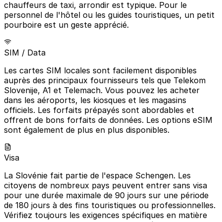
chauffeurs de taxi, arrondir est typique. Pour le
personnel de l'hôtel ou les guides touristiques, un petit
pourboire est un geste apprécié.
SIM / Data
Les cartes SIM locales sont facilement disponibles
auprès des principaux fournisseurs tels que Telekom
Slovenije, A1 et Telemach. Vous pouvez les acheter
dans les aéroports, les kiosques et les magasins
officiels. Les forfaits prépayés sont abordables et
offrent de bons forfaits de données. Les options eSIM
sont également de plus en plus disponibles.
Visa
La Slovénie fait partie de l'espace Schengen. Les
citoyens de nombreux pays peuvent entrer sans visa
pour une durée maximale de 90 jours sur une période
de 180 jours à des fins touristiques ou professionnelles.
Vérifiez toujours les exigences spécifiques en matière