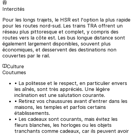
Intercités
Pour les longs trajets, le HSR est l'option la plus rapide
pour les routes nord-sud. Les trains TRA offrent un
réseau plus pittoresque et complet, y compris des
routes vers la côte est. Les bus longue distance sont
également largement disponibles, souvent plus
économiques, et desservent des destinations non
couvertes par le rail.
Culture
Coutumes
• La politesse et le respect, en particulier envers
les aînés, sont très appréciés. Une légère
inclination est une salutation courante.
• Retirez vos chaussures avant d'entrer dans les
maisons, les temples et parfois certains
établissements.
• Les cadeaux sont courants, mais évitez les
fleurs blanches, les horloges ou les objets
tranchants comme cadeaux, car ils peuvent avoir