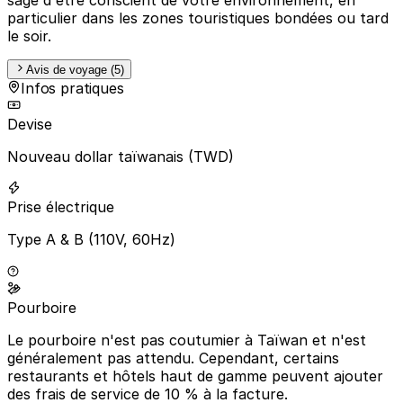
particulier dans les zones touristiques bondées ou tard
le soir.
Avis de voyage (5)
Infos pratiques
Devise
Nouveau dollar taïwanais (TWD)
Prise électrique
Type A & B (110V, 60Hz)
Pourboire
Le pourboire n'est pas coutumier à Taïwan et n'est
généralement pas attendu. Cependant, certains
restaurants et hôtels haut de gamme peuvent ajouter
des frais de service de 10 % à la facture.