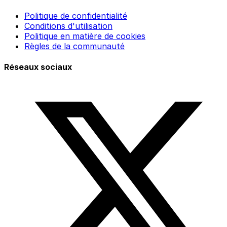
Politique de confidentialité
Conditions d'utilisation
Politique en matière de cookies
Règles de la communauté
Réseaux sociaux