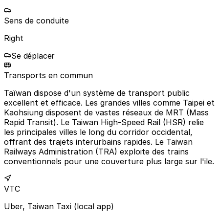
Sens de conduite
Right
Se déplacer
Transports en commun
Taïwan dispose d'un système de transport public
excellent et efficace. Les grandes villes comme Taipei et
Kaohsiung disposent de vastes réseaux de MRT (Mass
Rapid Transit). Le Taiwan High-Speed Rail (HSR) relie
les principales villes le long du corridor occidental,
offrant des trajets interurbains rapides. Le Taiwan
Railways Administration (TRA) exploite des trains
conventionnels pour une couverture plus large sur l'ile.
VTC
Uber, Taiwan Taxi (local app)