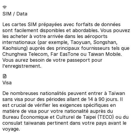
SIM / Data
Les cartes SIM prépayées avec forfaits de données
sont facilement disponibles et abordables. Vous pouvez
les acheter à votre arrivée dans les aéroports
internationaux (par exemple, Taoyuan, Songshan,
Kaohsiung) auprès des principaux fournisseurs tels que
Chunghwa Telecom, Far EasTone ou Taiwan Mobile.
Vous aurez besoin de votre passeport pour
l'enregistrement.
Visa
De nombreuses nationalités peuvent entrer à Taïwan
sans visa pour des périodes allant de 14 à 90 jours. Il
est crucial de vérifier les exigences spécifiques en
matière de visa pour votre nationalité auprès du
Bureau Économique et Culturel de Taipei (TECO) ou du
consulat taïwanais pertinent dans votre pays avant le
voyage.