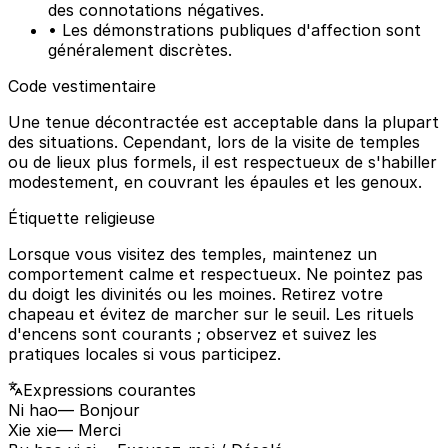
des connotations négatives.
• Les démonstrations publiques d'affection sont
généralement discrètes.
Code vestimentaire
Une tenue décontractée est acceptable dans la plupart
des situations. Cependant, lors de la visite de temples
ou de lieux plus formels, il est respectueux de s'habiller
modestement, en couvrant les épaules et les genoux.
Étiquette religieuse
Lorsque vous visitez des temples, maintenez un
comportement calme et respectueux. Ne pointez pas
du doigt les divinités ou les moines. Retirez votre
chapeau et évitez de marcher sur le seuil. Les rituels
d'encens sont courants ; observez et suivez les
pratiques locales si vous participez.
Expressions courantes
Ni hao
— Bonjour
Xie xie
— Merci