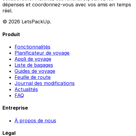
dépenses et coordonnez-vous avec vos amis en temps
réel.
© 2026 LetsPackUp.
Produit
Fonctionnalités
Planificateur de voyage
Appli de voyage
Liste de bagages
Guides de voyage
Feuille de route
Journal des modifications
Actualités
FAQ
Entreprise
À propos de nous
Légal