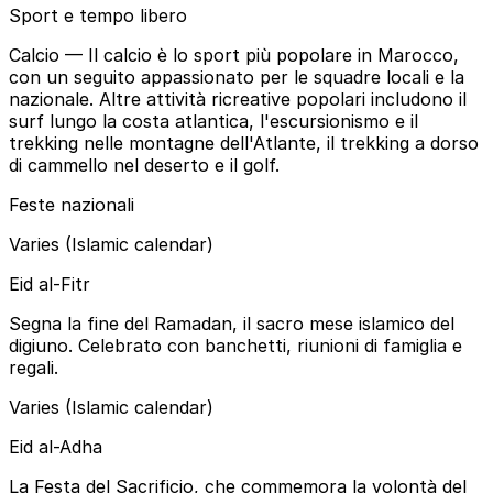
Sport e tempo libero
Calcio
— Il calcio è lo sport più popolare in Marocco,
con un seguito appassionato per le squadre locali e la
nazionale. Altre attività ricreative popolari includono il
surf lungo la costa atlantica, l'escursionismo e il
trekking nelle montagne dell'Atlante, il trekking a dorso
di cammello nel deserto e il golf.
Feste nazionali
Varies (Islamic calendar)
Eid al-Fitr
Segna la fine del Ramadan, il sacro mese islamico del
digiuno. Celebrato con banchetti, riunioni di famiglia e
regali.
Varies (Islamic calendar)
Eid al-Adha
La Festa del Sacrificio, che commemora la volontà del