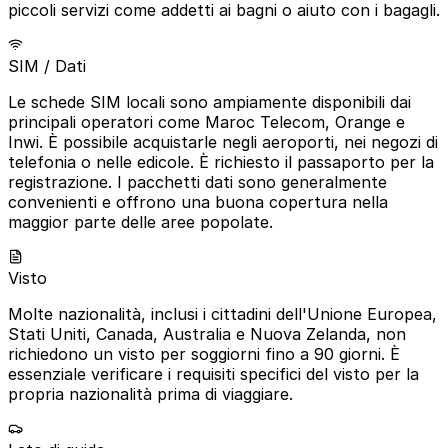
piccoli servizi come addetti ai bagni o aiuto con i bagagli.
SIM / Dati
Le schede SIM locali sono ampiamente disponibili dai
principali operatori come Maroc Telecom, Orange e
Inwi. È possibile acquistarle negli aeroporti, nei negozi di
telefonia o nelle edicole. È richiesto il passaporto per la
registrazione. I pacchetti dati sono generalmente
convenienti e offrono una buona copertura nella
maggior parte delle aree popolate.
Visto
Molte nazionalità, inclusi i cittadini dell'Unione Europea,
Stati Uniti, Canada, Australia e Nuova Zelanda, non
richiedono un visto per soggiorni fino a 90 giorni. È
essenziale verificare i requisiti specifici del visto per la
propria nazionalità prima di viaggiare.