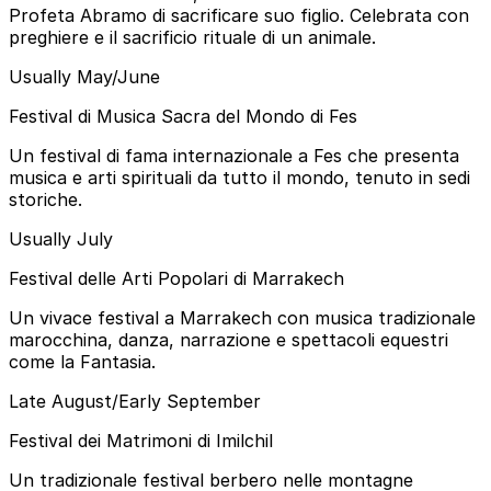
Profeta Abramo di sacrificare suo figlio. Celebrata con
preghiere e il sacrificio rituale di un animale.
Usually May/June
Festival di Musica Sacra del Mondo di Fes
Un festival di fama internazionale a Fes che presenta
musica e arti spirituali da tutto il mondo, tenuto in sedi
storiche.
Usually July
Festival delle Arti Popolari di Marrakech
Un vivace festival a Marrakech con musica tradizionale
marocchina, danza, narrazione e spettacoli equestri
come la Fantasia.
Late August/Early September
Festival dei Matrimoni di Imilchil
Un tradizionale festival berbero nelle montagne