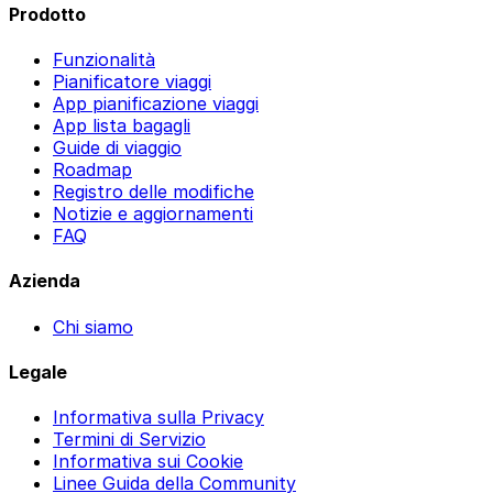
Prodotto
Funzionalità
Pianificatore viaggi
App pianificazione viaggi
App lista bagagli
Guide di viaggio
Roadmap
Registro delle modifiche
Notizie e aggiornamenti
FAQ
Azienda
Chi siamo
Legale
Informativa sulla Privacy
Termini di Servizio
Informativa sui Cookie
Linee Guida della Community