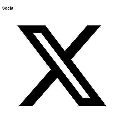
Social