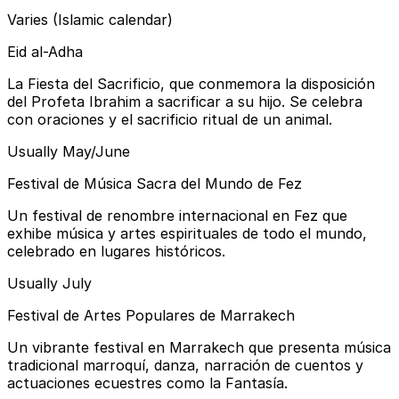
Varies (Islamic calendar)
Eid al-Adha
La Fiesta del Sacrificio, que conmemora la disposición
del Profeta Ibrahim a sacrificar a su hijo. Se celebra
con oraciones y el sacrificio ritual de un animal.
Usually May/June
Festival de Música Sacra del Mundo de Fez
Un festival de renombre internacional en Fez que
exhibe música y artes espirituales de todo el mundo,
celebrado en lugares históricos.
Usually July
Festival de Artes Populares de Marrakech
Un vibrante festival en Marrakech que presenta música
tradicional marroquí, danza, narración de cuentos y
actuaciones ecuestres como la Fantasía.