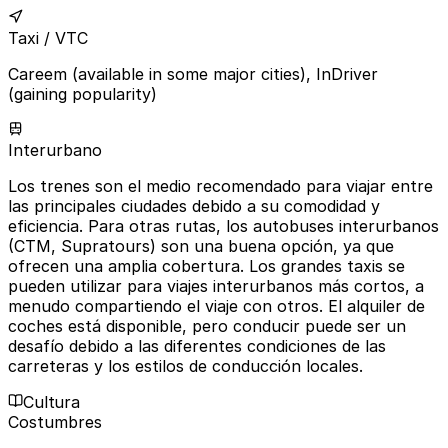
Taxi / VTC
Careem (available in some major cities), InDriver
(gaining popularity)
Interurbano
Los trenes son el medio recomendado para viajar entre
las principales ciudades debido a su comodidad y
eficiencia. Para otras rutas, los autobuses interurbanos
(CTM, Supratours) son una buena opción, ya que
ofrecen una amplia cobertura. Los grandes taxis se
pueden utilizar para viajes interurbanos más cortos, a
menudo compartiendo el viaje con otros. El alquiler de
coches está disponible, pero conducir puede ser un
desafío debido a las diferentes condiciones de las
carreteras y los estilos de conducción locales.
Cultura
Costumbres