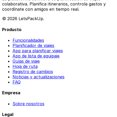
colaborativa. Planifica itinerarios, controla gastos y
coordínate con amigos en tiempo real.
© 2026 LetsPackUp.
Producto
Funcionalidades
Planificador de viajes
App para planificar viajes
App de lista de equipaje
Guías de viaje
Hoja de ruta
Registro de cambios
Noticias y actualizaciones
FAQ
Empresa
Sobre nosotros
Legal