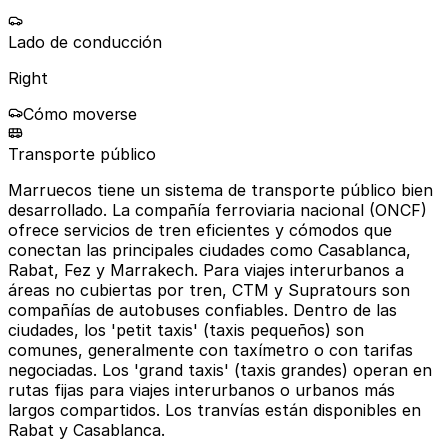
Lado de conducción
Right
Cómo moverse
Transporte público
Marruecos tiene un sistema de transporte público bien
desarrollado. La compañía ferroviaria nacional (ONCF)
ofrece servicios de tren eficientes y cómodos que
conectan las principales ciudades como Casablanca,
Rabat, Fez y Marrakech. Para viajes interurbanos a
áreas no cubiertas por tren, CTM y Supratours son
compañías de autobuses confiables. Dentro de las
ciudades, los 'petit taxis' (taxis pequeños) son
comunes, generalmente con taxímetro o con tarifas
negociadas. Los 'grand taxis' (taxis grandes) operan en
rutas fijas para viajes interurbanos o urbanos más
largos compartidos. Los tranvías están disponibles en
Rabat y Casablanca.