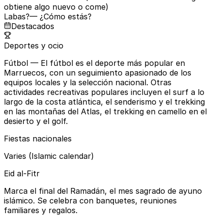
obtiene algo nuevo o come)
Labas?
— ¿Cómo estás?
Destacados
Deportes y ocio
Fútbol
— El fútbol es el deporte más popular en
Marruecos, con un seguimiento apasionado de los
equipos locales y la selección nacional. Otras
actividades recreativas populares incluyen el surf a lo
largo de la costa atlántica, el senderismo y el trekking
en las montañas del Atlas, el trekking en camello en el
desierto y el golf.
Fiestas nacionales
Varies (Islamic calendar)
Eid al-Fitr
Marca el final del Ramadán, el mes sagrado de ayuno
islámico. Se celebra con banquetes, reuniones
familiares y regalos.