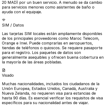
20 MAD) por un buen servicio. A menudo se da cambio
para servicios menores como asistentes de baño o
ayuda con el equipaje.
SIM / Datos
Las tarjetas SIM locales están ampliamente disponibles
de los principales proveedores como Maroc Telecom,
Orange e Inwi. Puede comprarlas en aeropuertos,
tiendas de teléfonos o quioscos. Se requiere pasaporte
para el registro. Los paquetes de datos son
generalmente asequibles y ofrecen buena cobertura en
la mayoría de las áreas pobladas.
Visado
Muchas nacionalidades, incluidos los ciudadanos de la
Unión Europea, Estados Unidos, Canadá, Australia y
Nueva Zelanda, no requieren visa para estancias de
hasta 90 días. Es esencial verificar los requisitos de visa
específicos para su nacionalidad antes de viajar.