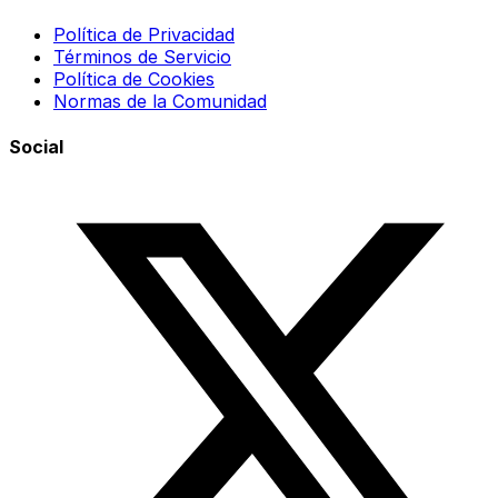
Política de Privacidad
Términos de Servicio
Política de Cookies
Normas de la Comunidad
Social