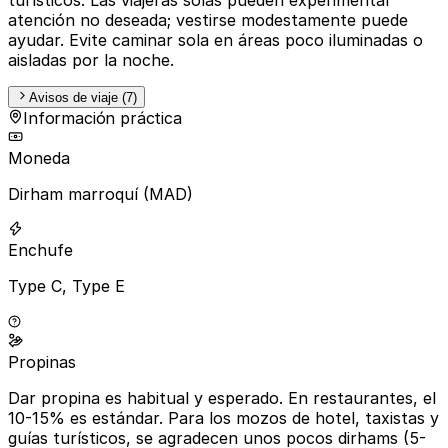
atención no deseada; vestirse modestamente puede
ayudar. Evite caminar sola en áreas poco iluminadas o
aisladas por la noche.
Avisos de viaje (7)
Información práctica
Moneda
Dirham marroquí (MAD)
Enchufe
Type C, Type E
Propinas
Dar propina es habitual y esperado. En restaurantes, el
10-15% es estándar. Para los mozos de hotel, taxistas y
guías turísticos, se agradecen unos pocos dirhams (5-