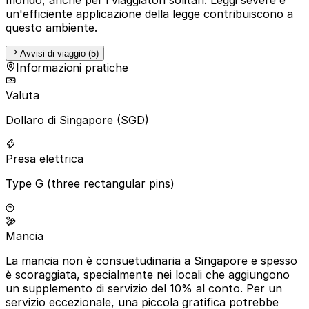
un'efficiente applicazione della legge contribuiscono a
questo ambiente.
Avvisi di viaggio (5)
Informazioni pratiche
Valuta
Dollaro di Singapore (SGD)
Presa elettrica
Type G (three rectangular pins)
Mancia
La mancia non è consuetudinaria a Singapore e spesso
è scoraggiata, specialmente nei locali che aggiungono
un supplemento di servizio del 10% al conto. Per un
servizio eccezionale, una piccola gratifica potrebbe