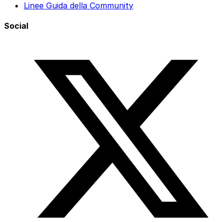
Linee Guida della Community
Social