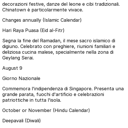
decorazioni festive, danze del leone e cibi tradizionali.
Chinatown è particolarmente vivace.
Changes annually (Islamic Calendar)
Hari Raya Puasa (Eid al-Fitr)
Segna la fine del Ramadan, il mese sacro islamico di
digiuno. Celebrato con preghiere, riunioni familiari e
deliziosa cucina malese, specialmente nella zona di
Geylang Serai.
August 9
Giorno Nazionale
Commemora l'indipendenza di Singapore. Presenta una
grande parata, fuochi d'artificio e celebrazioni
patriottiche in tutta l'isola.
October or November (Hindu Calendar)
Deepavali (Diwali)