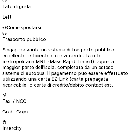
Lato di guida
Left
Come spostarsi
Trasporto pubblico
Singapore vanta un sistema di trasporto pubblico
eccellente, efficiente e conveniente. La rete
metropolitana MRT (Mass Rapid Transit) copre la
maggior parte dell'isola, completata da un esteso
sistema di autobus. Il pagamento può essere effettuato
utilizzando una carta EZ-Link (carta prepagata
ricaricabile) o carte di credito/debito contactless.
Taxi / NCC
Grab, Gojek
Intercity