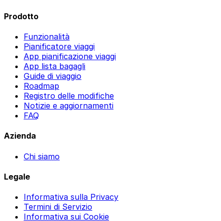
Prodotto
Funzionalità
Pianificatore viaggi
App pianificazione viaggi
App lista bagagli
Guide di viaggio
Roadmap
Registro delle modifiche
Notizie e aggiornamenti
FAQ
Azienda
Chi siamo
Legale
Informativa sulla Privacy
Termini di Servizio
Informativa sui Cookie