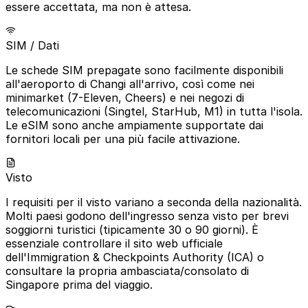
essere accettata, ma non è attesa.
SIM / Dati
Le schede SIM prepagate sono facilmente disponibili
all'aeroporto di Changi all'arrivo, così come nei
minimarket (7-Eleven, Cheers) e nei negozi di
telecomunicazioni (Singtel, StarHub, M1) in tutta l'isola.
Le eSIM sono anche ampiamente supportate dai
fornitori locali per una più facile attivazione.
Visto
I requisiti per il visto variano a seconda della nazionalità.
Molti paesi godono dell'ingresso senza visto per brevi
soggiorni turistici (tipicamente 30 o 90 giorni). È
essenziale controllare il sito web ufficiale
dell'Immigration & Checkpoints Authority (ICA) o
consultare la propria ambasciata/consolato di
Singapore prima del viaggio.