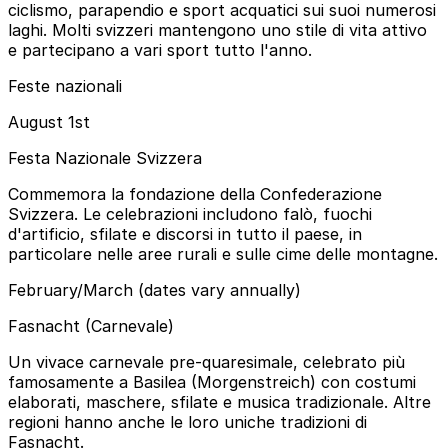
ciclismo, parapendio e sport acquatici sui suoi numerosi
laghi. Molti svizzeri mantengono uno stile di vita attivo
e partecipano a vari sport tutto l'anno.
Feste nazionali
August 1st
Festa Nazionale Svizzera
Commemora la fondazione della Confederazione
Svizzera. Le celebrazioni includono falò, fuochi
d'artificio, sfilate e discorsi in tutto il paese, in
particolare nelle aree rurali e sulle cime delle montagne.
February/March (dates vary annually)
Fasnacht (Carnevale)
Un vivace carnevale pre-quaresimale, celebrato più
famosamente a Basilea (Morgenstreich) con costumi
elaborati, maschere, sfilate e musica tradizionale. Altre
regioni hanno anche le loro uniche tradizioni di
Fasnacht.