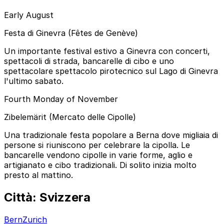
Early August
Festa di Ginevra (Fêtes de Genève)
Un importante festival estivo a Ginevra con concerti,
spettacoli di strada, bancarelle di cibo e uno
spettacolare spettacolo pirotecnico sul Lago di Ginevra
l'ultimo sabato.
Fourth Monday of November
Zibelemärit (Mercato delle Cipolle)
Una tradizionale festa popolare a Berna dove migliaia di
persone si riuniscono per celebrare la cipolla. Le
bancarelle vendono cipolle in varie forme, aglio e
artigianato e cibo tradizionali. Di solito inizia molto
presto al mattino.
Città: Svizzera
Bern
Zurich