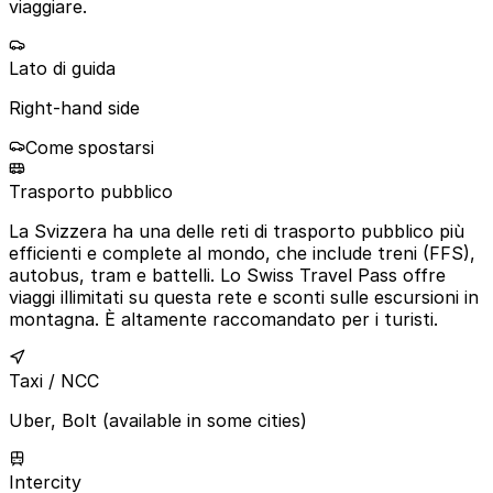
viaggiare.
Lato di guida
Right-hand side
Come spostarsi
Trasporto pubblico
La Svizzera ha una delle reti di trasporto pubblico più
efficienti e complete al mondo, che include treni (FFS),
autobus, tram e battelli. Lo Swiss Travel Pass offre
viaggi illimitati su questa rete e sconti sulle escursioni in
montagna. È altamente raccomandato per i turisti.
Taxi / NCC
Uber, Bolt (available in some cities)
Intercity