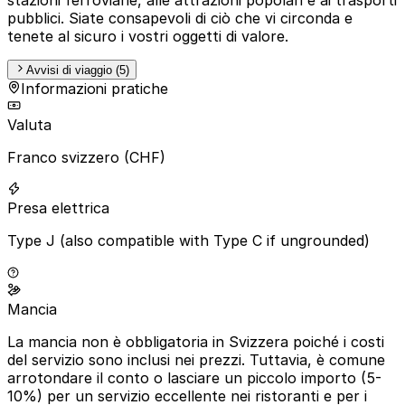
pubblici. Siate consapevoli di ciò che vi circonda e
tenete al sicuro i vostri oggetti di valore.
Avvisi di viaggio (5)
Informazioni pratiche
Valuta
Franco svizzero (CHF)
Presa elettrica
Type J (also compatible with Type C if ungrounded)
Mancia
La mancia non è obbligatoria in Svizzera poiché i costi
del servizio sono inclusi nei prezzi. Tuttavia, è comune
arrotondare il conto o lasciare un piccolo importo (5-
10%) per un servizio eccellente nei ristoranti e per i