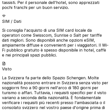
tassisti. Per il personale dell'hotel, sono apprezzati
pochi franchi per un buon servizio.
SIM / Dati
Si consiglia l'acquisto di una SIM card locale da
operatori come Swisscom, Sunrise o Salt per tariffe
dati migliori. Sono disponibili anche opzioni eSIM,
ampiamente diffuse e convenienti per i viaggiatori. Il Wi-
Fi pubblico gratuito è spesso disponibile in hotel, caffè
e nei principali spazi pubblici.
Visto
La Svizzera fa parte dello Spazio Schengen. Molte
nazionalità possono entrare in Svizzera senza visto per
soggiorni fino a 90 giorni nell'arco di 180 giorni per
turismo o affari. Tuttavia, i requisiti specifici per il visto
variano a seconda della nazionalità. È fondamentale
verificare i requisiti più recenti presso l'ambasciata o il
consolato svizzero nel vostro paese d'origine prima di