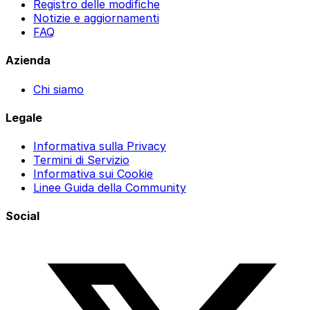
Registro delle modifiche
Notizie e aggiornamenti
FAQ
Azienda
Chi siamo
Legale
Informativa sulla Privacy
Termini di Servizio
Informativa sui Cookie
Linee Guida della Community
Social