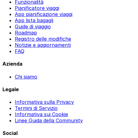
Funzionalità
Pianificatore viaggi
App pianificazione viaggi
App lista bagagli
Guide di viaggio
Roadmap
Registro delle modifiche
Notizie e aggiornamenti
FAQ
Azienda
Chi siamo
Legale
Informativa sulla Privacy
Termini di Servizio
Informativa sui Cookie
Linee Guida della Community
Social