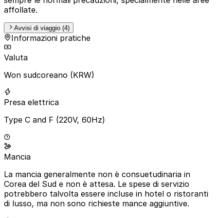
affollate.
Avvisi di viaggio (4)
Informazioni pratiche
Valuta
Won sudcoreano (KRW)
Presa elettrica
Type C and F (220V, 60Hz)
Mancia
La mancia generalmente non è consuetudinaria in
Corea del Sud e non è attesa. Le spese di servizio
potrebbero talvolta essere incluse in hotel o ristoranti
di lusso, ma non sono richieste mance aggiuntive.