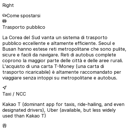
Right
Come spostarsi
Trasporto pubblico
La Corea del Sud vanta un sistema di trasporto
pubblico eccellente e altamente efficiente. Seoul e
Busan hanno estese reti metropolitane che sono pulite,
sicure e facili da navigare. Reti di autobus complete
coprono la maggior parte delle città e delle aree rurali.
L'acquisto di una carta T-Money (una carta di
trasporto ricaricabile) è altamente raccomandato per
viaggiare senza intoppi su metropolitane e autobus.
Taxi / NCC
Kakao T (dominant app for taxis, ride-hailing, and even
designated drivers), Uber (available, but less widely
used than Kakao T)