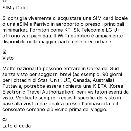
SIM / Dati
Si consiglia vivamente di acquistare una SIM card locale
o una eSIM all'arrivo in aeroporto o presso i principali
minimarket. Fornitori come KT, SK Telecom e LG U+
offrono vari piani dati. Il Wi-Fi pubblico è ampiamente
disponibile nella maggior parte delle aree urbane.
Visto
Molte nazionalità possono entrare in Corea del Sud
senza visto per soggiorni brevi (ad esempio, 90 giorni
per i cittadini di Stati Uniti, UE, Canada, Australia).
Tuttavia, potrebbe essere richiesta una K-ETA (Korea
Electronic Travel Authorization) per i visitatori esenti da
visto. Verificate sempre i requisiti specifici del visto in
base alla vostra nazionalità presso l'ambasciata o il
consolato coreano più vicino prima del viaggio.
Lato di guida