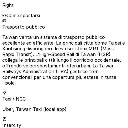
Right
Come spostarsi
Trasporto pubblico
Taiwan vanta un sistema di trasporto pubblico
eccellente ed efficiente. Le principali città come Taipei e
Kaohsiung dispongono di estesi sistemi MRT (Mass
Rapid Transit). L'High-Speed Rail di Taiwan (HSR)
collega le principali città lungo il corridoio occidentale,
offrendo veloci spostamenti interurbani. La Taiwan
Railways Administration (TRA) gestisce treni
convenzionali per una copertura più estesa in tutta
l'isola.
Taxi / NCC
Uber, Taiwan Taxi (local app)
Intercity