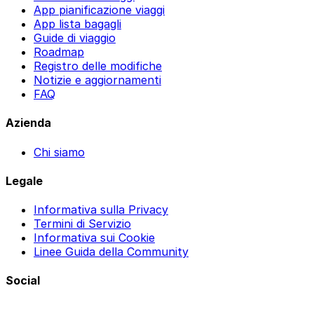
App pianificazione viaggi
App lista bagagli
Guide di viaggio
Roadmap
Registro delle modifiche
Notizie e aggiornamenti
FAQ
Azienda
Chi siamo
Legale
Informativa sulla Privacy
Termini di Servizio
Informativa sui Cookie
Linee Guida della Community
Social