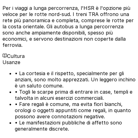
Per i viaggi a lunga percorrenza, l'HSR è l'opzione più
veloce per le rotte nord-sud. I treni TRA offrono una
rete più panoramica e completa, comprese le rotte per
la costa orientale. Gli autobus a lunga percorrenza
sono anche ampiamente disponibili, spesso più
economici, e servono destinazioni non coperte dalla
ferrovia.
Cultura
Usanze
• La cortesia e il rispetto, specialmente per gli
anziani, sono molto apprezzati. Un leggero inchino
è un saluto comune.
• Togli le scarpe prima di entrare in case, templi e
talvolta in alcuni esercizi commerciali.
• Fare regali è comune, ma evita fiori bianchi,
orologi o oggetti appuntiti come regali, in quanto
possono avere connotazioni negative.
• Le manifestazioni pubbliche di affetto sono
generalmente discrete.