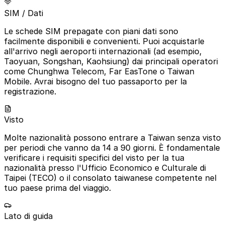
SIM / Dati
Le schede SIM prepagate con piani dati sono
facilmente disponibili e convenienti. Puoi acquistarle
all'arrivo negli aeroporti internazionali (ad esempio,
Taoyuan, Songshan, Kaohsiung) dai principali operatori
come Chunghwa Telecom, Far EasTone o Taiwan
Mobile. Avrai bisogno del tuo passaporto per la
registrazione.
Visto
Molte nazionalità possono entrare a Taiwan senza visto
per periodi che vanno da 14 a 90 giorni. È fondamentale
verificare i requisiti specifici del visto per la tua
nazionalità presso l'Ufficio Economico e Culturale di
Taipei (TECO) o il consolato taiwanese competente nel
tuo paese prima del viaggio.
Lato di guida