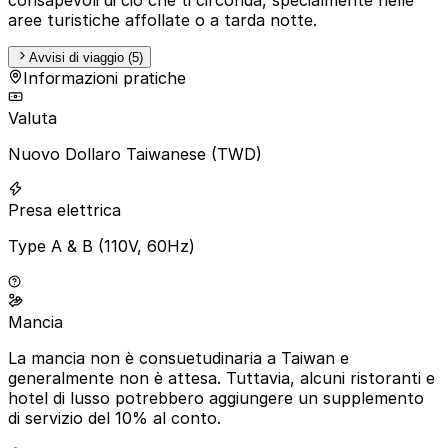
aree turistiche affollate o a tarda notte.
Avvisi di viaggio (5)
Informazioni pratiche
Valuta
Nuovo Dollaro Taiwanese (TWD)
Presa elettrica
Type A & B (110V, 60Hz)
Mancia
La mancia non è consuetudinaria a Taiwan e
generalmente non è attesa. Tuttavia, alcuni ristoranti e
hotel di lusso potrebbero aggiungere un supplemento
di servizio del 10% al conto.