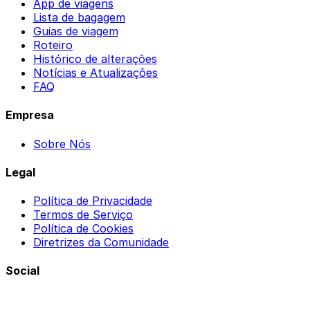
App de viagens
Lista de bagagem
Guias de viagem
Roteiro
Histórico de alterações
Notícias e Atualizações
FAQ
Empresa
Sobre Nós
Legal
Política de Privacidade
Termos de Serviço
Política de Cookies
Diretrizes da Comunidade
Social