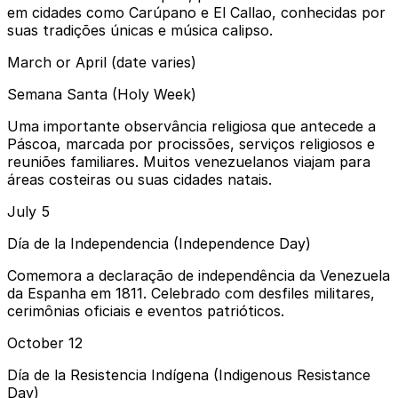
em cidades como Carúpano e El Callao, conhecidas por
suas tradições únicas e música calipso.
March or April (date varies)
Semana Santa (Holy Week)
Uma importante observância religiosa que antecede a
Páscoa, marcada por procissões, serviços religiosos e
reuniões familiares. Muitos venezuelanos viajam para
áreas costeiras ou suas cidades natais.
July 5
Día de la Independencia (Independence Day)
Comemora a declaração de independência da Venezuela
da Espanha em 1811. Celebrado com desfiles militares,
cerimônias oficiais e eventos patrióticos.
October 12
Día de la Resistencia Indígena (Indigenous Resistance
Day)