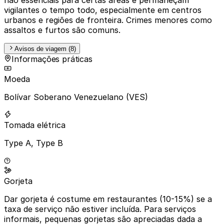
vigilantes o tempo todo, especialmente em centros
urbanos e regiões de fronteira. Crimes menores como
assaltos e furtos são comuns.
Avisos de viagem (8)
Informações práticas
Moeda
Bolívar Soberano Venezuelano (VES)
Tomada elétrica
Type A, Type B
Gorjeta
Dar gorjeta é costume em restaurantes (10-15%) se a
taxa de serviço não estiver incluída. Para serviços
informais, pequenas gorjetas são apreciadas dada a