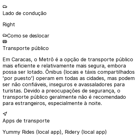
Lado de condução
Right
Como se deslocar
Transporte público
Em Caracas, o Metrô é a opção de transporte público
mais eficiente e relativamente mais segura, embora
possa ser lotado. Ônibus (locais e táxis compartilhados
'por puesto') operam em todas as cidades, mas podem
ser não confiáveis, inseguros e avassaladores para
turistas. Devido a preocupações de segurança, o
transporte público geralmente não é recomendado
para estrangeiros, especialmente à noite.
Apps de transporte
Yummy Rides (local app), Ridery (local app)