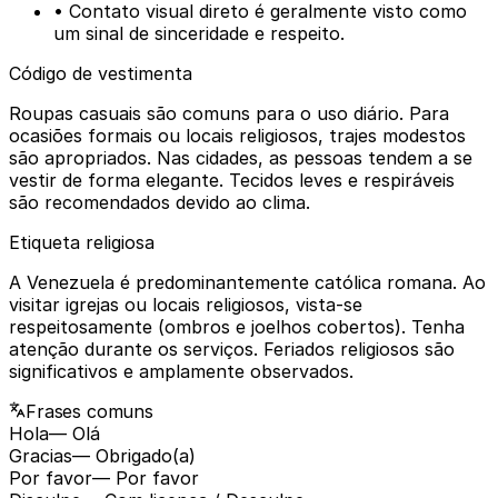
• Contato visual direto é geralmente visto como
um sinal de sinceridade e respeito.
Código de vestimenta
Roupas casuais são comuns para o uso diário. Para
ocasiões formais ou locais religiosos, trajes modestos
são apropriados. Nas cidades, as pessoas tendem a se
vestir de forma elegante. Tecidos leves e respiráveis
são recomendados devido ao clima.
Etiqueta religiosa
A Venezuela é predominantemente católica romana. Ao
visitar igrejas ou locais religiosos, vista-se
respeitosamente (ombros e joelhos cobertos). Tenha
atenção durante os serviços. Feriados religiosos são
significativos e amplamente observados.
Frases comuns
Hola
— Olá
Gracias
— Obrigado(a)
Por favor
— Por favor