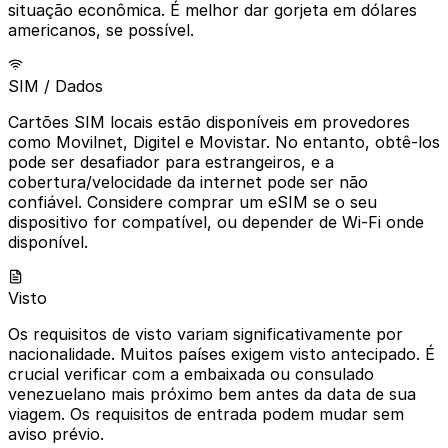
situação econômica. É melhor dar gorjeta em dólares
americanos, se possível.
SIM / Dados
Cartões SIM locais estão disponíveis em provedores
como Movilnet, Digitel e Movistar. No entanto, obtê-los
pode ser desafiador para estrangeiros, e a
cobertura/velocidade da internet pode ser não
confiável. Considere comprar um eSIM se o seu
dispositivo for compatível, ou depender de Wi-Fi onde
disponível.
Visto
Os requisitos de visto variam significativamente por
nacionalidade. Muitos países exigem visto antecipado. É
crucial verificar com a embaixada ou consulado
venezuelano mais próximo bem antes da data de sua
viagem. Os requisitos de entrada podem mudar sem
aviso prévio.