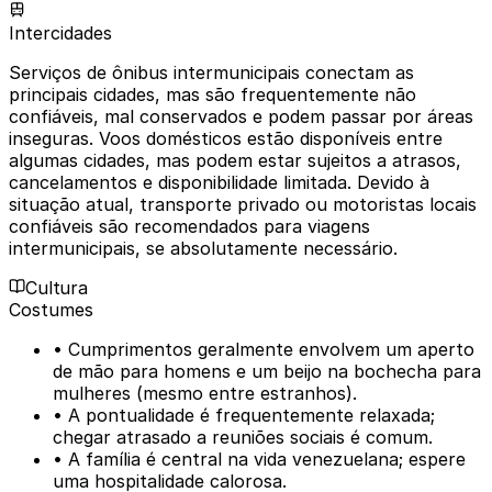
Intercidades
Serviços de ônibus intermunicipais conectam as
principais cidades, mas são frequentemente não
confiáveis, mal conservados e podem passar por áreas
inseguras. Voos domésticos estão disponíveis entre
algumas cidades, mas podem estar sujeitos a atrasos,
cancelamentos e disponibilidade limitada. Devido à
situação atual, transporte privado ou motoristas locais
confiáveis são recomendados para viagens
intermunicipais, se absolutamente necessário.
Cultura
Costumes
• Cumprimentos geralmente envolvem um aperto
de mão para homens e um beijo na bochecha para
mulheres (mesmo entre estranhos).
• A pontualidade é frequentemente relaxada;
chegar atrasado a reuniões sociais é comum.
• A família é central na vida venezuelana; espere
uma hospitalidade calorosa.