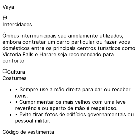
Vaya
Intercidades
Ônibus intermunicipais são amplamente utilizados,
embora contratar um carro particular ou fazer voos
domésticos entre os principais centros turísticos como
Victoria Falls e Harare seja recomendado para
conforto.
Cultura
Costumes
• Sempre use a mão direita para dar ou receber
itens.
• Cumprimentar os mais velhos com uma leve
reverência ou aperto de mão é respeitoso.
• Evite tirar fotos de edifícios governamentais ou
pessoal militar.
Código de vestimenta