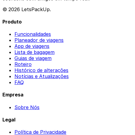
© 2026 LetsPackUp.
Produto
Funcionalidades
Planeador de viagens
App de viagens
Lista de bagagem
Guias de viagem
Roteiro
Histórico de alterações
Notícias e Atualizações
FAQ
Empresa
Sobre Nós
Legal
Política de Privacidade