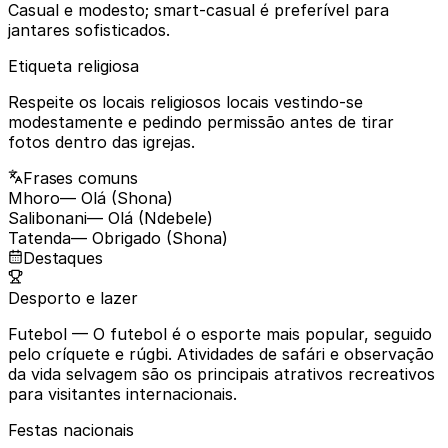
Casual e modesto; smart-casual é preferível para
jantares sofisticados.
Etiqueta religiosa
Respeite os locais religiosos locais vestindo-se
modestamente e pedindo permissão antes de tirar
fotos dentro das igrejas.
Frases comuns
Mhoro
— Olá (Shona)
Salibonani
— Olá (Ndebele)
Tatenda
— Obrigado (Shona)
Destaques
Desporto e lazer
Futebol
— O futebol é o esporte mais popular, seguido
pelo críquete e rúgbi. Atividades de safári e observação
da vida selvagem são os principais atrativos recreativos
para visitantes internacionais.
Festas nacionais