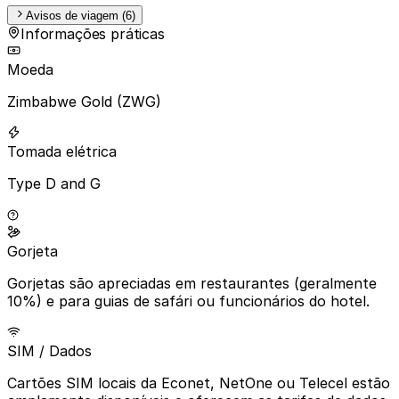
Avisos de viagem (6)
Informações práticas
Moeda
Zimbabwe Gold (ZWG)
Tomada elétrica
Type D and G
Gorjeta
Gorjetas são apreciadas em restaurantes (geralmente
10%) e para guias de safári ou funcionários do hotel.
SIM / Dados
Cartões SIM locais da Econet, NetOne ou Telecel estão