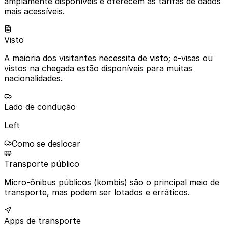
amplamente disponíveis e oferecem as tarifas de dados
mais acessíveis.
Visto
A maioria dos visitantes necessita de visto; e-visas ou
vistos na chegada estão disponíveis para muitas
nacionalidades.
Lado de condução
Left
Como se deslocar
Transporte público
Micro-ônibus públicos (kombis) são o principal meio de
transporte, mas podem ser lotados e erráticos.
Apps de transporte