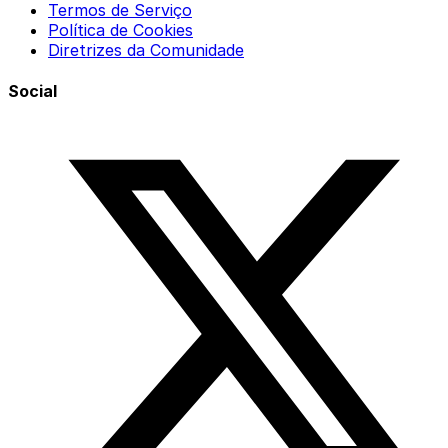
Termos de Serviço
Política de Cookies
Diretrizes da Comunidade
Social