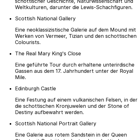
schottischer Geschichte, Naturwissenschaft und
Weltkulturen, darunter die Lewis-Schachfiguren.
Scottish National Gallery
Eine neoklassizistische Galerie auf dem Mound mit
Werken von Vermeer, Tizian und den schottischen
Colourists.
The Real Mary King's Close
Eine geführte Tour durch erhaltene unterirdische
Gassen aus dem 17. Jahrhundert unter der Royal
Mile.
Edinburgh Castle
Eine Festung auf einem vulkanischen Felsen, in der
die schottischen Kronjuwelen und der Stone of
Destiny aufbewahrt werden.
Scottish National Portrait Gallery
Eine Galerie aus rotem Sandstein in der Queen