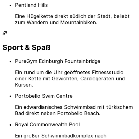
Pentland Hills
Eine Hügelkette direkt südlich der Stadt, beliebt
zum Wandern und Mountainbiken.
Sport & Spaß
PureGym Edinburgh Fountainbridge
Ein rund um die Uhr geöffnetes Fitnessstudio
einer Kette mit Gewichten, Cardiogeräten und
Kursen.
Portobello Swim Centre
Ein edwardianisches Schwimmbad mit türkischem
Bad direkt neben Portobello Beach.
Royal Commonwealth Pool
Ein großer Schwimmbadkomplex nach