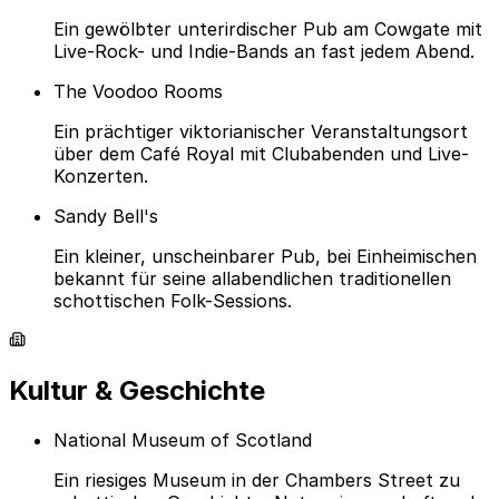
Ein gewölbter unterirdischer Pub am Cowgate mit
Live-Rock- und Indie-Bands an fast jedem Abend.
The Voodoo Rooms
Ein prächtiger viktorianischer Veranstaltungsort
über dem Café Royal mit Clubabenden und Live-
Konzerten.
Sandy Bell's
Ein kleiner, unscheinbarer Pub, bei Einheimischen
bekannt für seine allabendlichen traditionellen
schottischen Folk-Sessions.
Kultur & Geschichte
National Museum of Scotland
Ein riesiges Museum in der Chambers Street zu