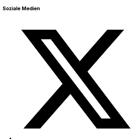
Soziale Medien