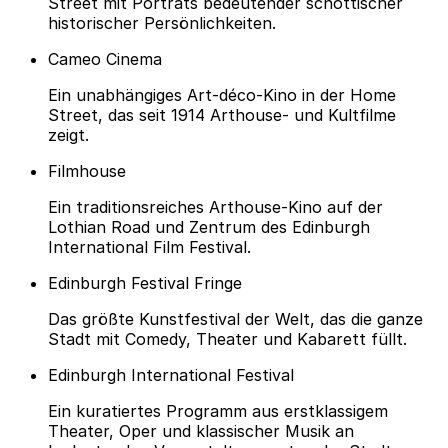
Street mit Porträts bedeutender schottischer
historischer Persönlichkeiten.
Cameo Cinema
Ein unabhängiges Art-déco-Kino in der Home
Street, das seit 1914 Arthouse- und Kultfilme
zeigt.
Filmhouse
Ein traditionsreiches Arthouse-Kino auf der
Lothian Road und Zentrum des Edinburgh
International Film Festival.
Edinburgh Festival Fringe
Das größte Kunstfestival der Welt, das die ganze
Stadt mit Comedy, Theater und Kabarett füllt.
Edinburgh International Festival
Ein kuratiertes Programm aus erstklassigem
Theater, Oper und klassischer Musik an