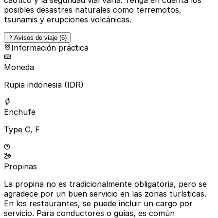
posibles desastres naturales como terremotos,
tsunamis y erupciones volcánicas.
Avisos de viaje (6)
Información práctica
Moneda
Rupia indonesia (IDR)
Enchufe
Type C, F
Propinas
La propina no es tradicionalmente obligatoria, pero se
agradece por un buen servicio en las zonas turísticas.
En los restaurantes, se puede incluir un cargo por
servicio. Para conductores o guías, es común