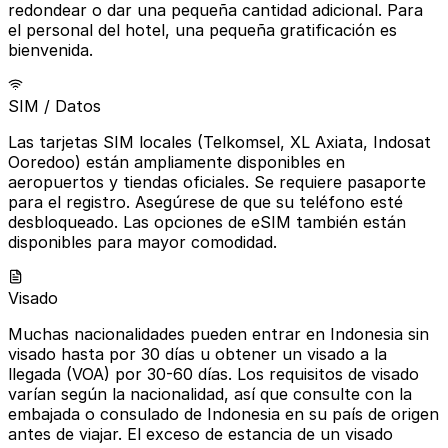
redondear o dar una pequeña cantidad adicional. Para
el personal del hotel, una pequeña gratificación es
bienvenida.
SIM / Datos
Las tarjetas SIM locales (Telkomsel, XL Axiata, Indosat
Ooredoo) están ampliamente disponibles en
aeropuertos y tiendas oficiales. Se requiere pasaporte
para el registro. Asegúrese de que su teléfono esté
desbloqueado. Las opciones de eSIM también están
disponibles para mayor comodidad.
Visado
Muchas nacionalidades pueden entrar en Indonesia sin
visado hasta por 30 días u obtener un visado a la
llegada (VOA) por 30-60 días. Los requisitos de visado
varían según la nacionalidad, así que consulte con la
embajada o consulado de Indonesia en su país de origen
antes de viajar. El exceso de estancia de un visado