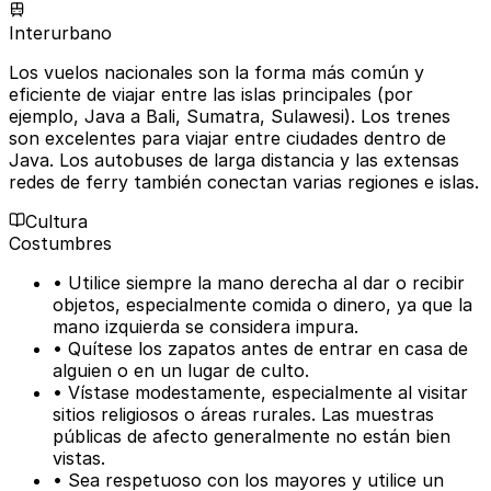
Interurbano
Los vuelos nacionales son la forma más común y
eficiente de viajar entre las islas principales (por
ejemplo, Java a Bali, Sumatra, Sulawesi). Los trenes
son excelentes para viajar entre ciudades dentro de
Java. Los autobuses de larga distancia y las extensas
redes de ferry también conectan varias regiones e islas.
Cultura
Costumbres
• Utilice siempre la mano derecha al dar o recibir
objetos, especialmente comida o dinero, ya que la
mano izquierda se considera impura.
• Quítese los zapatos antes de entrar en casa de
alguien o en un lugar de culto.
• Vístase modestamente, especialmente al visitar
sitios religiosos o áreas rurales. Las muestras
públicas de afecto generalmente no están bien
vistas.
• Sea respetuoso con los mayores y utilice un