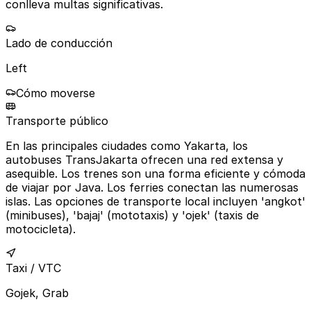
conlleva multas significativas.
Lado de conducción
Left
Cómo moverse
Transporte público
En las principales ciudades como Yakarta, los
autobuses TransJakarta ofrecen una red extensa y
asequible. Los trenes son una forma eficiente y cómoda
de viajar por Java. Los ferries conectan las numerosas
islas. Las opciones de transporte local incluyen 'angkot'
(minibuses), 'bajaj' (mototaxis) y 'ojek' (taxis de
motocicleta).
Taxi / VTC
Gojek, Grab