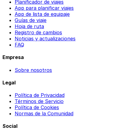
Planificador de viajes
App para planificar viajes
App de lista de equipaje
Guías de viaje
Hoja de ruta
Registro de cambios
Noticias y actualizaciones
FAQ
Empresa
Sobre nosotros
Legal
Política de Privacidad
Términos de Servicio
Política de Cookies
Normas de la Comunidad
Social