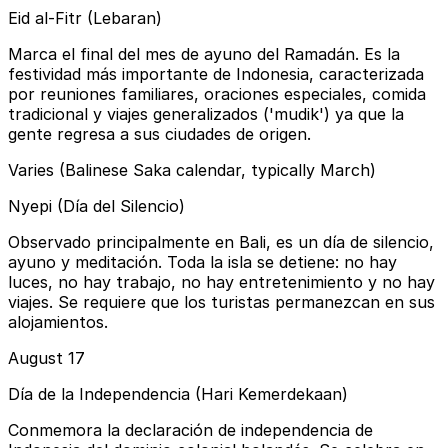
Eid al-Fitr (Lebaran)
Marca el final del mes de ayuno del Ramadán. Es la
festividad más importante de Indonesia, caracterizada
por reuniones familiares, oraciones especiales, comida
tradicional y viajes generalizados ('mudik') ya que la
gente regresa a sus ciudades de origen.
Varies (Balinese Saka calendar, typically March)
Nyepi (Día del Silencio)
Observado principalmente en Bali, es un día de silencio,
ayuno y meditación. Toda la isla se detiene: no hay
luces, no hay trabajo, no hay entretenimiento y no hay
viajes. Se requiere que los turistas permanezcan en sus
alojamientos.
August 17
Día de la Independencia (Hari Kemerdekaan)
Conmemora la declaración de independencia de