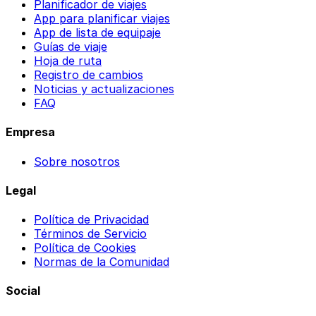
Planificador de viajes
App para planificar viajes
App de lista de equipaje
Guías de viaje
Hoja de ruta
Registro de cambios
Noticias y actualizaciones
FAQ
Empresa
Sobre nosotros
Legal
Política de Privacidad
Términos de Servicio
Política de Cookies
Normas de la Comunidad
Social