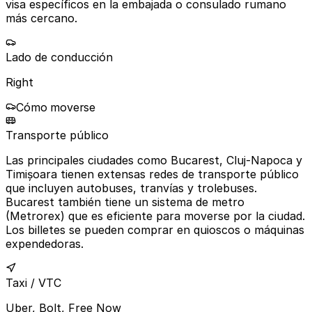
visa específicos en la embajada o consulado rumano
más cercano.
Lado de conducción
Right
Cómo moverse
Transporte público
Las principales ciudades como Bucarest, Cluj-Napoca y
Timișoara tienen extensas redes de transporte público
que incluyen autobuses, tranvías y trolebuses.
Bucarest también tiene un sistema de metro
(Metrorex) que es eficiente para moverse por la ciudad.
Los billetes se pueden comprar en quioscos o máquinas
expendedoras.
Taxi / VTC
Uber, Bolt, Free Now