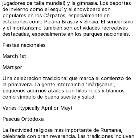
jugadores de talla mundial) y la gimnasia. Los deportes
de invierno como el esquí y el snowboard son
populares en los Cárpatos, especialmente en
estaciones como Poiana Brașov y Sinaia. El senderismo
y el montañismo también son actividades recreativas
destacadas, especialmente en los parques nacionales.
Fiestas nacionales
March 1st
Mărțișor
Una celebración tradicional que marca el comienzo de
la primavera. La gente intercambia 'mărțișoare',
pequeños adornos atados con hilos rojos y blancos,
como símbolo de buena suerte y salud.
Varies (typically April or May)
Pascua Ortodoxa
La festividad religiosa más importante de Rumanía,
celebrada con gran reverencia. Las tradiciones incluyen