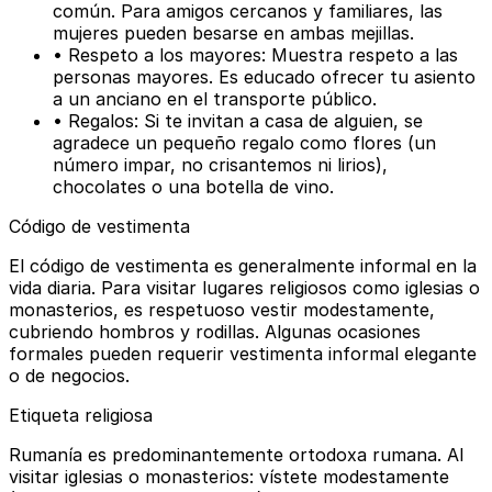
común. Para amigos cercanos y familiares, las
mujeres pueden besarse en ambas mejillas.
• Respeto a los mayores: Muestra respeto a las
personas mayores. Es educado ofrecer tu asiento
a un anciano en el transporte público.
• Regalos: Si te invitan a casa de alguien, se
agradece un pequeño regalo como flores (un
número impar, no crisantemos ni lirios),
chocolates o una botella de vino.
Código de vestimenta
El código de vestimenta es generalmente informal en la
vida diaria. Para visitar lugares religiosos como iglesias o
monasterios, es respetuoso vestir modestamente,
cubriendo hombros y rodillas. Algunas ocasiones
formales pueden requerir vestimenta informal elegante
o de negocios.
Etiqueta religiosa
Rumanía es predominantemente ortodoxa rumana. Al
visitar iglesias o monasterios: vístete modestamente