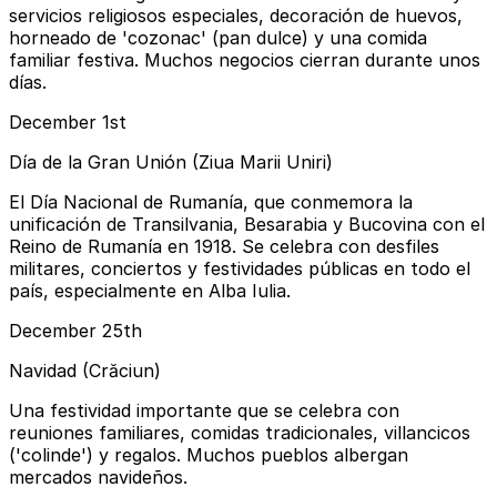
servicios religiosos especiales, decoración de huevos,
horneado de 'cozonac' (pan dulce) y una comida
familiar festiva. Muchos negocios cierran durante unos
días.
December 1st
Día de la Gran Unión (Ziua Marii Uniri)
El Día Nacional de Rumanía, que conmemora la
unificación de Transilvania, Besarabia y Bucovina con el
Reino de Rumanía en 1918. Se celebra con desfiles
militares, conciertos y festividades públicas en todo el
país, especialmente en Alba Iulia.
December 25th
Navidad (Crăciun)
Una festividad importante que se celebra con
reuniones familiares, comidas tradicionales, villancicos
('colinde') y regalos. Muchos pueblos albergan
mercados navideños.