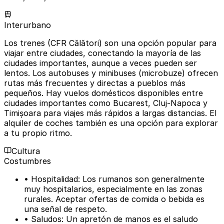
Interurbano
Los trenes (CFR Călători) son una opción popular para
viajar entre ciudades, conectando la mayoría de las
ciudades importantes, aunque a veces pueden ser
lentos. Los autobuses y minibuses (microbuze) ofrecen
rutas más frecuentes y directas a pueblos más
pequeños. Hay vuelos domésticos disponibles entre
ciudades importantes como Bucarest, Cluj-Napoca y
Timișoara para viajes más rápidos a largas distancias. El
alquiler de coches también es una opción para explorar
a tu propio ritmo.
Cultura
Costumbres
• Hospitalidad: Los rumanos son generalmente
muy hospitalarios, especialmente en las zonas
rurales. Aceptar ofertas de comida o bebida es
una señal de respeto.
• Saludos: Un apretón de manos es el saludo