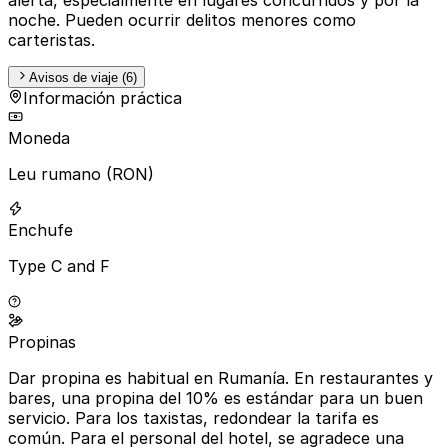
noche. Pueden ocurrir delitos menores como
carteristas.
Avisos de viaje (6)
Información práctica
Moneda
Leu rumano (RON)
Enchufe
Type C and F
Propinas
Dar propina es habitual en Rumanía. En restaurantes y
bares, una propina del 10% es estándar para un buen
servicio. Para los taxistas, redondear la tarifa es
común. Para el personal del hotel, se agradece una