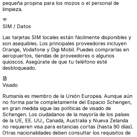
pequeña propina para los mozos o el personal de
limpieza.
SIM / Datos
Las tarjetas SIM locales están fácilmente disponibles y
son asequibles. Los principales proveedores incluyen
Orange, Vodafone y Digi Mobil. Puedes comprarlas en
aeropuertos, tiendas de proveedores o algunos
quioscos. Asegúrate de que tu teléfono esté
desbloqueado.
Visado
Rumanía es miembro de la Unión Europea. Aunque aún
no forma parte completamente del Espacio Schengen,
en gran medida sigue las políticas de visado de
Schengen. Los ciudadanos de la mayoría de los países
de la UE, EE. UU., Canadá, Australia y Nueva Zelanda
no requieren visa para estancias cortas (hasta 90 días).
Otras nacionalidades deben consultar los requisitos de