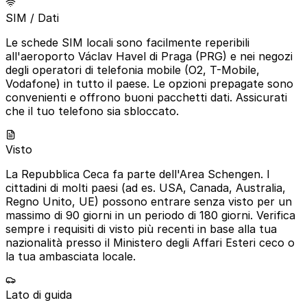
SIM / Dati
Le schede SIM locali sono facilmente reperibili
all'aeroporto Václav Havel di Praga (PRG) e nei negozi
degli operatori di telefonia mobile (O2, T-Mobile,
Vodafone) in tutto il paese. Le opzioni prepagate sono
convenienti e offrono buoni pacchetti dati. Assicurati
che il tuo telefono sia sbloccato.
Visto
La Repubblica Ceca fa parte dell'Area Schengen. I
cittadini di molti paesi (ad es. USA, Canada, Australia,
Regno Unito, UE) possono entrare senza visto per un
massimo di 90 giorni in un periodo di 180 giorni. Verifica
sempre i requisiti di visto più recenti in base alla tua
nazionalità presso il Ministero degli Affari Esteri ceco o
la tua ambasciata locale.
Lato di guida