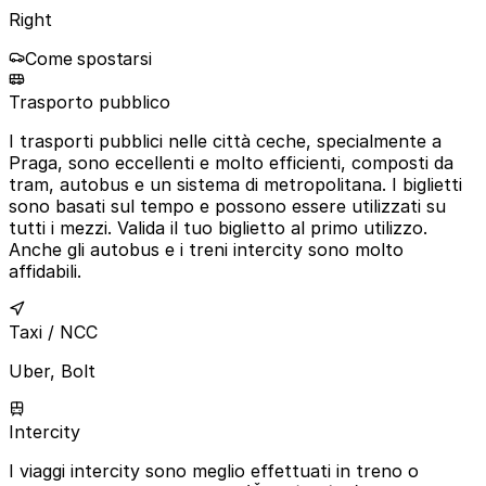
Right
Come spostarsi
Trasporto pubblico
I trasporti pubblici nelle città ceche, specialmente a
Praga, sono eccellenti e molto efficienti, composti da
tram, autobus e un sistema di metropolitana. I biglietti
sono basati sul tempo e possono essere utilizzati su
tutti i mezzi. Valida il tuo biglietto al primo utilizzo.
Anche gli autobus e i treni intercity sono molto
affidabili.
Taxi / NCC
Uber, Bolt
Intercity
I viaggi intercity sono meglio effettuati in treno o