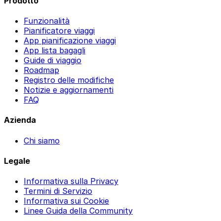
Prodotto
Funzionalità
Pianificatore viaggi
App pianificazione viaggi
App lista bagagli
Guide di viaggio
Roadmap
Registro delle modifiche
Notizie e aggiornamenti
FAQ
Azienda
Chi siamo
Legale
Informativa sulla Privacy
Termini di Servizio
Informativa sui Cookie
Linee Guida della Community