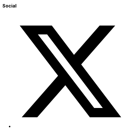
Social