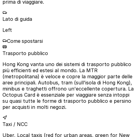
prima di viaggiare.
Lato di guida
Left
Come spostarsi
Trasporto pubblico
Hong Kong vanta uno dei sistemi di trasporto pubblico
più efficienti ed estesi al mondo. La MTR
(metropolitana) è veloce e copre la maggior parte delle
aree principali. Autobus, tram (sull'isola di Hong Kong),
minibus e traghetti offrono un'eccellente copertura. La
Octopus Card è essenziale per viaggiare senza intoppi
su quasi tutte le forme di trasporto pubblico e persino
per acquisti in molti negozi.
Taxi / NCC
Uber, Local taxis (red for urban areas, green for New