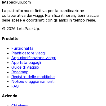
letspackup.com
La piattaforma definitiva per la pianificazione
collaborativa dei viaggi. Pianifica itinerari, tieni traccia
delle spese e coordinati con gli amici in tempo reale.
© 2026 LetsPackUp.
Prodotto
Funzionalità
Pianificatore viaggi
App pianificazione viaggi
App lista bagagli
Guide di viaggio
Roadmap
Registro delle modifiche
Notizie e aggiornamenti
FAQ
Azienda
Chi siamo