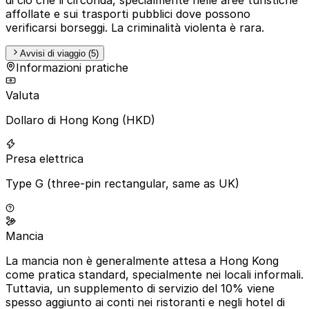
affollate e sui trasporti pubblici dove possono
verificarsi borseggi. La criminalità violenta è rara.
Avvisi di viaggio (5)
Informazioni pratiche
Valuta
Dollaro di Hong Kong (HKD)
Presa elettrica
Type G (three-pin rectangular, same as UK)
Mancia
La mancia non è generalmente attesa a Hong Kong
come pratica standard, specialmente nei locali informali.
Tuttavia, un supplemento di servizio del 10% viene
spesso aggiunto ai conti nei ristoranti e negli hotel di