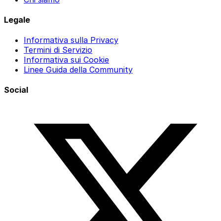
Legale
Informativa sulla Privacy
Termini di Servizio
Informativa sui Cookie
Linee Guida della Community
Social